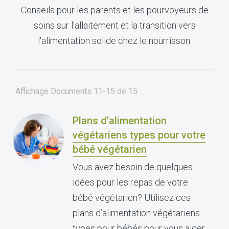
Conseils pour les parents et les pourvoyeurs de
soins sur l'allaitement et la transition vers
l'alimentation solide chez le nourrisson.
Affichage Documents
11-15
de
15
Plans d’alimentation
végétariens types pour votre
bébé végétarien
Vous avez besoin de quelques
idées pour les repas de votre
bébé végétarien? Utilisez ces
plans d’alimentation végétariens
types pour bébés pour vous aider