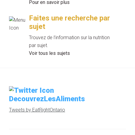
Pour en savoir plus
Faites une recherche par
sujet
Trouvez de l’information sur la nutrition
par sujet.
Voir tous les sujets
DecouvrezLesAliments
Tweets by EatRightOntario