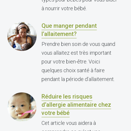
à nourrir votre bébé.
Que manger pendant
l’allaitement?
Prendre bien soin de vous quand
vous allaitez est très important
pour votre bien-être. Voici
quelques choix santé à faire
pendant la période d’allaitement.
Réduire les risques
d’allergie alimentaire chez
votre bébé
Cet article vous aidera à