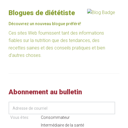
Blogues de diététiste
Découvrez un nouveau blogue préféré!
Ces sites Web fournissent tant des informations
fiables sur la nutrition que des tendances, des
recettes saines et des conseils pratiques et bien
d’autres choses.
Abonnement au bulletin
Vous êtes:
Consommateur
Intermédiaire de la santé