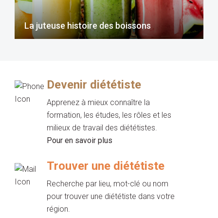
La juteuse histoire des boissons
Devenir diététiste
Apprenez à mieux connaître la
formation, les études, les rôles et les
milieux de travail des diététistes.
Pour en savoir plus
Trouver une diététiste
Recherche par lieu, mot-clé ou nom
pour trouver une diététiste dans votre
région.