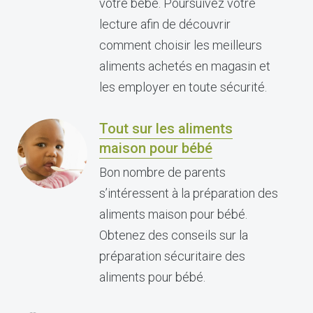
votre bébé. Poursuivez votre
lecture afin de découvrir
comment choisir les meilleurs
aliments achetés en magasin et
les employer en toute sécurité.
Tout sur les aliments
maison pour bébé
Bon nombre de parents
s’intéressent à la préparation des
aliments maison pour bébé.
Obtenez des conseils sur la
préparation sécuritaire des
aliments pour bébé.