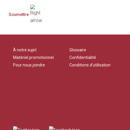
À notre sujet
Glossaire
Matériel promotionnel
Confidentialité
Pour nous joindre
Conditions d’utilisation