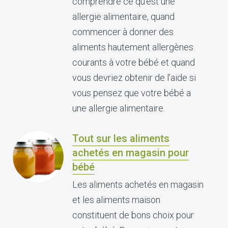
comprendre ce qu’est une
allergie alimentaire, quand
commencer à donner des
aliments hautement allergènes
courants à votre bébé et quand
vous devriez obtenir de l’aide si
vous pensez que votre bébé a
une allergie alimentaire.
Tout sur les aliments
achetés en magasin pour
bébé
Les aliments achetés en magasin
et les aliments maison
constituent de bons choix pour