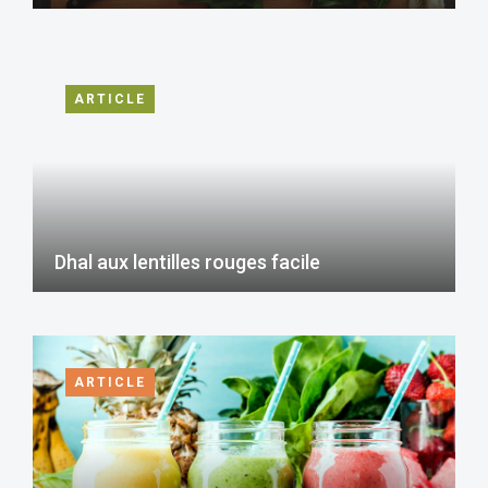
ARTICLE
Dhal aux lentilles rouges facile
ARTICLE