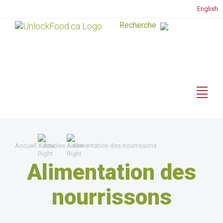
English
Accueil
Articles
Alimentation des nourrissons
Alimentation des
nourrissons