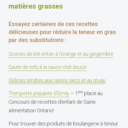
matières grasses
Essayez certaines de ces recettes
délicieuses pour réduire la teneur en gras
par des substitutions :
Scones de blé entier à l’orange et au gingembre
Sauté de tofu à la sauce chili douce
Délices tendres aux raisins secs et au gruau
ère
Trempette piquante d’Emily
– 1
place au
Concours de recettes d’enfant de Saine
alimentation Ontario!
Pour trouver des produits de boulangerie à teneur