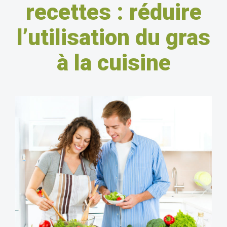
recettes : réduire
l’utilisation du gras
à la cuisine