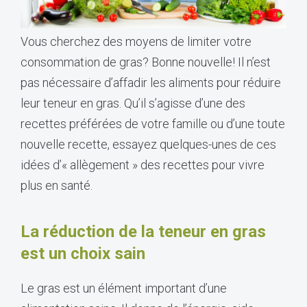
Vous cherchez des moyens de limiter votre
consommation de gras? Bonne nouvelle! Il n’est
pas nécessaire d’affadir les aliments pour réduire
leur teneur en gras. Qu’il s’agisse d’une des
recettes préférées de votre famille ou d’une toute
nouvelle recette, essayez quelques-unes de ces
idées d’« allègement » des recettes pour vivre
plus en santé.
La réduction de la teneur en gras
est un choix sain
Le gras est un élément important d’une