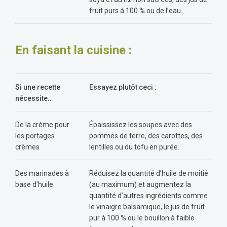
fruit purs à 100 % ou de l’eau.
En faisant la cuisine :
Si une recette
Essayez plutôt ceci :
nécessite…
De la crème pour
Épaississez les soupes avec des
les portages
pommes de terre, des carottes, des
crèmes
lentilles ou du tofu en purée.
Des marinades à
Réduisez la quantité d’huile de moitié
base d’huile
(au maximum) et augmentez la
quantité d’autres ingrédients comme
le vinaigre balsamique, le jus de fruit
pur à 100 % ou le bouillon à faible