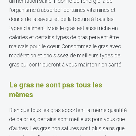
alimentation saine. Il donne de l’énergie, aide
l’organisme à absorber certaines vitamines et
donne de la saveur et de la texture à tous les
types d’aliment. Mais le gras est aussi riche en
calories et certains types de gras peuvent être
mauvais pour le cœur. Consommez le gras avec
modération et choisissez de meilleurs types de
gras qui contribueront à vous maintenir en santé.
Le gras ne sont pas tous les
mêmes
Bien que tous les gras apportent la même quantité
de calories, certains sont meilleurs pour vous que
d’autres. Les gras non saturés sont plus sains que