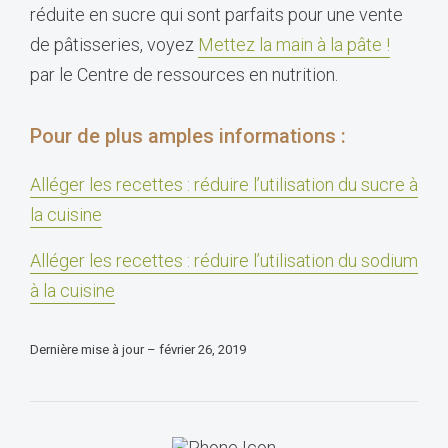
réduite en sucre qui sont parfaits pour une vente
de pâtisseries, voyez
Mettez la main à la pâte !
par le Centre de ressources en nutrition.
Pour de plus amples informations :
Alléger les recettes : réduire l’utilisation du sucre à
la cuisine
Alléger les recettes : réduire l’utilisation du sodium
à la cuisine
Dernière mise à jour – février 26, 2019