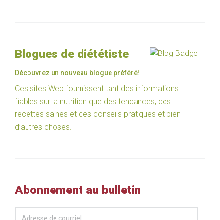
Blogues de diététiste
Découvrez un nouveau blogue préféré!
Ces sites Web fournissent tant des informations
fiables sur la nutrition que des tendances, des
recettes saines et des conseils pratiques et bien
d’autres choses.
Abonnement au bulletin