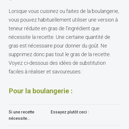
Lorsque vous cuisinez ou faites de la boulangerie,
vous pouvez habituellement utiliser une version à
teneur réduite en gras de l’ingrédient que
nécessite la recette. Une certaine quantité de
gras est nécessaire pour donner du goût. Ne
supprimez donc pas tout le gras de la recette.
Voyez ci-dessous des idées de substitution
faciles à réaliser et savoureuses :
Pour la boulangerie :
Si une recette
Essayez plutôt ceci :
nécessite…