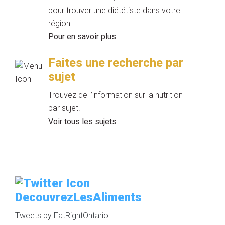
pour trouver une diététiste dans votre
région.
Pour en savoir plus
Faites une recherche par
sujet
Trouvez de l’information sur la nutrition
par sujet.
Voir tous les sujets
DecouvrezLesAliments
Tweets by EatRightOntario