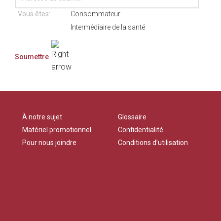
Vous êtes:
Consommateur
Intermédiaire de la santé
À notre sujet
Glossaire
Matériel promotionnel
Confidentialité
Pour nous joindre
Conditions d’utilisation