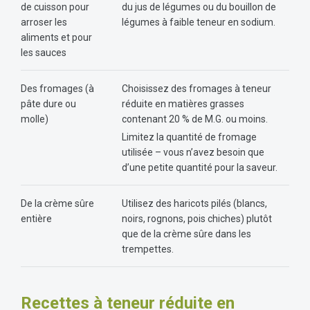
de cuisson pour
du jus de légumes ou du bouillon de
arroser les
légumes à faible teneur en sodium.
aliments et pour
les sauces
Des fromages (à
Choisissez des fromages à teneur
pâte dure ou
réduite en matières grasses
molle)
contenant 20 % de M.G. ou moins.
Limitez la quantité de fromage
utilisée – vous n’avez besoin que
d’une petite quantité pour la saveur.
De la crème sûre
Utilisez des haricots pilés (blancs,
entière
noirs, rognons, pois chiches) plutôt
que de la crème sûre dans les
trempettes.
Recettes à teneur réduite en