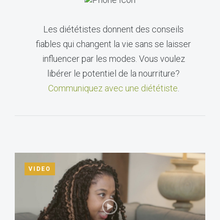
Les diététistes donnent des conseils
fiables qui changent la vie sans se laisser
influencer par les modes. Vous voulez
libérer le potentiel de la nourriture?
Communiquez avec une diététiste
.
VIDEO