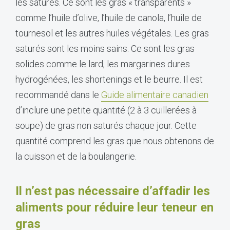
les saturés. Ce sont les gras « transparents »
comme l’huile d’olive, l’huile de canola, l’huile de
tournesol et les autres huiles végétales. Les gras
saturés sont les moins sains. Ce sont les gras
solides comme le lard, les margarines dures
hydrogénées, les shortenings et le beurre. Il est
recommandé dans le
Guide alimentaire canadien
d’inclure une petite quantité (2 à 3 cuillerées à
soupe) de gras non saturés chaque jour. Cette
quantité comprend les gras que nous obtenons de
la cuisson et de la boulangerie.
Il n’est pas nécessaire d’affadir les
aliments pour réduire leur teneur en
gras