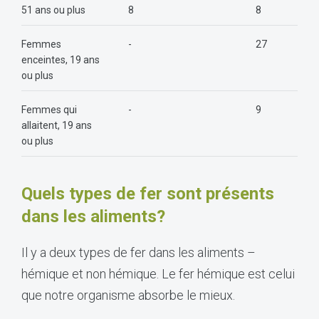
51 ans ou plus
8
8
Femmes
-
27
enceintes, 19 ans
ou plus
Femmes qui
-
9
allaitent, 19 ans
ou plus
Quels types de fer sont présents
dans les aliments?
Il y a deux types de fer dans les aliments –
hémique et non hémique. Le fer hémique est celui
que notre organisme absorbe le mieux.