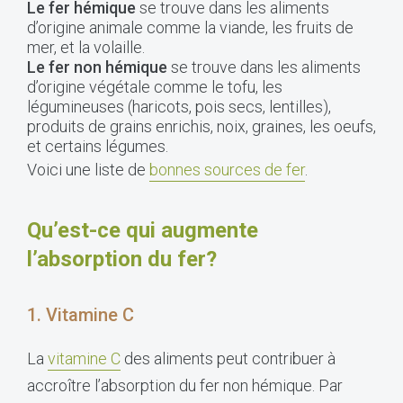
Le fer hémique
se trouve dans les aliments
d’origine animale comme la viande, les fruits de
mer, et la volaille.
Le fer non hémique
se trouve dans les aliments
d’origine végétale comme le tofu, les
légumineuses (haricots, pois secs, lentilles),
produits de grains enrichis, noix, graines, les oeufs,
et certains légumes.
Voici une liste de
bonnes sources de fer
.
Qu’est-ce qui augmente
l’absorption du fer?
1. Vitamine C
La
vitamine C
des aliments peut contribuer à
accroître l’absorption du fer non hémique. Par