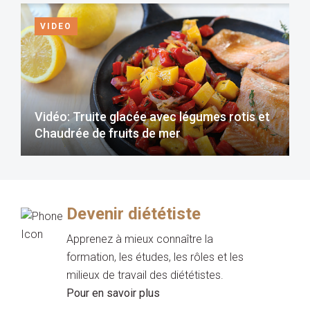
VIDEO
Vidéo: Truite glacée avec légumes rotis et
Chaudrée de fruits de mer
Devenir diététiste
Apprenez à mieux connaître la
formation, les études, les rôles et les
milieux de travail des diététistes.
Pour en savoir plus