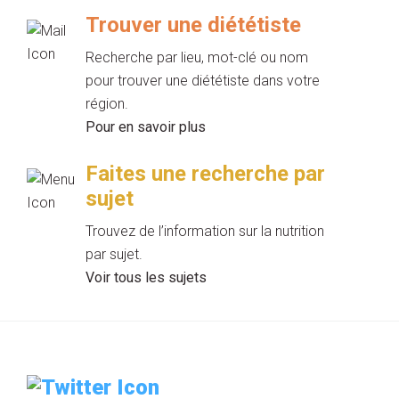
Trouver une diététiste
Recherche par lieu, mot-clé ou nom
pour trouver une diététiste dans votre
région.
Pour en savoir plus
Faites une recherche par
sujet
Trouvez de l’information sur la nutrition
par sujet.
Voir tous les sujets