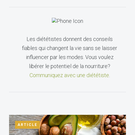
Les diététistes donnent des conseils
fiables qui changent la vie sans se laisser
influencer par les modes. Vous voulez
libérer le potentiel de la nourriture?
Communiquez avec une diététiste
.
ARTICLE