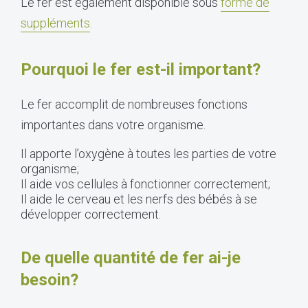
Le fer est également disponible sous
forme de
suppléments
.
Pourquoi le fer est-il important?
Le fer accomplit de nombreuses fonctions
importantes dans votre organisme.
Il apporte l’oxygène à toutes les parties de votre
organisme;
Il aide vos cellules à fonctionner correctement;
Il aide le cerveau et les nerfs des bébés à se
développer correctement.
De quelle quantité de fer ai-je
besoin?