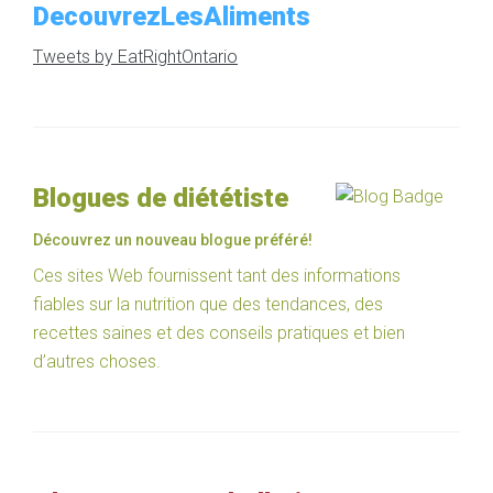
DecouvrezLesAliments
Tweets by EatRightOntario
Blogues de diététiste
Découvrez un nouveau blogue préféré!
Ces sites Web fournissent tant des informations
fiables sur la nutrition que des tendances, des
recettes saines et des conseils pratiques et bien
d’autres choses.