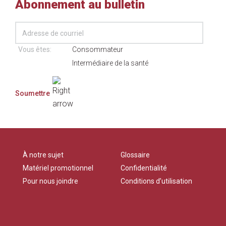
Abonnement au bulletin
Vous êtes:
Consommateur
Intermédiaire de la santé
À notre sujet
Glossaire
Matériel promotionnel
Confidentialité
Pour nous joindre
Conditions d’utilisation