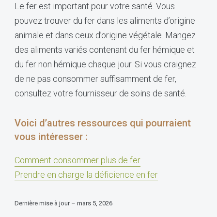
Le fer est important pour votre santé. Vous
pouvez trouver du fer dans les aliments d’origine
animale et dans ceux d’origine végétale. Mangez
des aliments variés contenant du fer hémique et
du fer non hémique chaque jour. Si vous craignez
de ne pas consommer suffisamment de fer,
consultez votre fournisseur de soins de santé.
Voici d’autres ressources qui pourraient
vous intéresser :
Comment consommer plus de fer
Prendre en charge la déficience en fer
Dernière mise à jour – mars 5, 2026