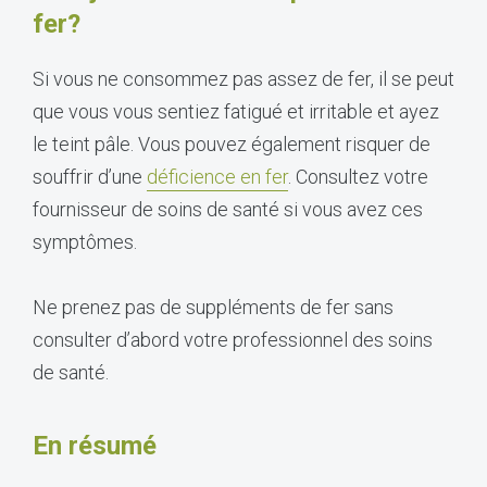
fer?
Si vous ne consommez pas assez de fer, il se peut
que vous vous sentiez fatigué et irritable et ayez
le teint pâle. Vous pouvez également risquer de
souffrir d’une
déficience en fer
. Consultez votre
fournisseur de soins de santé si vous avez ces
symptômes.
Ne prenez pas de suppléments de fer sans
consulter d’abord votre professionnel des soins
de santé.
En résumé