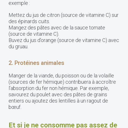
exemple :
Mettez du jus de citron (source de vitamine C) sur
des épinards cuits.
Mangez des pâtes avec de la sauce tomate
(source de vitamine C).
Buvez du jus d’orange (source de vitamine C) avec
du gruau.
2. Protéines animales
Manger de la viande, du poisson ou de la volaille
(sources de fer hémique) contribuera à accroître
l’absorption du fer non hémique. Par exemple,
savourez du poulet avec des pâtes de grains
entiers ou ajoutez des lentilles à un ragout de
bœuf.
Et si je ne consomme pas assez de