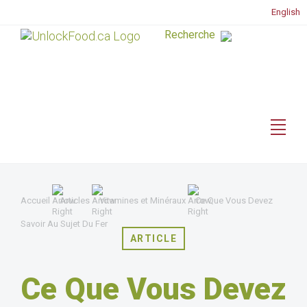
English
Accueil
Articles
Vitamines et Minéraux
Ce Que Vous Devez
Savoir Au Sujet Du Fer
ARTICLE
Ce Que Vous Devez