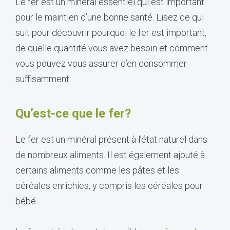
Le fer est un minéral essentiel qui est important
pour le maintien d’une bonne santé. Lisez ce qui
suit pour découvrir pourquoi le fer est important,
de quelle quantité vous avez besoin et comment
vous pouvez vous assurer d’en consommer
suffisamment.
Qu’est-ce que le fer?
Le fer est un minéral présent à l’état naturel dans
de nombreux aliments. Il est également ajouté à
certains aliments comme les pâtes et les
céréales enrichies, y compris les céréales pour
bébé.