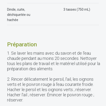
Dinde, cuite,
3 tasses (750 mL)
déchiquetée ou
hachée
Préparation
1. Se laver les mains avec du savon et de l'eau
chaude pendant au moins 20 secondes. Nettoyer
tous les plans de travail et le matériel utilisé pour la
préparation des aliments.
2. Rincer délicatement le persil, l'ail, les oignons
verts et le poivron rouge à l'eau courante froide.
Hacher le persil et les oignons verts ; réserver.
Hacher l'ail ; réserver. Émincer le poivron rouge ;
réserver.