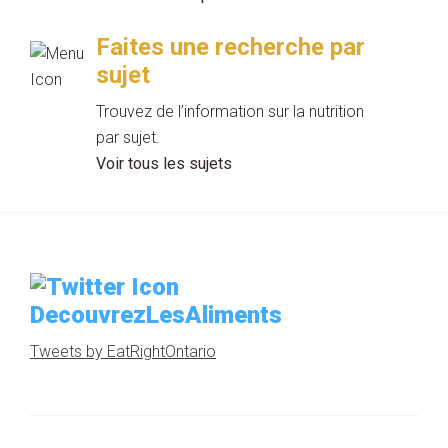
Faites une recherche par
sujet
Trouvez de l’information sur la nutrition
par sujet.
Voir tous les sujets
DecouvrezLesAliments
Tweets by EatRightOntario