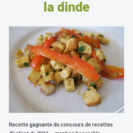
la dinde
Recette gagnante du concours de recettes