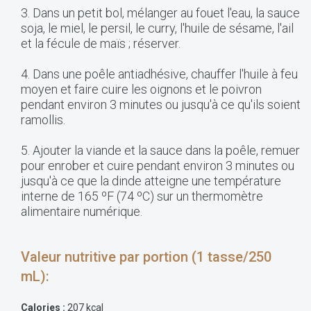
3. Dans un petit bol, mélanger au fouet l'eau, la sauce
soja, le miel, le persil, le curry, l'huile de sésame, l'ail
et la fécule de maïs ; réserver.
4. Dans une poêle antiadhésive, chauffer l'huile à feu
moyen et faire cuire les oignons et le poivron
pendant environ 3 minutes ou jusqu'à ce qu'ils soient
ramollis.
5. Ajouter la viande et la sauce dans la poêle, remuer
pour enrober et cuire pendant environ 3 minutes ou
jusqu'à ce que la dinde atteigne une température
interne de 165 ºF (74 ºC) sur un thermomètre
alimentaire numérique.
Valeur nutritive par portion (1 tasse/250
mL):
Calories :
207 kcal