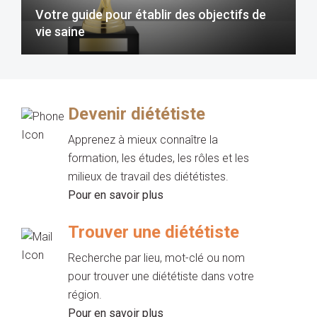
Votre guide pour établir des objectifs de
vie saine
Devenir diététiste
Apprenez à mieux connaître la
formation, les études, les rôles et les
milieux de travail des diététistes.
Pour en savoir plus
Trouver une diététiste
Recherche par lieu, mot-clé ou nom
pour trouver une diététiste dans votre
région.
Pour en savoir plus