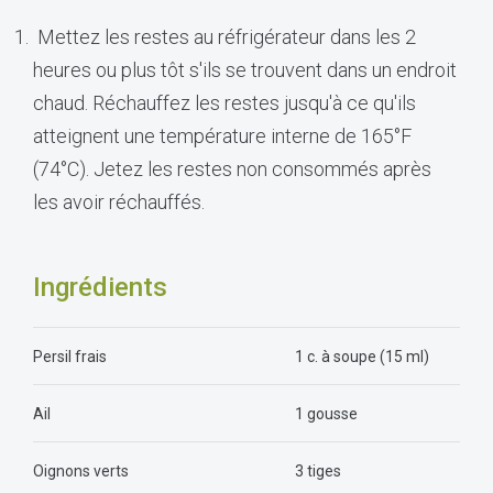
Mettez les restes au réfrigérateur dans les 2
heures ou plus tôt s'ils se trouvent dans un endroit
chaud. Réchauffez les restes jusqu'à ce qu'ils
atteignent une température interne de 165°F
(74°C). Jetez les restes non consommés après
les avoir réchauffés.
Ingrédients
Persil frais
1 c. à soupe (15 ml)
Ail
1 gousse
Oignons verts
3 tiges