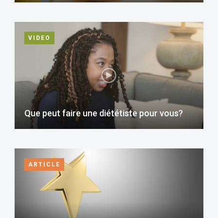
VIDEO
Que peut faire une diététiste pour vous?
ARTICLE