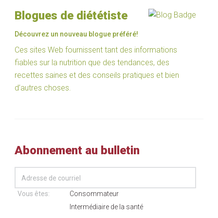
Blogues de diététiste
Découvrez un nouveau blogue préféré!
Ces sites Web fournissent tant des informations
fiables sur la nutrition que des tendances, des
recettes saines et des conseils pratiques et bien
d’autres choses.
Abonnement au bulletin
Vous êtes:
Consommateur
Intermédiaire de la santé