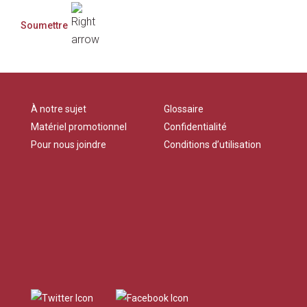
À notre sujet
Glossaire
Matériel promotionnel
Confidentialité
Pour nous joindre
Conditions d’utilisation