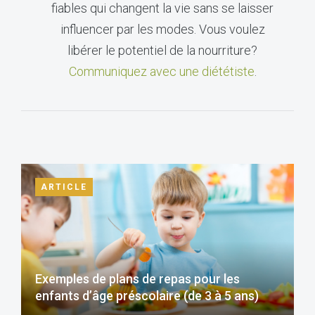
fiables qui changent la vie sans se laisser
influencer par les modes. Vous voulez
libérer le potentiel de la nourriture?
Communiquez avec une diététiste
.
ARTICLE
Exemples de plans de repas pour les
enfants d’âge préscolaire (de 3 à 5 ans)