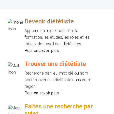
Devenir diététiste
Apprenez à mieux connaître la
formation, les études, les rôles et les
milieux de travail des diététistes.
Pour en savoir plus
Trouver une diététiste
Recherche par lieu, mot-clé ou nom
pour trouver une diététiste dans votre
région.
Pour en savoir plus
Faites une recherche par
sujet