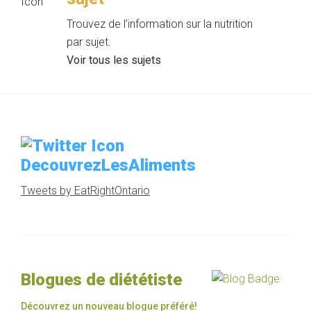
Trouvez de l’information sur la nutrition
par sujet.
Voir tous les sujets
DecouvrezLesAliments
Tweets by EatRightOntario
Blogues de diététiste
Découvrez un nouveau blogue préféré!