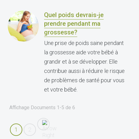
Quel poids devrais-je
prendre pendant ma
grossesse?
Une prise de poids saine pendant
la grossesse aide votre bébé à
grandir et à se développer. Elle
contribue aussi à réduire le risque
de problèmes de santé pour vous
et votre bébé.
Affichage Documents
1-5
de
6
1
2