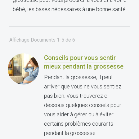
bébé, les bases nécessaires à une bonne santé.
Affichage Documents
1-5
de
6
Conseils pour vous sentir
mieux pendant la grossesse
Pendant la grossesse, il peut
arriver que vous ne vous sentiez
pas bien. Vous trouverez ci-
dessous quelques conseils pour
vous aider à gérer ou à éviter
certains problèmes courants
pendant la grossesse.