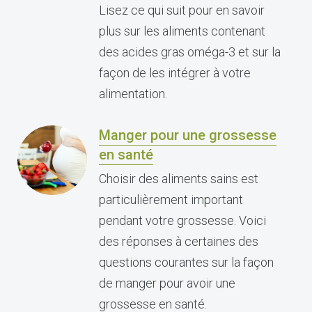
Lisez ce qui suit pour en savoir
plus sur les aliments contenant
des acides gras oméga-3 et sur la
façon de les intégrer à votre
alimentation.
Manger pour une grossesse
en santé
Choisir des aliments sains est
particulièrement important
pendant votre grossesse. Voici
des réponses à certaines des
questions courantes sur la façon
de manger pour avoir une
grossesse en santé.