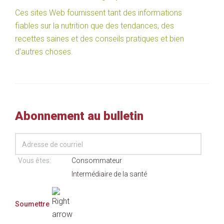
Ces sites Web fournissent tant des informations
fiables sur la nutrition que des tendances, des
recettes saines et des conseils pratiques et bien
d’autres choses.
Abonnement au bulletin
Vous êtes:
Consommateur
Intermédiaire de la santé