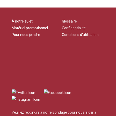
À notre sujet
Glossaire
Matériel promotionnel
Confidentialité
Pour nous joindre
Conditions d’utilisation
Veuillez répondre à notre
sondage
pour nous aider à