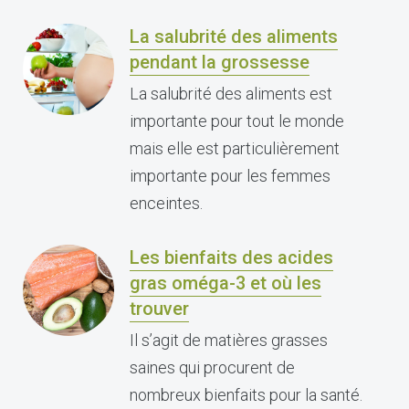
La salubrité des aliments
pendant la grossesse
La salubrité des aliments est
importante pour tout le monde
mais elle est particulièrement
importante pour les femmes
enceintes.
Les bienfaits des acides
gras oméga-3 et où les
trouver
Il s’agit de matières grasses
saines qui procurent de
nombreux bienfaits pour la santé.