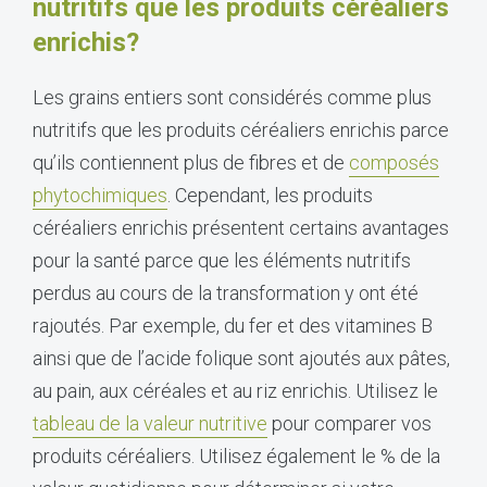
nutritifs que les produits céréaliers
enrichis?
Les grains entiers sont considérés comme plus
nutritifs que les produits céréaliers enrichis parce
qu’ils contiennent plus de fibres et de
composés
phytochimiques
. Cependant, les produits
céréaliers enrichis présentent certains avantages
pour la santé parce que les éléments nutritifs
perdus au cours de la transformation y ont été
rajoutés. Par exemple, du fer et des vitamines B
ainsi que de l’acide folique sont ajoutés aux pâtes,
au pain, aux céréales et au riz enrichis. Utilisez le
tableau de la valeur nutritive
pour comparer vos
produits céréaliers. Utilisez également le % de la