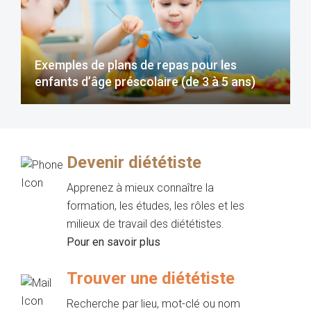
Exemples de plans de repas pour les
enfants d’âge préscolaire (de 3 à 5 ans)
Devenir diététiste
Apprenez à mieux connaître la
formation, les études, les rôles et les
milieux de travail des diététistes.
Pour en savoir plus
Trouver une diététiste
Recherche par lieu, mot-clé ou nom