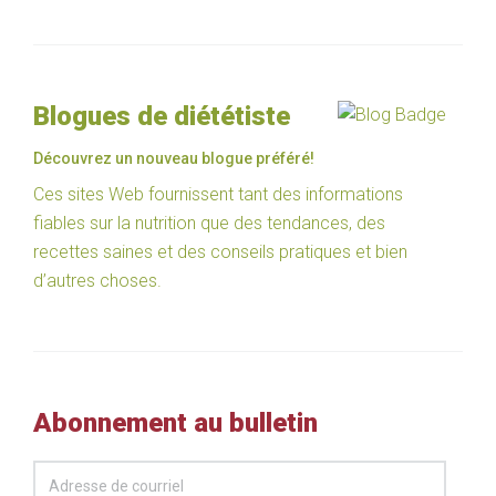
Blogues de diététiste
Découvrez un nouveau blogue préféré!
Ces sites Web fournissent tant des informations
fiables sur la nutrition que des tendances, des
recettes saines et des conseils pratiques et bien
d’autres choses.
Abonnement au bulletin