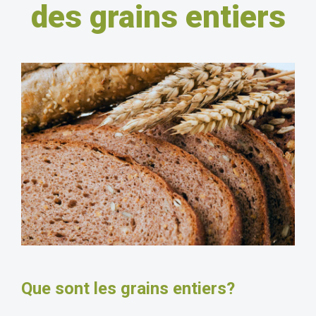
des grains entiers
Que sont les grains entiers?