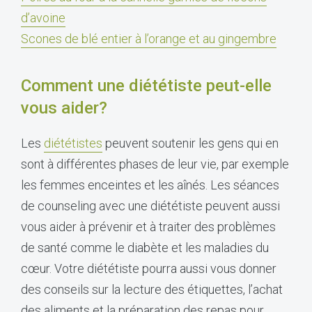
d’avoine
Scones de blé entier à l’orange et au gingembre
Comment une diététiste peut-elle
vous aider?
Les
diététistes
peuvent soutenir les gens qui en
sont à différentes phases de leur vie, par exemple
les femmes enceintes et les aînés. Les séances
de counseling avec une diététiste peuvent aussi
vous aider à prévenir et à traiter des problèmes
de santé comme le diabète et les maladies du
cœur. Votre diététiste pourra aussi vous donner
des conseils sur la lecture des étiquettes, l’achat
des aliments et la préparation des repas pour