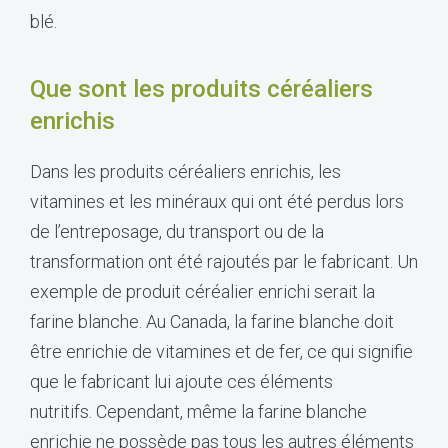
blé.
Que sont les produits céréaliers
enrichis
Dans les produits céréaliers enrichis, les
vitamines et les minéraux qui ont été perdus lors
de l’entreposage, du transport ou de la
transformation ont été rajoutés par le fabricant. Un
exemple de produit céréalier enrichi serait la
farine blanche. Au Canada, la farine blanche doit
être enrichie de vitamines et de fer, ce qui signifie
que le fabricant lui ajoute ces éléments
nutritifs. Cependant, même la farine blanche
enrichie ne possède pas tous les autres éléments