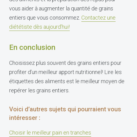
vous aider à augmenter la quantité de grains
entiers que vous consommez.
Contactez une
diététiste dès aujourd’hui!
En conclusion
Choisissez plus souvent des grains entiers pour
profiter d’un meilleur apport nutritionnel! Lire les
étiquettes des aliments est le meilleur moyen de
repérer les grains entiers.
Voici d’autres sujets qui pourraient vous
intéresser :
Choisir le meilleur pain en tranches