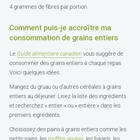
4 grammes de fibres par portion.
Comment puis-je accroître ma
consommation de grains entiers
Le
Guide alimentaire canadien
vous suggère de
consommer des grains entiers à chaque repas.
Voici quelques idées :
Mangez du gruau ou d’autres céréales à grains
entiers au déjeuner. Lisez la liste des ingrédients
et recherchez « entier » ou « entière » dans les
premiers ingrédients.
Choisissez des pains à grains entiers comme les
petits pains, les
muffins anglais
, les bagels, les