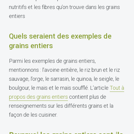
nutritifs et les fibres qu’on trouve dans les grains
entiers
Quels seraient des exemples de
grains entiers
Parmi les exemples de grains entiers,
mentionnons : l’avoine entière, le riz brun et le riz
sauvage, l’orge, le sarrasin, le quinoa, le seigle, le
boulgour, le maïs et le maïs soufflé. L’article
Tout à
propos des grains entiers
contient plus de
renseignements sur les différents grains et la
façon de les cuisiner.