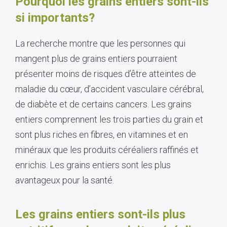
Pourquoi les grains entiers sont-ils
si importants?
La recherche montre que les personnes qui
mangent plus de grains entiers pourraient
présenter moins de risques d’être atteintes de
maladie du cœur, d’accident vasculaire cérébral,
de diabète et de certains cancers. Les grains
entiers comprennent les trois parties du grain et
sont plus riches en fibres, en vitamines et en
minéraux que les produits céréaliers raffinés et
enrichis. Les grains entiers sont les plus
avantageux pour la santé.
Les grains entiers sont-ils plus