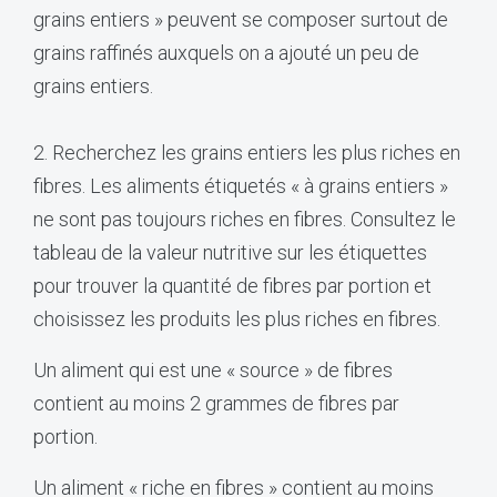
grains entiers » peuvent se composer surtout de
grains raffinés auxquels on a ajouté un peu de
grains entiers.
2. Recherchez les grains entiers les plus riches en
fibres. Les aliments étiquetés « à grains entiers »
ne sont pas toujours riches en fibres. Consultez le
tableau de la valeur nutritive sur les étiquettes
pour trouver la quantité de fibres par portion et
choisissez les produits les plus riches en fibres.
Un aliment qui est une « source » de fibres
contient au moins 2 grammes de fibres par
portion.
Un aliment « riche en fibres » contient au moins