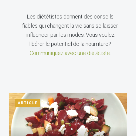
Les diététistes donnent des conseils
fiables qui changent la vie sans se laisser
influencer par les modes. Vous voulez
libérer le potentiel de la nourriture?
Communiquez avec une diététiste
.
ARTICLE