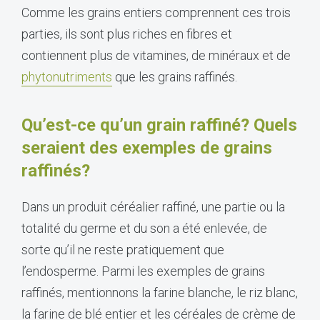
Comme les grains entiers comprennent ces trois
parties, ils sont plus riches en fibres et
contiennent plus de vitamines, de minéraux et de
phytonutriments
que les grains raffinés.
Qu’est-ce qu’un grain raffiné?
Quels
seraient des exemples de grains
raffinés?
Dans un produit céréalier raffiné, une partie ou la
totalité du germe et du son a été enlevée, de
sorte qu’il ne reste pratiquement que
l’endosperme. Parmi les exemples de grains
raffinés, mentionnons la farine blanche, le riz blanc,
la farine de blé entier et les céréales de crème de