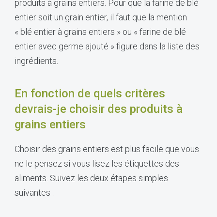
produits à grains entiers. Pour que la farine de blé
entier soit un grain entier, il faut que la mention
« blé entier à grains entiers » ou « farine de blé
entier avec germe ajouté » figure dans la liste des
ingrédients.
En fonction de quels critères
devrais-je choisir des produits à
grains entiers
Choisir des grains entiers est plus facile que vous
ne le pensez si vous lisez les étiquettes des
aliments. Suivez les deux étapes simples
suivantes :