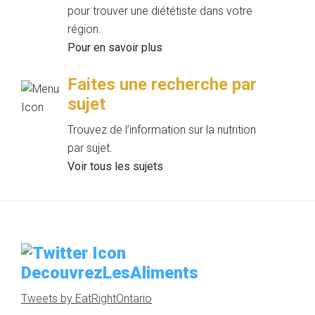
pour trouver une diététiste dans votre
région.
Pour en savoir plus
Faites une recherche par
sujet
Trouvez de l’information sur la nutrition
par sujet.
Voir tous les sujets
DecouvrezLesAliments
Tweets by EatRightOntario