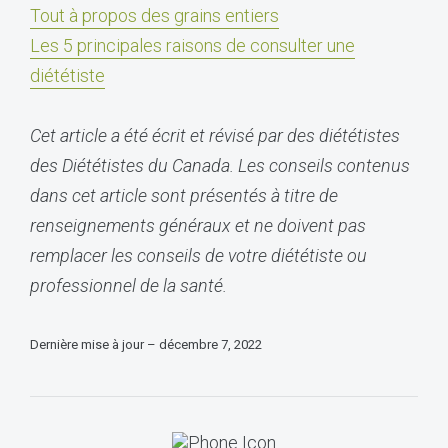
Tout à propos des grains entiers
Les 5 principales raisons de consulter une
diététiste
Cet article a été écrit et révisé par des diététistes
des Diététistes du Canada. Les conseils contenus
dans cet article sont présentés à titre de
renseignements généraux et ne doivent pas
remplacer les conseils de votre diététiste ou
professionnel de la santé.
Dernière mise à jour – décembre 7, 2022