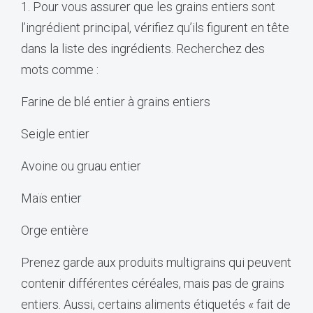
1. Pour vous assurer que les grains entiers sont
l’ingrédient principal, vérifiez qu’ils figurent en tête
dans la liste des ingrédients. Recherchez des
mots comme :
Farine de blé entier à grains entiers
Seigle entier
Avoine ou gruau entier
Maïs entier
Orge entière
Prenez garde aux produits multigrains qui peuvent
contenir différentes céréales, mais pas de grains
entiers. Aussi, certains aliments étiquetés « fait de