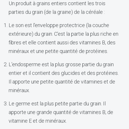
Un produit à grains entiers contient les trois
parties du grain (de la graine) de la céréale :
Le son est l’enveloppe protectrice (la couche
extérieure) du grain. C’est la partie la plus riche en
fibres et elle contient aussi des vitamines B, des
minéraux et une petite quantité de protéines.
L’endosperme est la plus grosse partie du grain
entier et il contient des glucides et des protéines.
Il apporte une petite quantité de vitamines et de
minéraux.
Le germe est la plus petite partie du grain. Il
apporte une grande quantité de vitamines B, de
vitamine E et de minéraux.