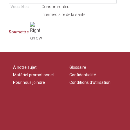
Vous êtes:
Consommateur
Intermédiaire de la santé
À notre sujet
Glossaire
Matériel promotionnel
Confidentialité
Pour nous joindre
Conditions d’utilisation