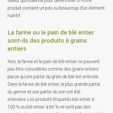
valeur quotidienne pour déterminer si votre
produit contient un peu ou beaucoup d’un élément
nutritif.
La farine ou le pain de blé entier
sont-ils des produits à grains
entiers
Non, la farine et le pain de blé entier ne peuvent
pas être considérés comme des grains entiers
parce qu’une partie du grain de blé est enlevée.
Dans la farine de blé entier, la plus grande partie
du germe et une partie du son ont été
enlevées. Les produits étiquetés blé entier à
100 % ou blé entier à 60 % ne sont pas des