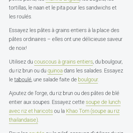
tortillas, le naan et le pita pour les sandwichs et
les roulés.
Essayez les pâtes à grains entiers à la place des
pâtes ordinaires – elles ont une délicieuse saveur
de noix!
Utilisez du
couscous à grains entiers
, du boulgour,
du riz brun ou du
quinoa
dans les salades. Essayez
le
taboulé
, une salade faite de
boulgour
.
Ajoutez de l’orge, du riz brun ou des pâtes de blé
entier aux soupes. Essayez cette
soupe de lunch
avec riz et haricots
ou la
Khao Tom (soupe au riz
thaïlandaise)
.