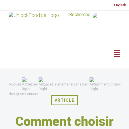
English
Accueil
Articles
Guides alimentaire canadien
Comment choisir
des grains entiers
ARTICLE
Comment choisir