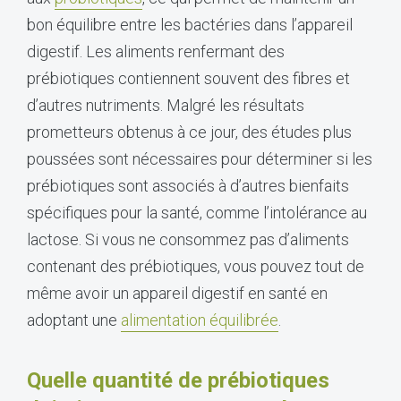
bon équilibre entre les bactéries dans l’appareil
digestif. Les aliments renfermant des
prébiotiques contiennent souvent des fibres et
d’autres nutriments. Malgré les résultats
prometteurs obtenus à ce jour, des études plus
poussées sont nécessaires pour déterminer si les
prébiotiques sont associés à d’autres bienfaits
spécifiques pour la santé, comme l’intolérance au
lactose. Si vous ne consommez pas d’aliments
contenant des prébiotiques, vous pouvez tout de
même avoir un appareil digestif en santé en
adoptant une
alimentation équilibrée
.
Quelle quantité de prébiotiques