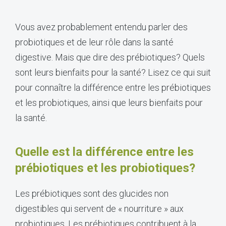
Vous avez probablement entendu parler des
probiotiques et de leur rôle dans la santé
digestive. Mais que dire des prébiotiques? Quels
sont leurs bienfaits pour la santé? Lisez ce qui suit
pour connaître la différence entre les prébiotiques
et les probiotiques, ainsi que leurs bienfaits pour
la santé.
Quelle est la différence entre les
prébiotiques et les probiotiques?
Les prébiotiques sont des glucides non
digestibles qui servent de « nourriture » aux
probiotiques. Les prébiotiques contribuent à la