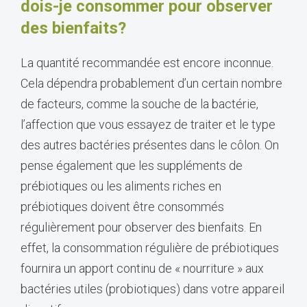
dois-je consommer pour observer
des bienfaits?
La quantité recommandée est encore inconnue.
Cela dépendra probablement d’un certain nombre
de facteurs, comme la souche de la bactérie,
l’affection que vous essayez de traiter et le type
des autres bactéries présentes dans le côlon. On
pense également que les suppléments de
prébiotiques ou les aliments riches en
prébiotiques doivent être consommés
régulièrement pour observer des bienfaits. En
effet, la consommation régulière de prébiotiques
fournira un apport continu de « nourriture » aux
bactéries utiles (probiotiques) dans votre appareil