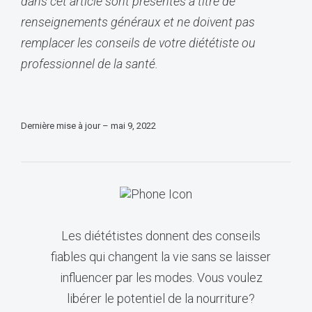
dans cet article sont présentés à titre de
renseignements généraux et ne doivent pas
remplacer les conseils de votre diététiste ou
professionnel de la santé.
Dernière mise à jour – mai 9, 2022
Les diététistes donnent des conseils
fiables qui changent la vie sans se laisser
influencer par les modes. Vous voulez
libérer le potentiel de la nourriture?