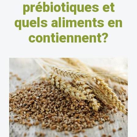
prébiotiques et
quels aliments en
contiennent?