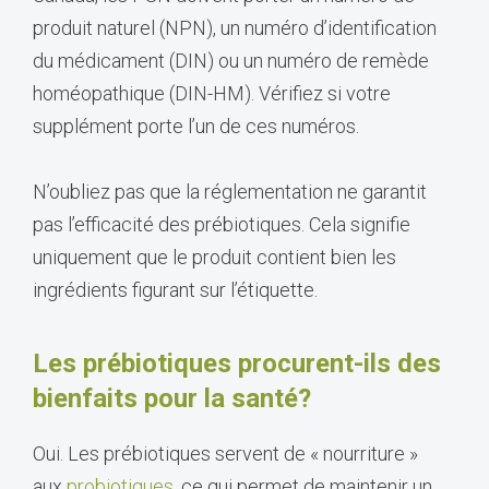
produit naturel (NPN), un numéro d’identification
du médicament (DIN) ou un numéro de remède
homéopathique (DIN-HM). Vérifiez si votre
supplément porte l’un de ces numéros.
N’oubliez pas que la réglementation ne garantit
pas l’efficacité des prébiotiques. Cela signifie
uniquement que le produit contient bien les
ingrédients figurant sur l’étiquette.
Les prébiotiques procurent-ils des
bienfaits pour la santé?
Oui. Les prébiotiques servent de « nourriture »
aux
probiotiques
, ce qui permet de maintenir un