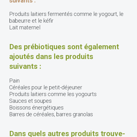
suivants :
Produits laitiers fermentés comme le yogourt, le
babeurre et le kéfir
Lait maternel
Des prébiotiques sont également
ajoutés dans les produits
suivants :
Pain
Céréales pour le petit-déjeuner
Produits laitiers comme les yogourts
Sauces et soupes
Boissons énergétiques
Barres de céréales, barres granolas
Dans quels autres produits trouve-