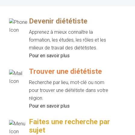
Devenir diététiste
Apprenez à mieux connaître la
formation, les études, les rôles et les
milieux de travail des diététistes.
Pour en savoir plus
Trouver une diététiste
Recherche par lieu, mot-clé ou nom
pour trouver une diététiste dans votre
région.
Pour en savoir plus
Faites une recherche par
sujet