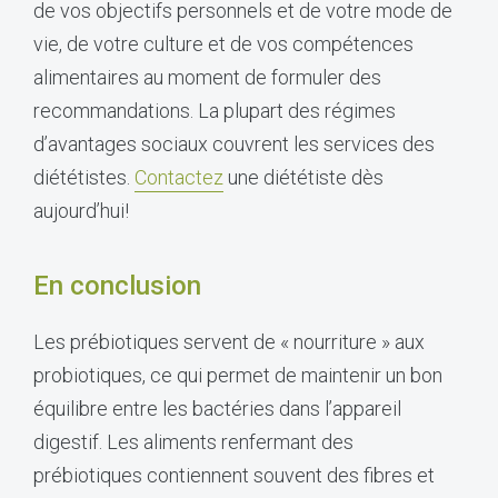
de vos objectifs personnels et de votre mode de
vie, de votre culture et de vos compétences
alimentaires au moment de formuler des
recommandations. La plupart des régimes
d’avantages sociaux couvrent les services des
diététistes.
Contactez
une diététiste dès
aujourd’hui!
En conclusion
Les prébiotiques servent de « nourriture » aux
probiotiques, ce qui permet de maintenir un bon
équilibre entre les bactéries dans l’appareil
digestif. Les aliments renfermant des
prébiotiques contiennent souvent des fibres et