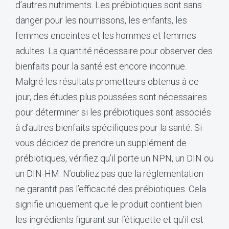
d’autres nutriments. Les prébiotiques sont sans
danger pour les nourrissons, les enfants, les
femmes enceintes et les hommes et femmes
adultes. La quantité nécessaire pour observer des
bienfaits pour la santé est encore inconnue.
Malgré les résultats prometteurs obtenus à ce
jour, des études plus poussées sont nécessaires
pour déterminer si les prébiotiques sont associés
à d’autres bienfaits spécifiques pour la santé. Si
vous décidez de prendre un supplément de
prébiotiques, vérifiez qu’il porte un NPN, un DIN ou
un DIN-HM. N’oubliez pas que la réglementation
ne garantit pas l’efficacité des prébiotiques. Cela
signifie uniquement que le produit contient bien
les ingrédients figurant sur l’étiquette et qu’il est