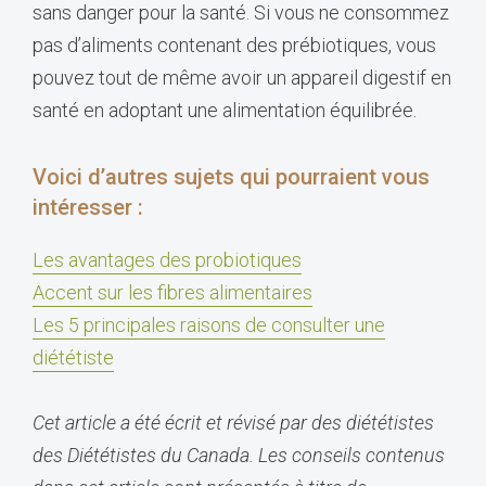
sans danger pour la santé. Si vous ne consommez
pas d’aliments contenant des prébiotiques, vous
pouvez tout de même avoir un appareil digestif en
santé en adoptant une alimentation équilibrée.
Voici d’autres sujets qui pourraient vous
intéresser :
Les avantages des probiotiques
Accent sur les fibres alimentaires
Les 5 principales raisons de consulter une
diététiste
Cet article a été écrit et révisé par des diététistes
des Diététistes du Canada. Les conseils contenus