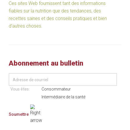
Ces sites Web fournissent tant des informations
fiables sur la nutrition que des tendances, des
recettes saines et des conseils pratiques et bien
d’autres choses.
Abonnement au bulletin
Vous êtes:
Consommateur
Intermédiaire de la santé