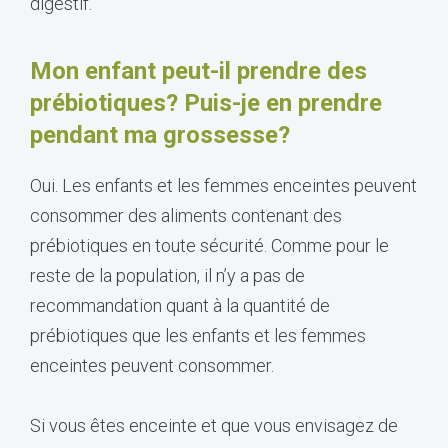
digestif.
Mon enfant peut-il prendre des
prébiotiques? Puis-je en prendre
pendant ma grossesse?
Oui. Les enfants et les femmes enceintes peuvent
consommer des aliments contenant des
prébiotiques en toute sécurité. Comme pour le
reste de la population, il n’y a pas de
recommandation quant à la quantité de
prébiotiques que les enfants et les femmes
enceintes peuvent consommer.
Si vous êtes enceinte et que vous envisagez de