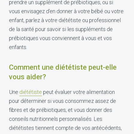
prendre un supplément de prébiotiques, ou si
vous envisagez d’en donner à votre bébé ou votre
enfant, parlez à votre diététiste ou professionnel
de la santé pour savoir si les suppléments de
prébiotiques vous conviennent à vous et vos
enfants.
Comment une diététiste peut-elle
vous aider?
Une
diététiste
peut évaluer votre alimentation
pour déterminer si vous consommez assez de
fibres et de prébiotiques, et vous donner des
conseils nutritionnels personnalisés. Les
diététistes tiennent compte de vos antécédents,