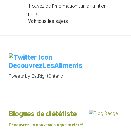
Trouvez de l’information sur la nutrition
par sujet.
Voir tous les sujets
DecouvrezLesAliments
Tweets by EatRightOntario
Blogues de diététiste
Découvrez un nouveau blogue préféré!