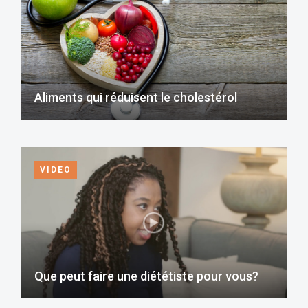
Aliments qui réduisent le cholestérol
VIDEO
Que peut faire une diététiste pour vous?