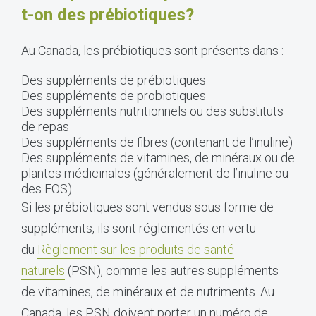
t-on des prébiotiques?
Au Canada, les prébiotiques sont présents dans :
Des suppléments de prébiotiques
Des suppléments de probiotiques
Des suppléments nutritionnels ou des substituts
de repas
Des suppléments de fibres (contenant de l’inuline)
Des suppléments de vitamines, de minéraux ou de
plantes médicinales (généralement de l’inuline ou
des FOS)
Si les prébiotiques sont vendus sous forme de
suppléments, ils sont réglementés en vertu
du
Règlement sur les produits de santé
naturels
(PSN), comme les autres suppléments
de vitamines, de minéraux et de nutriments. Au
Canada, les PSN doivent porter un numéro de