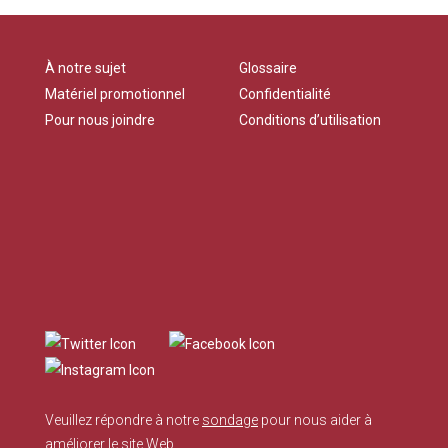
À notre sujet
Glossaire
Matériel promotionnel
Confidentialité
Pour nous joindre
Conditions d’utilisation
Veuillez répondre à notre
sondage
pour nous aider à
améliorer le site Web.