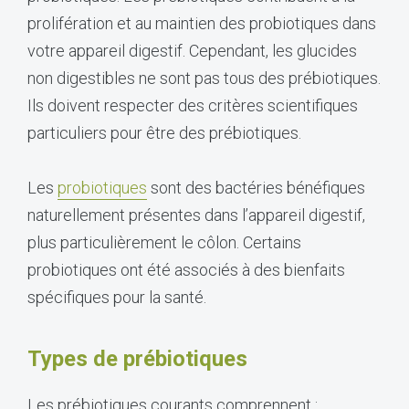
prolifération et au maintien des probiotiques dans
votre appareil digestif. Cependant, les glucides
non digestibles ne sont pas tous des prébiotiques.
Ils doivent respecter des critères scientifiques
particuliers pour être des prébiotiques.
Les
probiotiques
sont des bactéries bénéfiques
naturellement présentes dans l’appareil digestif,
plus particulièrement le côlon. Certains
probiotiques ont été associés à des bienfaits
spécifiques pour la santé.
Types de prébiotiques
Les prébiotiques courants comprennent :