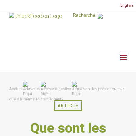
English
Accueil
Articles
Santé digestive
Que sont les prébiotiques et
quels aliments en contiennent?
ARTICLE
Que sont les