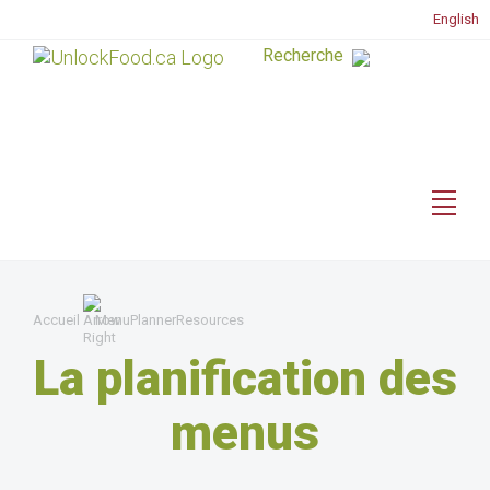
English
Accueil
MenuPlannerResources
La planification des
menus