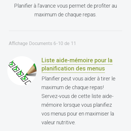
Planifier à l'avance vous permet de profiter au
maximum de chaque repas.
Affichage Documents
6-10
de
11
Liste aide-mémoire pour la
planification des menus
Planifier peut vous aider à tirer le
maximum de chaque repas!
Servez-vous de cette liste aide-
mémoire lorsque vous planifiez
vos menus pour en maximiser la
valeur nutritive.