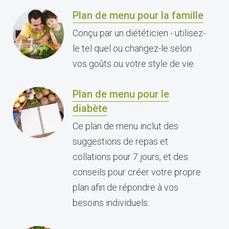
Plan de menu pour la famille
Conçu par un diététicien - utilisez-
le tel quel ou changez-le selon
vos goûts ou votre style de vie.
Plan de menu pour le
diabète
Ce plan de menu inclut des
suggestions de repas et
collations pour 7 jours, et des
conseils pour créer votre propre
plan afin de répondre à vos
besoins individuels.