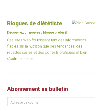
Blogues de diététiste
Découvrez un nouveau blogue préféré!
Ces sites Web fournissent tant des informations
fiables sur la nutrition que des tendances, des
recettes saines et des conseils pratiques et bien
d’autres choses.
Abonnement au bulletin