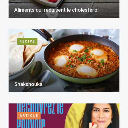
Aliments qui réduisent le cholestérol
RECIPE
Shakshouka
ARTICLE