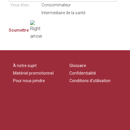
Vous êtes:
Consommateur
Intermédiaire de la santé
À notre sujet
Glossaire
Matériel promotionnel
Confidentialité
Pour nous joindre
Conditions d’utilisation