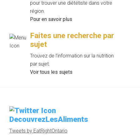
pour trouver une diététiste dans votre
région.
Pour en savoir plus
Faites une recherche par
sujet
Trouvez de l’information sur la nutrition
par sujet.
Voir tous les sujets
DecouvrezLesAliments
Tweets by EatRightOntario