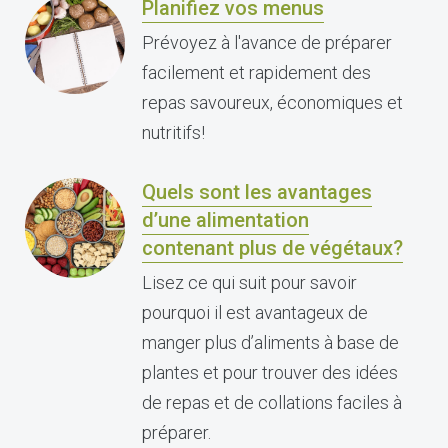
Planifiez vos menus
Prévoyez à l'avance de préparer
facilement et rapidement des
repas savoureux, économiques et
nutritifs!
Quels sont les avantages
d’une alimentation
contenant plus de végétaux?
Lisez ce qui suit pour savoir
pourquoi il est avantageux de
manger plus d’aliments à base de
plantes et pour trouver des idées
de repas et de collations faciles à
préparer.