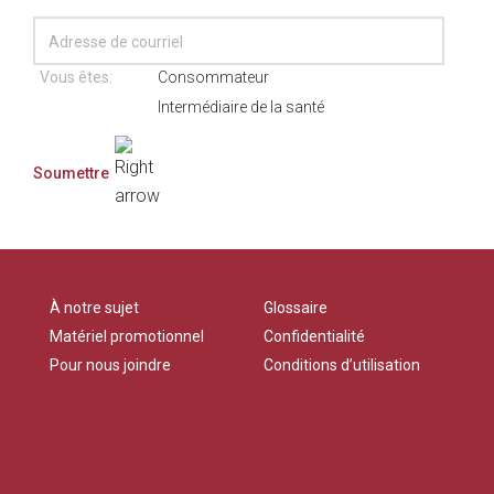
Vous êtes:
Consommateur
Intermédiaire de la santé
À notre sujet
Glossaire
Matériel promotionnel
Confidentialité
Pour nous joindre
Conditions d’utilisation