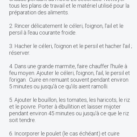
tous les plans de travail et le matériel utilisé pour la
préparation des aliments.
2. Rincer délicatement le céleri, l'oignon, l'ail et le
persil à l'eau courante froide.
3. Hacher le céleri, l'oignon et le persil et hacher l'ail ;
réserver.
4. Dans une grande marmite, faire chauffer l'huile à
feu moyen. Ajouter le céleri, l'oignon, l'ail, le persil et
l'origan. Cuire en remuant souvent pendant environ
5 minutes ou jusqu'à ce qu'ils aient ramolli.
5. Ajouter le bouillon, les tomates, les haricots, le riz
et le poivre. Porter à ébullition et laisser mijoter
pendant environ 45 minutes ou jusqu'à ce que le riz
soit tendre.
6. Incorporer le poulet (le cas échéant) et cuire