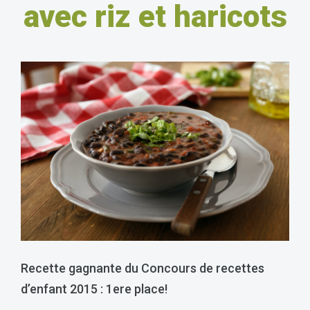
avec riz et haricots
Recette gagnante du Concours de recettes
d’enfant 2015 : 1ere place!