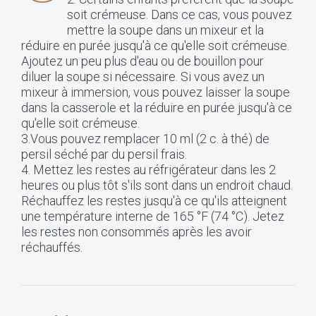
soit crémeuse. Dans ce cas, vous pouvez
mettre la soupe dans un mixeur et la
réduire en purée jusqu'à ce qu'elle soit crémeuse.
Ajoutez un peu plus d'eau ou de bouillon pour
diluer la soupe si nécessaire. Si vous avez un
mixeur à immersion, vous pouvez laisser la soupe
dans la casserole et la réduire en purée jusqu'à ce
qu'elle soit crémeuse.
3.Vous pouvez remplacer 10 ml (2 c. à thé) de
persil séché par du persil frais.
4. Mettez les restes au réfrigérateur dans les 2
heures ou plus tôt s'ils sont dans un endroit chaud.
Réchauffez les restes jusqu'à ce qu'ils atteignent
une température interne de 165 °F (74 °C). Jetez
les restes non consommés après les avoir
réchauffés.