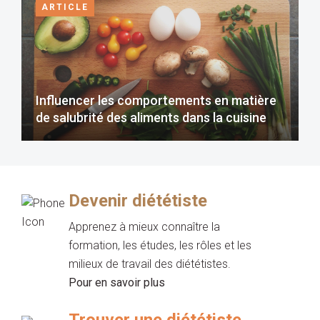
ARTICLE
Influencer les comportements en matière
de salubrité des aliments dans la cuisine
Devenir diététiste
Apprenez à mieux connaître la
formation, les études, les rôles et les
milieux de travail des diététistes.
Pour en savoir plus
Trouver une diététiste