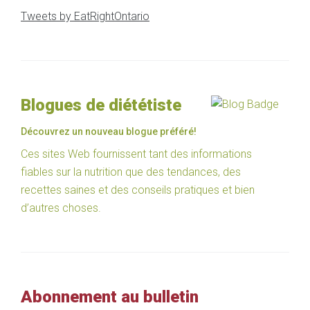
Tweets by EatRightOntario
Blogues de diététiste
Découvrez un nouveau blogue préféré!
Ces sites Web fournissent tant des informations
fiables sur la nutrition que des tendances, des
recettes saines et des conseils pratiques et bien
d’autres choses.
Abonnement au bulletin