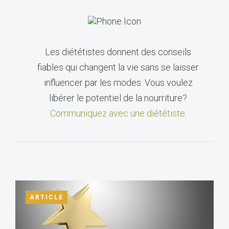
Les diététistes donnent des conseils
fiables qui changent la vie sans se laisser
influencer par les modes. Vous voulez
libérer le potentiel de la nourriture?
Communiquez avec une diététiste
.
ARTICLE