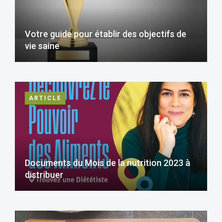
Votre guide pour établir des objectifs de
vie saine
ARTICLE
Documents du Mois de la nutrition 2023 à
distribuer