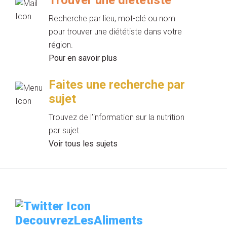
Recherche par lieu, mot-clé ou nom
pour trouver une diététiste dans votre
région.
Pour en savoir plus
Faites une recherche par
sujet
Trouvez de l’information sur la nutrition
par sujet.
Voir tous les sujets
DecouvrezLesAliments