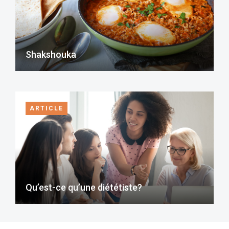
Shakshouka
ARTICLE
Qu’est-ce qu’une diététiste?