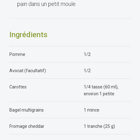
pain dans un petit moule.
Ingrédients
Pomme
1/2
Avocat (facultatif)
1/2
Carottes
1/4 tasse (60 ml),
environ 1 petite
Bagel multigrains
1 mince
Fromage cheddar
1 tranche (25 g)