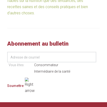
fiables sur la nutrition que des tendances, des
recettes saines et des conseils pratiques et bien
d’autres choses.
Abonnement au bulletin
Vous êtes:
Consommateur
Intermédiaire de la santé