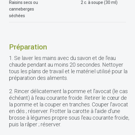
Raisins secs ou
2 c. à soupe (30 ml)
canneberges
séchées
Préparation
1. Se laver les mains avec du savon et de l'eau
chaude pendant au moins 20 secondes. Nettoyer
tous les plans de travail et le matériel utilisé pour la
préparation des aliments.
2. Rincer délicatement la pomme et l'avocat (le cas
échéant) à l'eau courante froide. Retirer le cœur de
la pomme et la couper en tranches. Couper l'avocat
en dés ; réserver. Frotter la carotte à l'aide d'une
brosse à légumes propre sous l'eau courante froide,
puis la râper ; réserver.