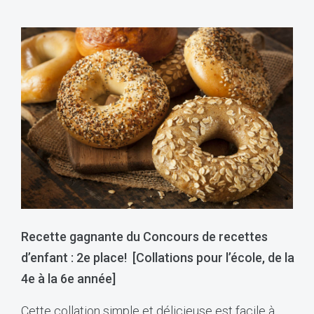
Recette gagnante du Concours de recettes
d’enfant : 2e place! [
Collations pour l’école, de la
4e à la 6e année
]
Cette collation simple et délicieuse est facile à