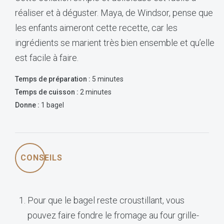
réaliser et à déguster. Maya, de Windsor, pense que
les enfants aimeront cette recette, car les
ingrédients se marient très bien ensemble et qu’elle
est facile à faire.
Temps de préparation :
5 minutes
Temps de cuisson :
2 minutes
Donne :
1 bagel
CONSEILS
Pour que le bagel reste croustillant, vous
pouvez faire fondre le fromage au four grille-