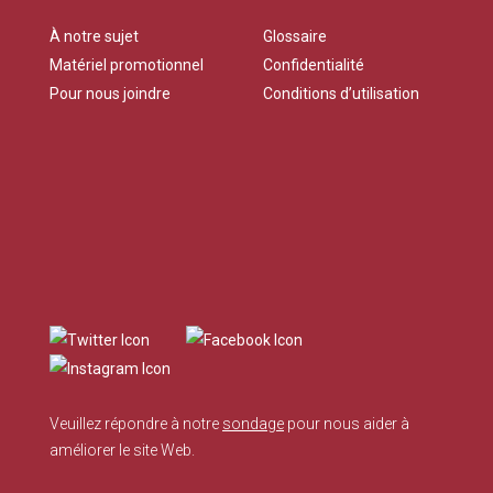
À notre sujet
Glossaire
Matériel promotionnel
Confidentialité
Pour nous joindre
Conditions d’utilisation
Veuillez répondre à notre
sondage
pour nous aider à
améliorer le site Web.