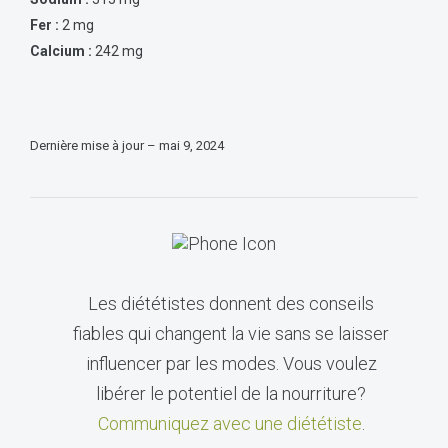
Fer :
2 mg
Calcium :
242 mg
Dernière mise à jour – mai 9, 2024
Les diététistes donnent des conseils
fiables qui changent la vie sans se laisser
influencer par les modes. Vous voulez
libérer le potentiel de la nourriture?
Communiquez avec une diététiste
.