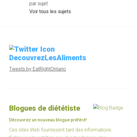
par sujet.
Voir tous les sujets
DecouvrezLesAliments
Tweets by EatRightOntario
Blogues de diététiste
Découvrez un nouveau blogue préféré!
Ces sites Web fournissent tant des informations