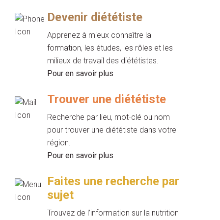
Devenir diététiste
Apprenez à mieux connaître la
formation, les études, les rôles et les
milieux de travail des diététistes.
Pour en savoir plus
Trouver une diététiste
Recherche par lieu, mot-clé ou nom
pour trouver une diététiste dans votre
région.
Pour en savoir plus
Faites une recherche par
sujet
Trouvez de l’information sur la nutrition