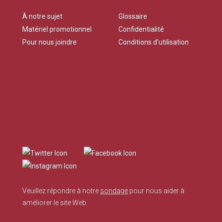
À notre sujet
Glossaire
Matériel promotionnel
Confidentialité
Pour nous joindre
Conditions d’utilisation
Veuillez répondre à notre
sondage
pour nous aider à
améliorer le site Web.