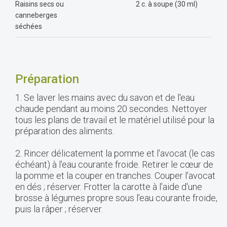
Raisins secs ou
2 c. à soupe (30 ml)
canneberges
séchées
Préparation
1. Se laver les mains avec du savon et de l'eau
chaude pendant au moins 20 secondes. Nettoyer
tous les plans de travail et le matériel utilisé pour la
préparation des aliments.
2. Rincer délicatement la pomme et l'avocat (le cas
échéant) à l'eau courante froide. Retirer le cœur de
la pomme et la couper en tranches. Couper l'avocat
en dés ; réserver. Frotter la carotte à l'aide d'une
brosse à légumes propre sous l'eau courante froide,
puis la râper ; réserver.