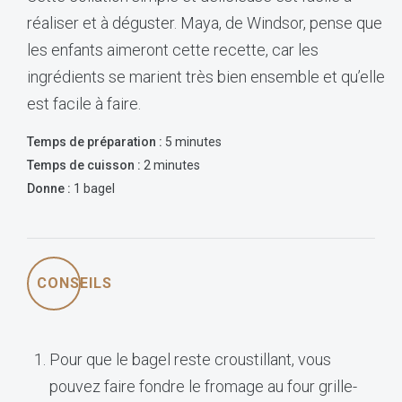
réaliser et à déguster. Maya, de Windsor, pense que
les enfants aimeront cette recette, car les
ingrédients se marient très bien ensemble et qu’elle
est facile à faire.
Temps de préparation :
5 minutes
Temps de cuisson :
2 minutes
Donne :
1 bagel
CONSEILS
Pour que le bagel reste croustillant, vous
pouvez faire fondre le fromage au four grille-