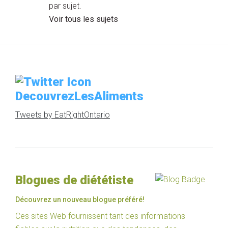
par sujet.
Voir tous les sujets
DecouvrezLesAliments
Tweets by EatRightOntario
Blogues de diététiste
Découvrez un nouveau blogue préféré!
Ces sites Web fournissent tant des informations