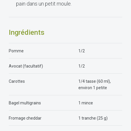
pain dans un petit moule.
Ingrédients
Pomme
1/2
Avocat (facultatif)
1/2
Carottes
1/4 tasse (60 ml),
environ 1 petite
Bagel multigrains
1 mince
Fromage cheddar
1 tranche (25 g)