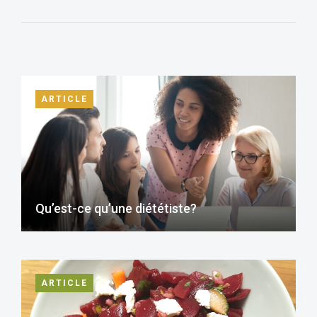
ARTICLE
Qu’est-ce qu’une diététiste?
ARTICLE