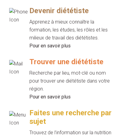
Devenir diététiste
Apprenez à mieux connaître la
formation, les études, les rôles et les
milieux de travail des diététistes.
Pour en savoir plus
Trouver une diététiste
Recherche par lieu, mot-clé ou nom
pour trouver une diététiste dans votre
région.
Pour en savoir plus
Faites une recherche par
sujet
Trouvez de l’information sur la nutrition