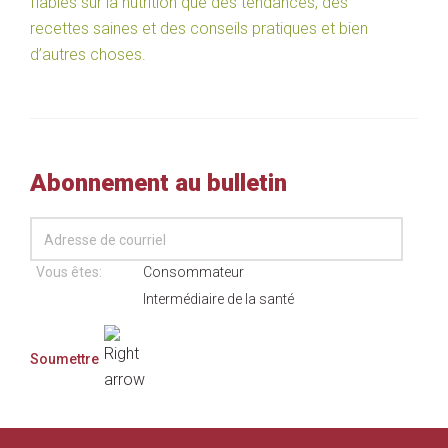
fiables sur la nutrition que des tendances, des
recettes saines et des conseils pratiques et bien
d’autres choses.
Abonnement au bulletin
Vous êtes:
Consommateur
Intermédiaire de la santé