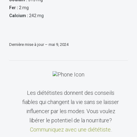
Fer :
2 mg
Calcium :
242 mg
Dernière mise à jour – mai 9, 2024
Les diététistes donnent des conseils
fiables qui changent la vie sans se laisser
influencer par les modes. Vous voulez
libérer le potentiel de la nourriture?
Communiquez avec une diététiste
.