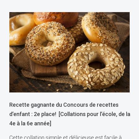
Recette gagnante du Concours de recettes
d’enfant : 2e place! [
Collations pour l’école, de la
4e à la 6e année
]
Cette collation simple et délicieuse est facile à