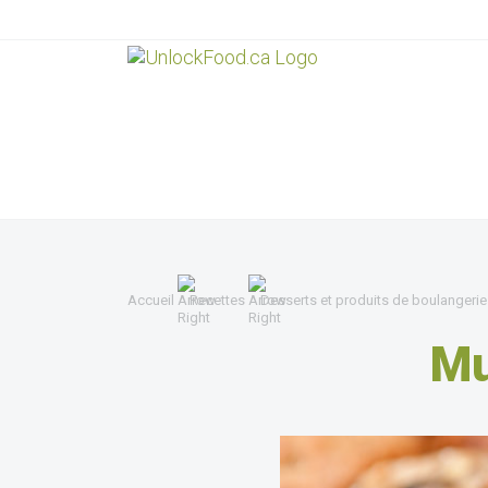
Accueil
Recettes
Desserts et produits de boulangerie
Mu