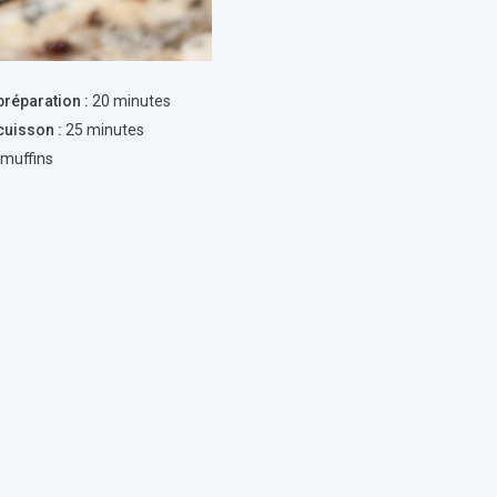
réparation :
20 minutes
uisson :
25 minutes
muffins