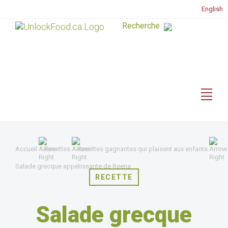
English
Accueil
Recettes
Recettes gagnantes qui plaisent aux enfants
Salade grecque appétissante de Reena
RECETTE
Salade grecque