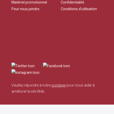
Matériel promotionnel
Confidentialité
Pour nous joindre
Conditions d’utilisation
Veuillez répondre à notre
sondage
pour nous aider à
améliorer le site Web.