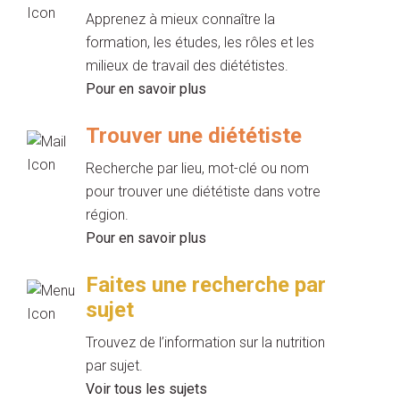
Apprenez à mieux connaître la
formation, les études, les rôles et les
milieux de travail des diététistes.
Pour en savoir plus
Trouver une diététiste
Recherche par lieu, mot-clé ou nom
pour trouver une diététiste dans votre
région.
Pour en savoir plus
Faites une recherche par
sujet
Trouvez de l’information sur la nutrition
par sujet.
Voir tous les sujets