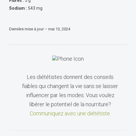
Fibres :
5 g
Sodium :
543 mg
Dernière mise à jour – mai 13, 2024
Les diététistes donnent des conseils
fiables qui changent la vie sans se laisser
influencer par les modes. Vous voulez
libérer le potentiel de la nourriture?
Communiquez avec une diététiste
.