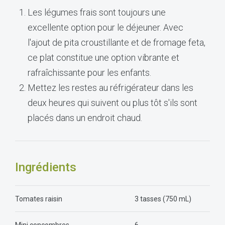
Les légumes frais sont toujours une
excellente option pour le déjeuner. Avec
l'ajout de pita croustillante et de fromage feta,
ce plat constitue une option vibrante et
rafraîchissante pour les enfants.
Mettez les restes au réfrigérateur dans les
deux heures qui suivent ou plus tôt s'ils sont
placés dans un endroit chaud.
Ingrédients
Tomates raisin
3 tasses (750 mL)