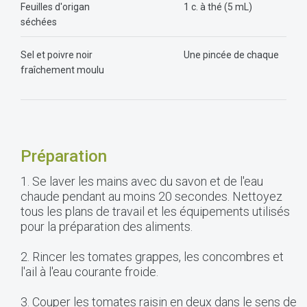
Feuilles d'origan
1 c. à thé (5 mL)
séchées
Sel et poivre noir
Une pincée de chaque
fraîchement moulu
Préparation
1. Se laver les mains avec du savon et de l'eau
chaude pendant au moins 20 secondes. Nettoyez
tous les plans de travail et les équipements utilisés
pour la préparation des aliments.
2. Rincer les tomates grappes, les concombres et
l'ail à l'eau courante froide.
3. Couper les tomates raisin en deux dans le sens de