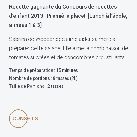
Recette gagnante du Concours de recettes
d’enfant 2013 :
Première place
! [
Lunch à l’école,
années 1 à 3
]
Sabrina de Woodbridge aime aider sa mère à
préparer cette salade. Elle aime la combinaison de
tomates sucrées et de concombres croustillants.
Temps de préparation :
15 minutes
Nombre de portions
:
8 tasses (2L)
Taille de Portions :
2 tasses
CONSEILS