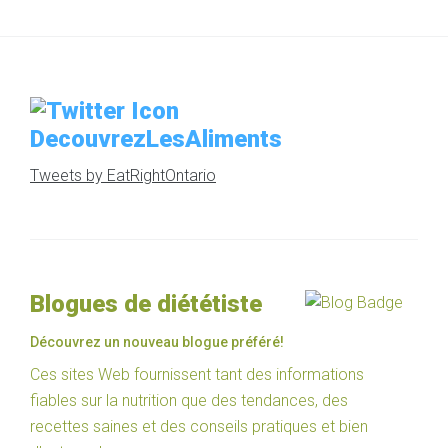
DecouvrezLesAliments
Tweets by EatRightOntario
Blogues de diététiste
Découvrez un nouveau blogue préféré!
Ces sites Web fournissent tant des informations
fiables sur la nutrition que des tendances, des
recettes saines et des conseils pratiques et bien