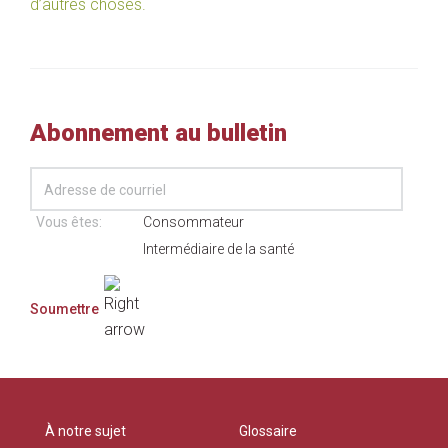
d’autres choses.
Abonnement au bulletin
Vous êtes:
Consommateur
Intermédiaire de la santé
À notre sujet
Glossaire