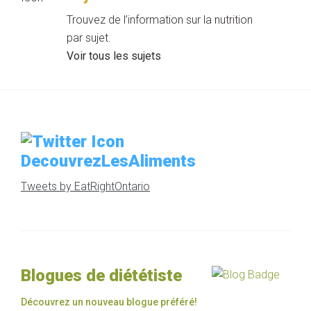
Trouvez de l’information sur la nutrition
par sujet.
Voir tous les sujets
DecouvrezLesAliments
Tweets by EatRightOntario
Blogues de diététiste
Découvrez un nouveau blogue préféré!