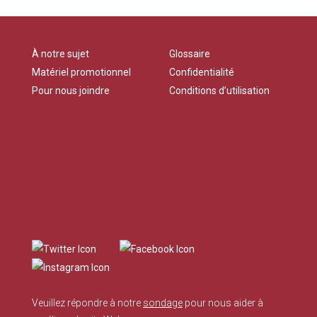
À notre sujet
Glossaire
Matériel promotionnel
Confidentialité
Pour nous joindre
Conditions d’utilisation
Veuillez répondre à notre
sondage
pour nous aider à