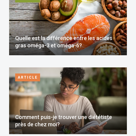
Quelle est la différence entre les acides
gras oméga-3 et oméga-6?
ARTICLE
Comment puis-je trouver une diététiste
près de chez moi?