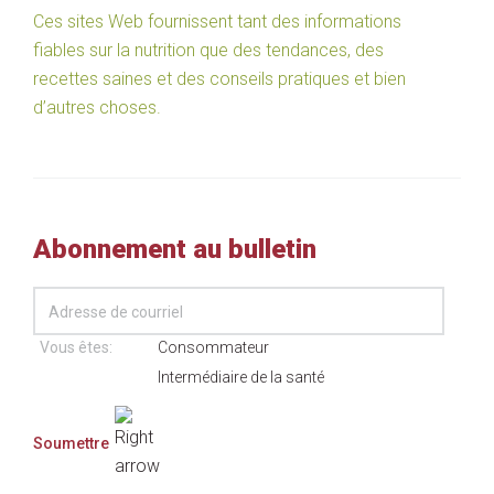
Ces sites Web fournissent tant des informations
fiables sur la nutrition que des tendances, des
recettes saines et des conseils pratiques et bien
d’autres choses.
Abonnement au bulletin
Vous êtes:
Consommateur
Intermédiaire de la santé