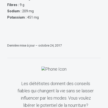
Fibres :
9 g
Sodium :
209 mg
Potassium :
451 mg
Dernière mise à jour – octobre 24, 2017
Les diététistes donnent des conseils
fiables qui changent la vie sans se laisser
influencer par les modes. Vous voulez
libérer le potentiel de la nourriture?