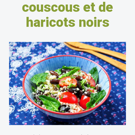
couscous et de
haricots noirs