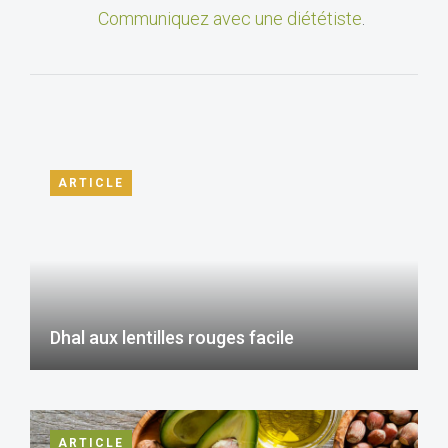
Communiquez avec une diététiste
.
ARTICLE
Dhal aux lentilles rouges facile
ARTICLE