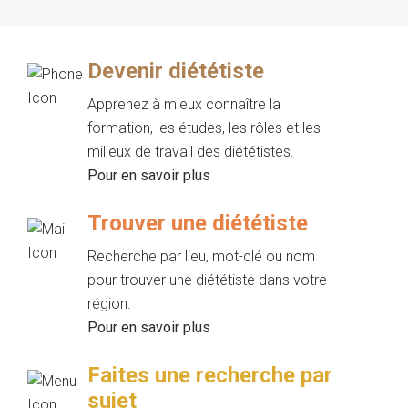
Devenir diététiste
Apprenez à mieux connaître la
formation, les études, les rôles et les
milieux de travail des diététistes.
Pour en savoir plus
Trouver une diététiste
Recherche par lieu, mot-clé ou nom
pour trouver une diététiste dans votre
région.
Pour en savoir plus
Faites une recherche par
sujet