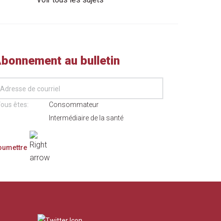
bonnement au bulletin
ous êtes:
Consommateur
Intermédiaire de la santé
​