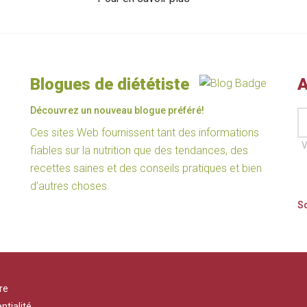
Blogues de diététiste
A
Découvrez un nouveau blogue préféré!
Ces sites Web fournissent tant des informations
V
fiables sur la nutrition que des tendances, des
recettes saines et des conseils pratiques et bien
d’autres choses.
re
ntialité