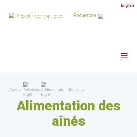
English
Accueil
Articles
Alimentation des aînés
Alimentation des
aînés