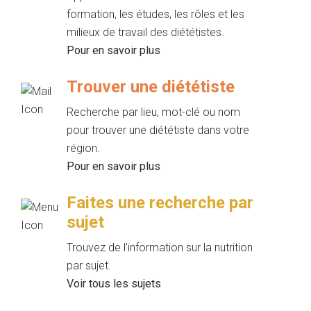
formation, les études, les rôles et les
milieux de travail des diététistes.
Pour en savoir plus
Trouver une diététiste
Recherche par lieu, mot-clé ou nom
pour trouver une diététiste dans votre
région.
Pour en savoir plus
Faites une recherche par
sujet
Trouvez de l’information sur la nutrition
par sujet.
Voir tous les sujets