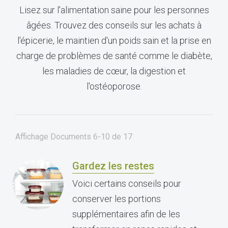
Lisez sur l'alimentation saine pour les personnes
âgées. Trouvez des conseils sur les achats à
l'épicerie, le maintien d'un poids sain et la prise en
charge de problèmes de santé comme le diabète,
les maladies de cœur, la digestion et
l'ostéoporose.
Affichage Documents
6-10
de
17
Gardez les restes
Voici certains conseils pour
conserver les portions
supplémentaires afin de les