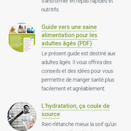
transformer en repas rapides et
nutritifs.
Guide vers une saine
alimentation pour les
adultes âgés (PDF)
Le présent guide est destiné aux
adultes âgés. Il vous offrira des
conseils et des idées pour vous
permettre de manger santé plus
facilement et agréablement.
L'hydratation, ça coule de
source
Rien n'étanche mieux la soif qu'un