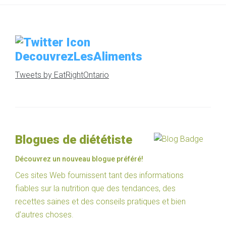
DecouvrezLesAliments
Tweets by EatRightOntario
Blogues de diététiste
Découvrez un nouveau blogue préféré!
Ces sites Web fournissent tant des informations
fiables sur la nutrition que des tendances, des
recettes saines et des conseils pratiques et bien
d’autres choses.