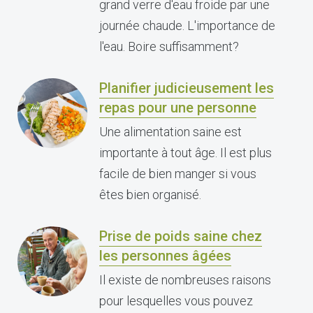
grand verre d'eau froide par une
journée chaude. L'importance de
l'eau. Boire suffisamment?
Planifier judicieusement les
repas pour une personne
Une alimentation saine est
importante à tout âge. Il est plus
facile de bien manger si vous
êtes bien organisé.
Prise de poids saine chez
les personnes âgées
Il existe de nombreuses raisons
pour lesquelles vous pouvez