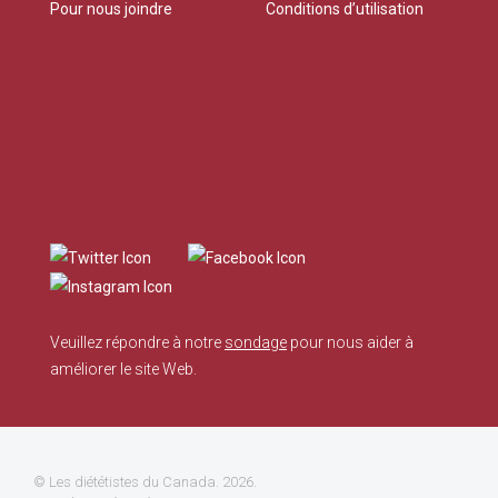
Pour nous joindre
Conditions d’utilisation
Veuillez répondre à notre
sondage
pour nous aider à
améliorer le site Web.
©
Les diététistes du Canada
. 2026.