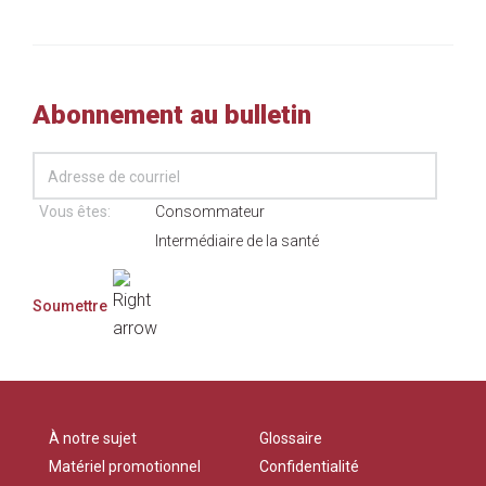
Abonnement au bulletin
Vous êtes:
Consommateur
Intermédiaire de la santé
À notre sujet
Glossaire
Matériel promotionnel
Confidentialité