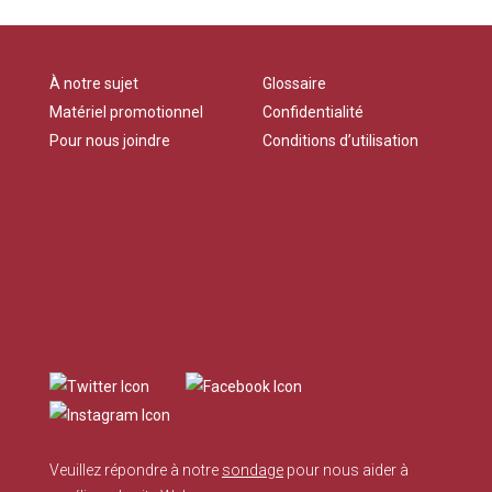
À notre sujet
Glossaire
Matériel promotionnel
Confidentialité
Pour nous joindre
Conditions d’utilisation
Veuillez répondre à notre
sondage
pour nous aider à