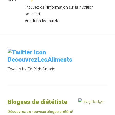
Trouvez de l’information sur la nutrition
par sujet.
Voir tous les sujets
DecouvrezLesAliments
Tweets by EatRightOntario
Blogues de diététiste
Découvrez un nouveau blogue préféré!