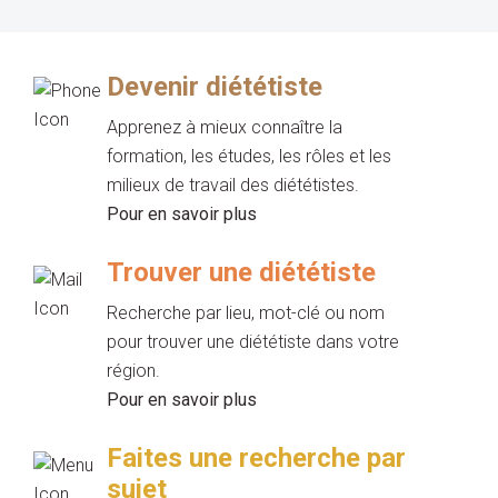
Devenir diététiste
Apprenez à mieux connaître la
formation, les études, les rôles et les
milieux de travail des diététistes.
Pour en savoir plus
Trouver une diététiste
Recherche par lieu, mot-clé ou nom
pour trouver une diététiste dans votre
région.
Pour en savoir plus
Faites une recherche par
sujet