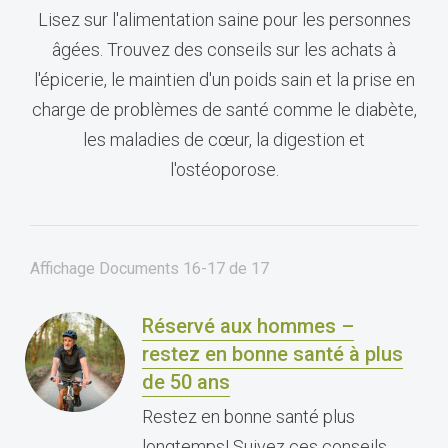
Lisez sur l'alimentation saine pour les personnes
âgées. Trouvez des conseils sur les achats à
l'épicerie, le maintien d'un poids sain et la prise en
charge de problèmes de santé comme le diabète,
les maladies de cœur, la digestion et
l'ostéoporose.
Affichage Documents
16-17
de
17
Réservé aux hommes –
restez en bonne santé à plus
de 50 ans
Restez en bonne santé plus
longtemps! Suivez ces conseils