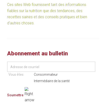
Ces sites Web fournissent tant des informations
fiables sur la nutrition que des tendances, des
recettes saines et des conseils pratiques et bien
d’autres choses.
Abonnement au bulletin
Vous êtes:
Consommateur
Intermédiaire de la santé