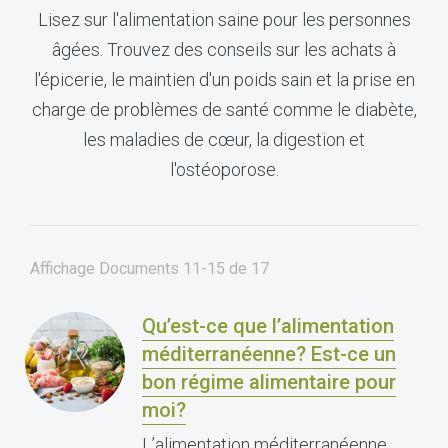
Lisez sur l'alimentation saine pour les personnes
âgées. Trouvez des conseils sur les achats à
l'épicerie, le maintien d'un poids sain et la prise en
charge de problèmes de santé comme le diabète,
les maladies de cœur, la digestion et
l'ostéoporose.
Affichage Documents
11-15
de
17
Qu’est-ce que l’alimentation
méditerranéenne? Est-ce un
bon régime alimentaire pour
moi?
L’alimentation méditerranéenne