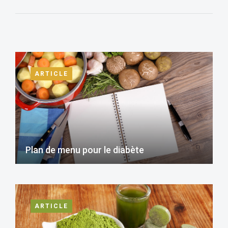
ARTICLE
Plan de menu pour le diabète
ARTICLE