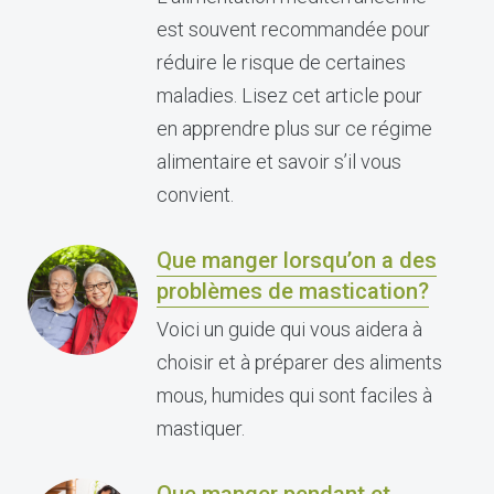
est souvent recommandée pour
réduire le risque de certaines
maladies. Lisez cet article pour
en apprendre plus sur ce régime
alimentaire et savoir s’il vous
convient.
Que manger lorsqu’on a des
problèmes de mastication?
Voici un guide qui vous aidera à
choisir et à préparer des aliments
mous, humides qui sont faciles à
mastiquer.