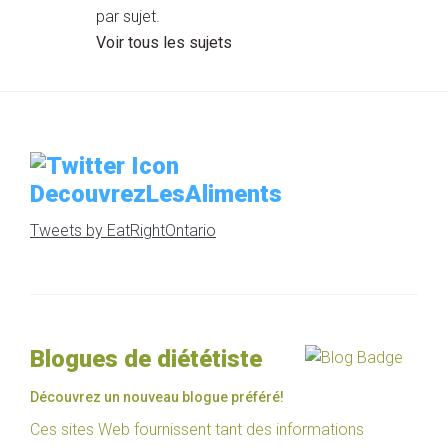
par sujet.
Voir tous les sujets
DecouvrezLesAliments
Tweets by EatRightOntario
Blogues de diététiste
Découvrez un nouveau blogue préféré!
Ces sites Web fournissent tant des informations