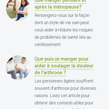
Que manger pendant et
après la ménopause?
Renseignez-vous sur la façon
dont un style de vie sain peut
vous aider à réduire les risques
de problèmes de santé liés au
vieillissement.
Que puis-je manger pour
aider à soulager la douleur
de l’arthrose ?
Les personnes âgées souffrent
souvent d’arthrose pour diverses
raisons. Lisez cet article pour
obtenir des conseils utiles pour