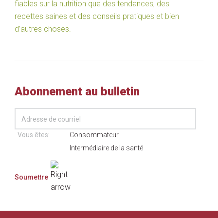
fiables sur la nutrition que des tendances, des
recettes saines et des conseils pratiques et bien
d’autres choses.
Abonnement au bulletin
Vous êtes:
Consommateur
Intermédiaire de la santé