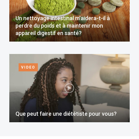
Un nettoyage intestinal m’aidera-t-il à
perdre du poids et à maintenir mon
appareil digestif en santé?
VIDEO
Que peut faire une diététiste pour vous?