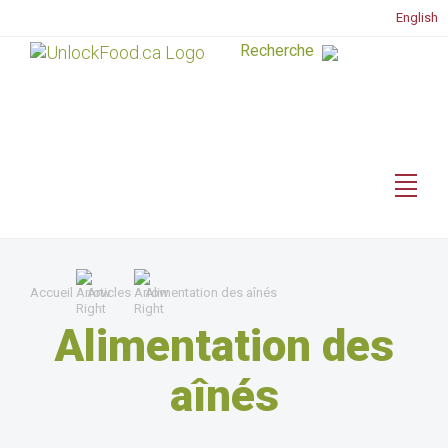
English
Accueil
Articles
Alimentation des aînés
Alimentation des
aînés