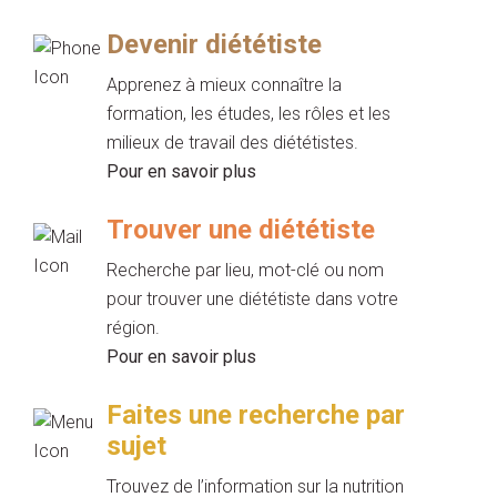
Devenir diététiste
Apprenez à mieux connaître la
formation, les études, les rôles et les
milieux de travail des diététistes.
Pour en savoir plus
Trouver une diététiste
Recherche par lieu, mot-clé ou nom
pour trouver une diététiste dans votre
région.
Pour en savoir plus
Faites une recherche par
sujet
Trouvez de l’information sur la nutrition