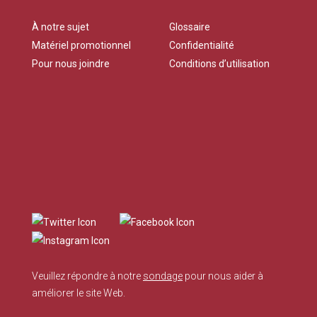
À notre sujet
Glossaire
Matériel promotionnel
Confidentialité
Pour nous joindre
Conditions d’utilisation
Veuillez répondre à notre
sondage
pour nous aider à
améliorer le site Web.