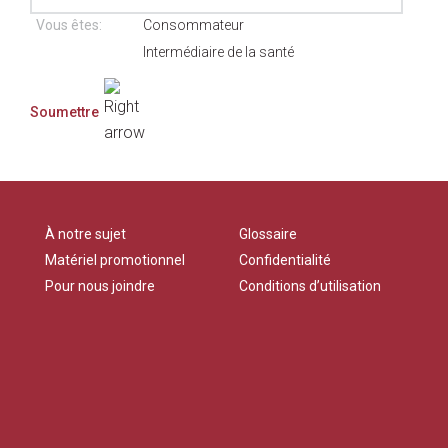
Vous êtes:
Consommateur
Intermédiaire de la santé
À notre sujet
Glossaire
Matériel promotionnel
Confidentialité
Pour nous joindre
Conditions d’utilisation