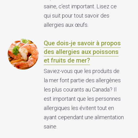
saine, c’est important. Lisez ce
qui suit pour tout savoir des
allergies aux œufs.
Que dois-je savoir à propos
des allergies aux poissons
et fruits de mer?
Saviez-vous que les produits de
la mer font partie des allergènes
les plus courants au Canada? Il
est important que les personnes
allergiques les évitent tout en
ayant cependant une alimentation
saine.