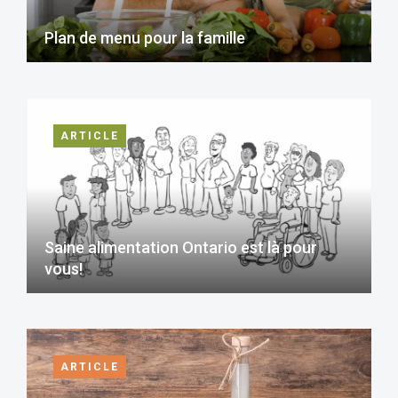
Plan de menu pour la famille
ARTICLE
Saine alimentation Ontario est là pour
vous!
ARTICLE