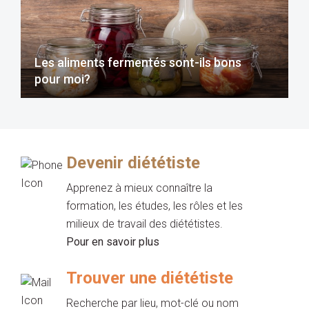
Les aliments fermentés sont-ils bons
pour moi?
Devenir diététiste
Apprenez à mieux connaître la
formation, les études, les rôles et les
milieux de travail des diététistes.
Pour en savoir plus
Trouver une diététiste
Recherche par lieu, mot-clé ou nom