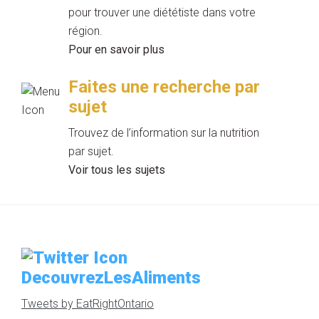
pour trouver une diététiste dans votre
région.
Pour en savoir plus
Faites une recherche par
sujet
Trouvez de l’information sur la nutrition
par sujet.
Voir tous les sujets
DecouvrezLesAliments
Tweets by EatRightOntario