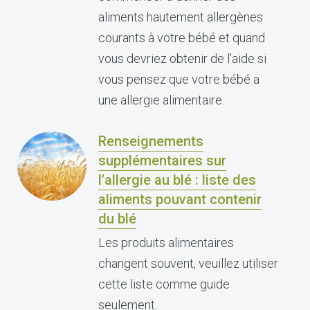
aliments hautement allergènes
courants à votre bébé et quand
vous devriez obtenir de l’aide si
vous pensez que votre bébé a
une allergie alimentaire.
Renseignements
supplémentaires sur
l’allergie au blé : liste des
aliments pouvant contenir
du blé
Les produits alimentaires
changent souvent, veuillez utiliser
cette liste comme guide
seulement.