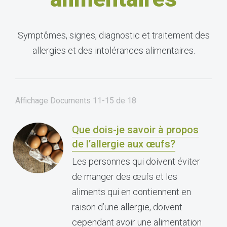
Symptômes, signes, diagnostic et traitement des
allergies et des intolérances alimentaires.
Affichage Documents
11-15
de
18
Que dois-je savoir à propos
de l’allergie aux œufs?
Les personnes qui doivent éviter
de manger des œufs et les
aliments qui en contiennent en
raison d’une allergie, doivent
cependant avoir une alimentation