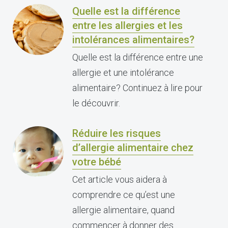
Quelle est la différence
entre les allergies et les
intolérances alimentaires?
Quelle est la différence entre une
allergie et une intolérance
alimentaire? Continuez à lire pour
le découvrir.
Réduire les risques
d’allergie alimentaire chez
votre bébé
Cet article vous aidera à
comprendre ce qu’est une
allergie alimentaire, quand
commencer à donner des