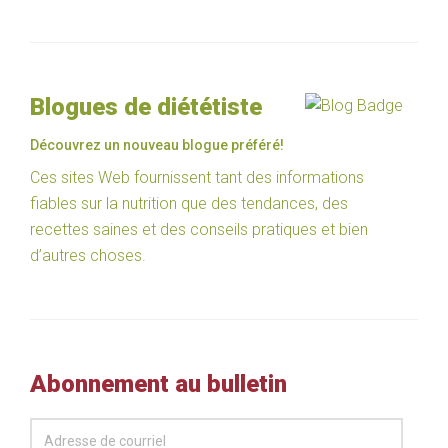
Blogues de diététiste
Découvrez un nouveau blogue préféré!
Ces sites Web fournissent tant des informations
fiables sur la nutrition que des tendances, des
recettes saines et des conseils pratiques et bien
d’autres choses.
Abonnement au bulletin