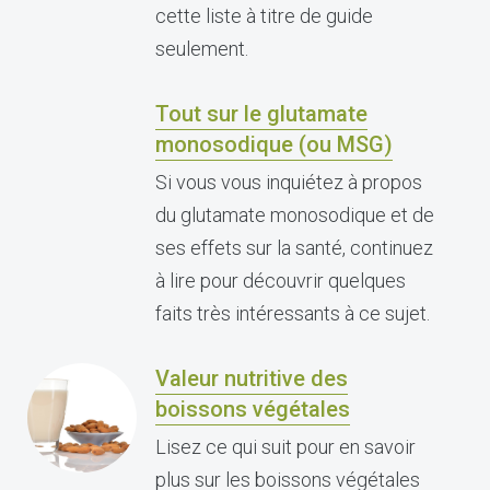
cette liste à titre de guide
seulement.
Tout sur le glutamate
monosodique (ou MSG)
Si vous vous inquiétez à propos
du glutamate monosodique et de
ses effets sur la santé, continuez
à lire pour découvrir quelques
faits très intéressants à ce sujet.
Valeur nutritive des
boissons végétales
Lisez ce qui suit pour en savoir
plus sur les boissons végétales