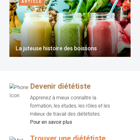
ARTICLE
La juteuse histoire des boissons
Devenir diététiste
Apprenez à mieux connaître la
formation, les études, les rôles et les
milieux de travail des diététistes.
Pour en savoir plus
Trouver une diététiste