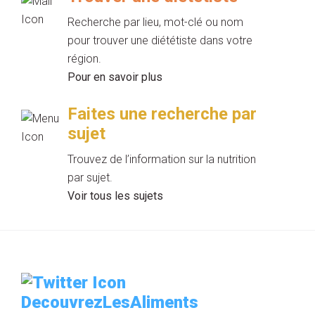
Recherche par lieu, mot-clé ou nom
pour trouver une diététiste dans votre
région.
Pour en savoir plus
Faites une recherche par
sujet
Trouvez de l’information sur la nutrition
par sujet.
Voir tous les sujets
DecouvrezLesAliments