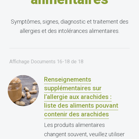
Symptômes, signes, diagnostic et traitement des
allergies et des intolérances alimentaires.
Affichage Documents
16-18
de
18
Renseignements
supplémentaires sur
l’allergie aux arachides :
liste des aliments pouvant
contenir des arachides
Les produits alimentaires
changent souvent, veuillez utiliser