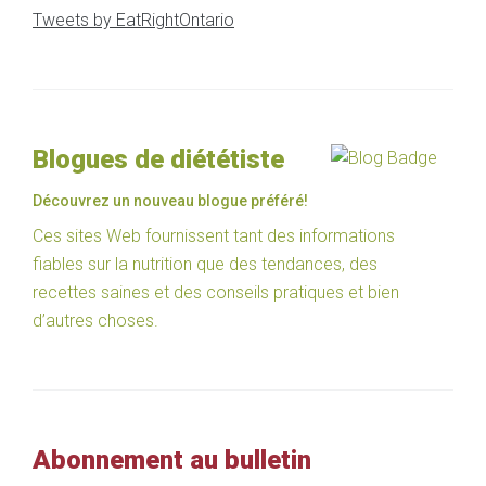
Tweets by EatRightOntario
Blogues de diététiste
Découvrez un nouveau blogue préféré!
Ces sites Web fournissent tant des informations
fiables sur la nutrition que des tendances, des
recettes saines et des conseils pratiques et bien
d’autres choses.
Abonnement au bulletin