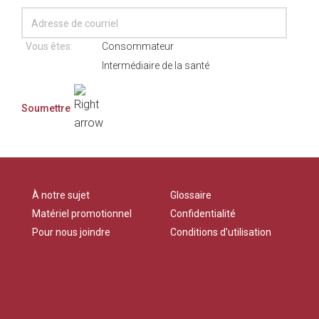
Vous êtes:
Consommateur
Intermédiaire de la santé
À notre sujet
Glossaire
Matériel promotionnel
Confidentialité
Pour nous joindre
Conditions d’utilisation