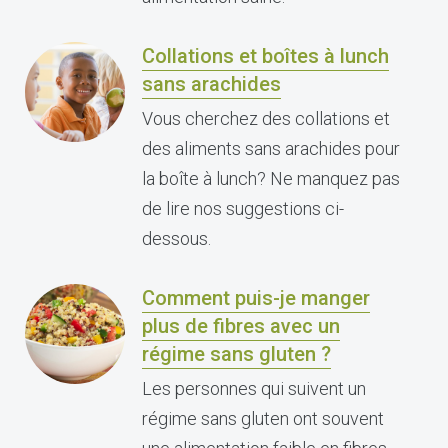
Collations et boîtes à lunch
sans arachides
Vous cherchez des collations et
des aliments sans arachides pour
la boîte à lunch? Ne manquez pas
de lire nos suggestions ci-
dessous.
Comment puis-je manger
plus de fibres avec un
régime sans gluten ?
Les personnes qui suivent un
régime sans gluten ont souvent