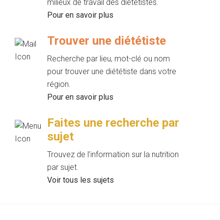
milieux de travail des diététistes.
Pour en savoir plus
Trouver une diététiste
Recherche par lieu, mot-clé ou nom
pour trouver une diététiste dans votre
région.
Pour en savoir plus
Faites une recherche par
sujet
Trouvez de l’information sur la nutrition
par sujet.
Voir tous les sujets