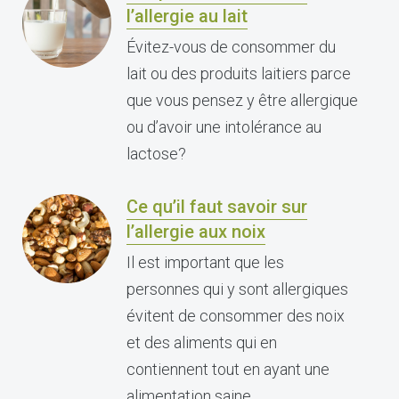
l’allergie au lait
Évitez-vous de consommer du
lait ou des produits laitiers parce
que vous pensez y être allergique
ou d’avoir une intolérance au
lactose?
Ce qu’il faut savoir sur
l’allergie aux noix
Il est important que les
personnes qui y sont allergiques
évitent de consommer des noix
et des aliments qui en
contiennent tout en ayant une
alimentation saine.