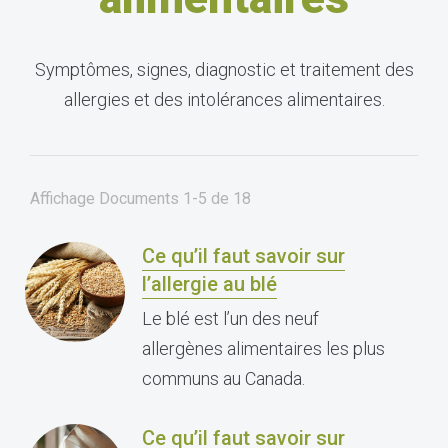
Symptômes, signes, diagnostic et traitement des
allergies et des intolérances alimentaires.
Affichage Documents
1-5
de
18
Ce qu’il faut savoir sur
l’allergie au blé
Le blé est l’un des neuf
allergènes alimentaires les plus
communs au Canada.
Ce qu’il faut savoir sur