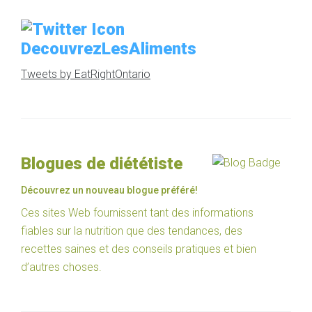
DecouvrezLesAliments
Tweets by EatRightOntario
Blogues de diététiste
Découvrez un nouveau blogue préféré!
Ces sites Web fournissent tant des informations
fiables sur la nutrition que des tendances, des
recettes saines et des conseils pratiques et bien
d’autres choses.