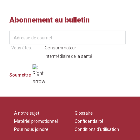
Abonnement au bulletin
Vous êtes:
Consommateur
Intermédiaire de la santé
À notre sujet
Glossaire
Matériel promotionnel
Confidentialité
Pour nous joindre
Conditions d’utilisation