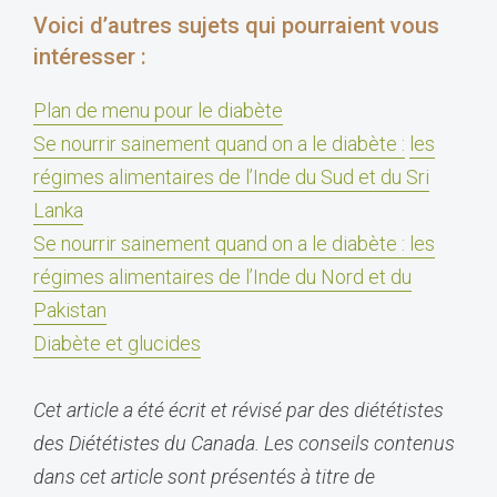
Voici d’autres sujets qui pourraient vous
intéresser :
Plan de menu pour le diabète
Se nourrir sainement quand on a le diabète :
les
régimes alimentaires de l’Inde du Sud et du Sri
Lanka
Se nourrir sainement quand on a le diabète :
les
régimes alimentaires de l’Inde du Nord et du
Pakistan
Diabète et glucides
Cet article a été écrit et révisé par des diététistes
des Diététistes du Canada. Les conseils contenus
dans cet article sont présentés à titre de