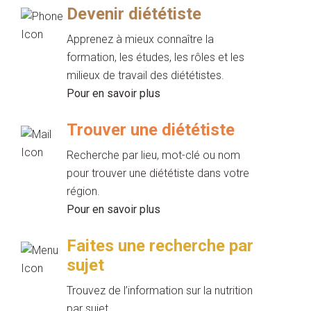
Devenir diététiste
Apprenez à mieux connaître la
formation, les études, les rôles et les
milieux de travail des diététistes.
Pour en savoir plus
Trouver une diététiste
Recherche par lieu, mot-clé ou nom
pour trouver une diététiste dans votre
région.
Pour en savoir plus
Faites une recherche par
sujet
Trouvez de l’information sur la nutrition
par sujet.