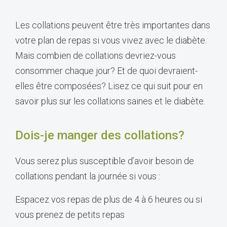
Les collations peuvent être très importantes dans
votre plan de repas si vous vivez avec le diabète.
Mais combien de collations devriez-vous
consommer chaque jour? Et de quoi devraient-
elles être composées? Lisez ce qui suit pour en
savoir plus sur les collations saines et le diabète.
Dois-je manger des collations?
Vous serez plus susceptible d’avoir besoin de
collations pendant la journée si vous :
Espacez vos repas de plus de 4 à 6 heures ou si
vous prenez de petits repas