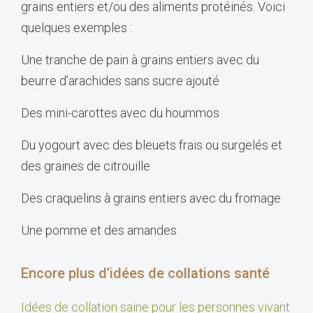
grains entiers et/ou des aliments protéinés. Voici
quelques exemples :
Une tranche de pain à grains entiers avec du
beurre d’arachides sans sucre ajouté
Des mini-carottes avec du hoummos
Du yogourt avec des bleuets frais ou surgelés et
des graines de citrouille
Des craquelins à grains entiers avec du fromage
Une pomme et des amandes
Encore plus d’idées de collations santé
Idées de collation saine pour les personnes vivant