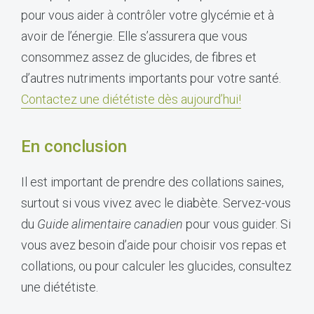
pour vous aider à contrôler votre glycémie et à
avoir de l’énergie. Elle s’assurera que vous
consommez assez de glucides, de fibres et
d’autres nutriments importants pour votre santé.
Contactez une diététiste dès aujourd’hui!
En conclusion
Il est important de prendre des collations saines,
surtout si vous vivez avec le diabète. Servez-vous
du
Guide alimentaire canadien
pour vous guider. Si
vous avez besoin d’aide pour choisir vos repas et
collations, ou pour calculer les glucides, consultez
une diététiste.