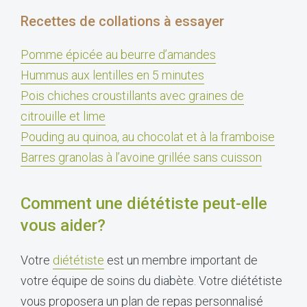
Recettes de collations à essayer
Pomme épicée au beurre d’amandes
Hummus aux lentilles en 5 minutes
Pois chiches croustillants avec graines de
citrouille et lime
Pouding au quinoa, au chocolat et à la framboise
Barres granolas à l’avoine grillée sans cuisson
Comment une diététiste peut-elle
vous aider?
Votre
diététiste
est un membre important de
votre équipe de soins du diabète. Votre diététiste
vous proposera un plan de repas personnalisé