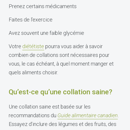
Prenez certains médicaments
Faites de l’exercice
Avez souvent une faible glycémie
Votre
diététiste
pourra vous aider à savoir
combien de collations sont nécessaires pour
vous, le cas échéant, à quel moment manger et
quels aliments choisir.
Qu’est-ce qu’une collation saine?
Une collation saine est basée sur les
recommandations du
Guide alimentaire canadien
.
Essayez d’inclure des légumes et des fruits, des