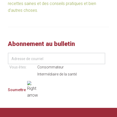
recettes saines et des conseils pratiques et bien
d’autres choses.
Abonnement au bulletin
Vous êtes:
Consommateur
Intermédiaire de la santé