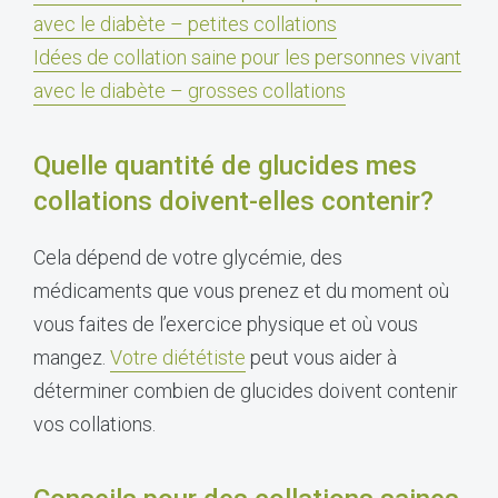
avec le diabète – petites collations
Idées de collation saine pour les personnes vivant
avec le diabète – grosses collations
Quelle quantité de glucides mes
collations doivent-elles contenir?
Cela dépend de votre glycémie, des
médicaments que vous prenez et du moment où
vous faites de l’exercice physique et où vous
mangez.
Votre diététiste
peut vous aider à
déterminer combien de glucides doivent contenir
vos collations.