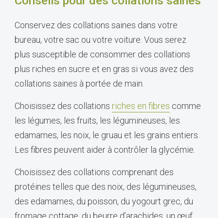
Conseils pour des collations saines
Conservez des collations saines dans votre
bureau, votre sac ou votre voiture. Vous serez
plus susceptible de consommer des collations
plus riches en sucre et en gras si vous avez des
collations saines à portée de main.
Choisissez des collations
riches en fibres
comme
les légumes, les fruits, les légumineuses, les
edamames, les noix, le gruau et les grains entiers.
Les fibres peuvent aider à contrôler la glycémie.
Choisissez des collations comprenant des
protéines telles que des noix, des légumineuses,
des edamames, du poisson, du yogourt grec, du
fromage cottage, du beurre d’arachides, un œuf