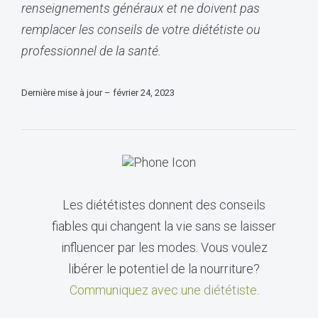
renseignements généraux et ne doivent pas
remplacer les conseils de votre diététiste ou
professionnel de la santé.
Dernière mise à jour – février 24, 2023
Les diététistes donnent des conseils
fiables qui changent la vie sans se laisser
influencer par les modes. Vous voulez
libérer le potentiel de la nourriture?
Communiquez avec une diététiste
.