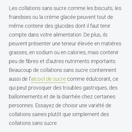
Les collations sans sucre comme les biscuits, les
friandises ou la crème glacée peuvent tout de
même contenir des glucides dont il faut tenir
compte dans votre alimentation. De plus, ils
peuvent présenter une teneur élevée en matières
grasses, en sodium ou en calories, mais contenir
peu de fibres et d’autres nutriments importants.
Beaucoup de collations sans sucre contiennent
aussi de l’
alcool de sucre
comme édulcorant, ce
qui peut provoquer des troubles gastriques, des
ballonnements et de la diarrhée chez certaines
personnes. Essayez de choisir une variété de
collations saines plutôt que simplement des
collations sans sucre.