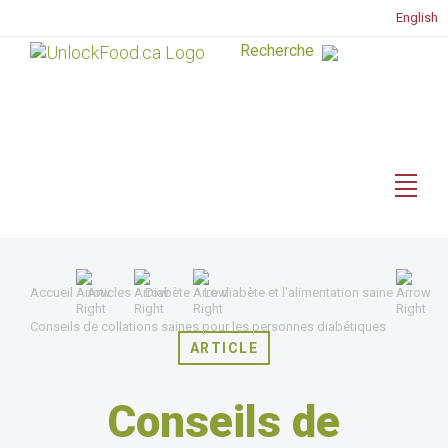
English
Accueil
Articles
Diabète
Le diabète et l'alimentation saine
Conseils de collations saines pour les personnes diabétiques
ARTICLE
Conseils de