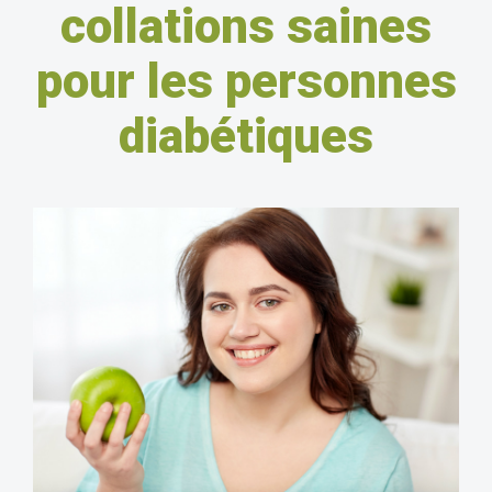
collations saines
pour les personnes
diabétiques