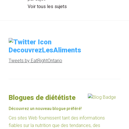
Voir tous les sujets
DecouvrezLesAliments
Tweets by EatRightOntario
Blogues de diététiste
Découvrez un nouveau blogue préféré!
Ces sites Web fournissent tant des informations
fiables sur la nutrition que des tendances, des