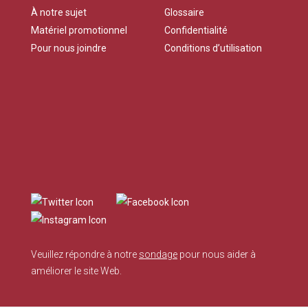
À notre sujet
Glossaire
Matériel promotionnel
Confidentialité
Pour nous joindre
Conditions d’utilisation
Veuillez répondre à notre
sondage
pour nous aider à
améliorer le site Web.