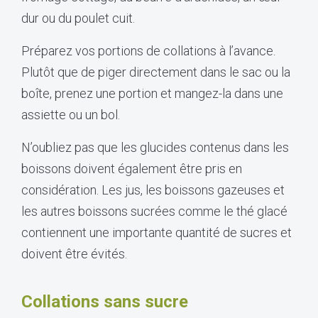
dur ou du poulet cuit.
Préparez vos portions de collations à l’avance.
Plutôt que de piger directement dans le sac ou la
boîte, prenez une portion et mangez-la dans une
assiette ou un bol.
N’oubliez pas que les glucides contenus dans les
boissons doivent également être pris en
considération. Les jus, les boissons gazeuses et
les autres boissons sucrées comme le thé glacé
contiennent une importante quantité de sucres et
doivent être évités.
Collations sans sucre