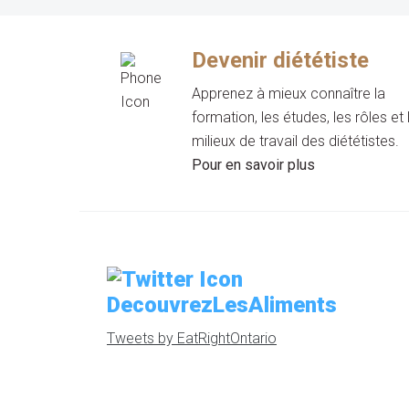
Devenir diététiste
Apprenez à mieux connaître la
formation, les études, les rôles et 
milieux de travail des diététistes.
Pour en savoir plus
DecouvrezLesAliments
Tweets by EatRightOntario