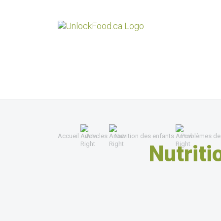
Accueil
Articles
Nutrition des enfants
Problèmes de
Nutriti