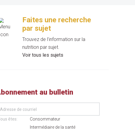
Faites une recherche
par sujet
Trouvez de l’information sur la
nutrition par sujet.
Voir tous les sujets
bonnement au bulletin
ous êtes:
Consommateur
Intermédiaire de la santé