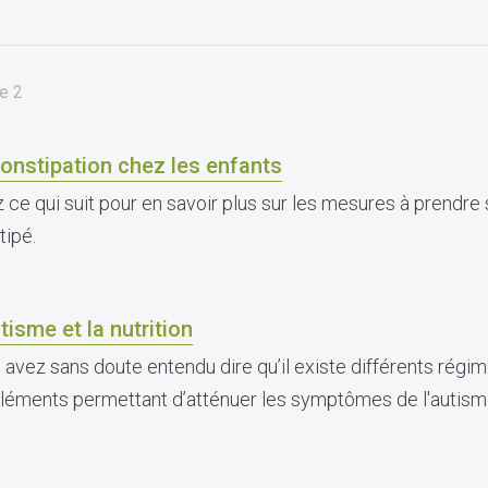
e
2
onstipation chez les enfants
 ce qui suit pour en savoir plus sur les mesures à prendre 
tipé.
tisme et la nutrition
 avez sans doute entendu dire qu’il existe différents régim
léments permettant d’atténuer les symptômes de l'autism