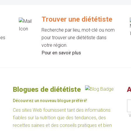
Trouver une diététiste
Recherche par lieu, mot-clé ou nom
les
pour trouver une diététiste dans
votre région.
Pour en savoir plus
Blogues de diététiste
A
Découvrez un nouveau blogue préféré!
Ces sites Web fournissent tant des informations
V
fiables sur la nutrition que des tendances, des
recettes saines et des conseils pratiques et bien