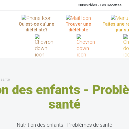
Cuisinidées - Les Recettes
Qu’est-ce qu’une
Trouver une
Faites une 
diététiste?
diététiste
par su
 santé
on des enfants - Prob
santé
Nutrition des enfants - Problèmes de santé