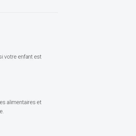
si votre enfant est
es alimentaires et
e.