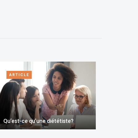
ARTICLE
Qu’est-ce qu’une diététiste?