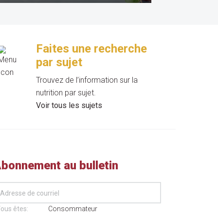
Faites une recherche
par sujet
Trouvez de l’information sur la
nutrition par sujet.
Voir tous les sujets
bonnement au bulletin
ous êtes:
Consommateur