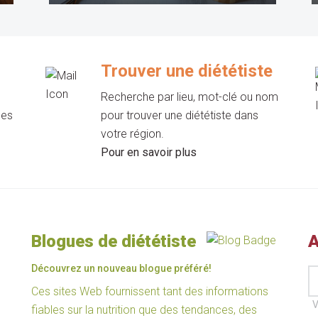
Trouver une diététiste
Recherche par lieu, mot-clé ou nom
les
pour trouver une diététiste dans
votre région.
Pour en savoir plus
Blogues de diététiste
A
Découvrez un nouveau blogue préféré!
Ces sites Web fournissent tant des informations
V
fiables sur la nutrition que des tendances, des