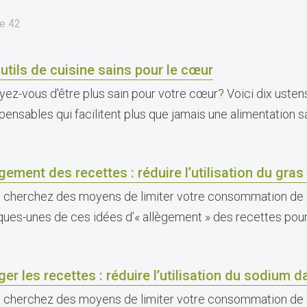
e
42
utils de cuisine sains pour le cœur
yez-vous d'être plus sain pour votre cœur? Voici dix ustens
spensables qui facilitent plus que jamais une alimentation s
gement des recettes : réduire l’utilisation du gras 
 cherchez des moyens de limiter votre consommation de
ques-unes de ces idées d’« allègement » des recettes pour 
ger les recettes : réduire l’utilisation du sodium d
 cherchez des moyens de limiter votre consommation de