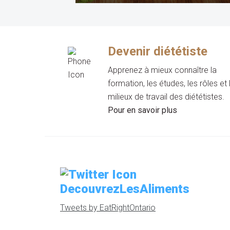
Devenir diététiste
Apprenez à mieux connaître la
formation, les études, les rôles et 
milieux de travail des diététistes.
Pour en savoir plus
DecouvrezLesAliments
Tweets by EatRightOntario