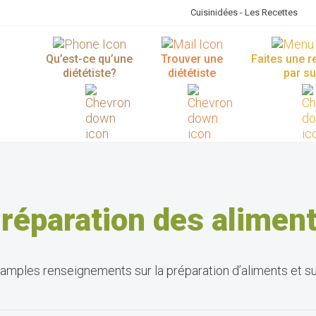
Cuisinidées - Les Recettes
Qu’est-ce qu’une
Trouver une
Faites une 
diététiste?
diététiste
par su
réparation des alimen
mples renseignements sur la préparation d’aliments et sur 