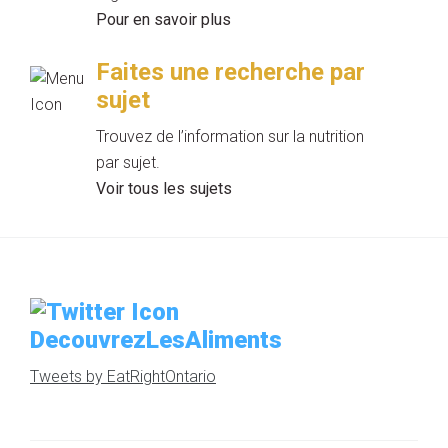
Pour en savoir plus
Faites une recherche par
sujet
Trouvez de l’information sur la nutrition
par sujet.
Voir tous les sujets
DecouvrezLesAliments
Tweets by EatRightOntario