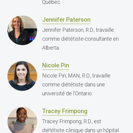
Québec.
Jennifer Paterson
Jennifer Paterson, R.D., travaille
comme diététiste-consultante en
Alberta.
Nicole Pin
Nicole Pin, MAN, R.D., travaille
comme diététiste dans une
université de l’Ontario.
Tracey Frimpong
Tracey Frimpong, R.D., est
diététiste clinique dans un hôpital