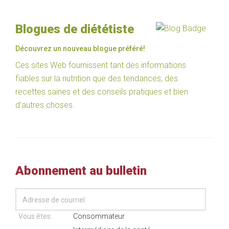
Blogues de diététiste
Découvrez un nouveau blogue préféré!
Ces sites Web fournissent tant des informations
fiables sur la nutrition que des tendances, des
recettes saines et des conseils pratiques et bien
d’autres choses.
Abonnement au bulletin
Vous êtes:
Consommateur