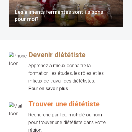
Les aliments fermentés sont-ils bons
pour moi?
Devenir diététiste
Apprenez à mieux connaître la
formation, les études, les rôles et les
milieux de travail des diététistes.
Pour en savoir plus
Trouver une diététiste
Recherche par lieu, mot-clé ou nom
pour trouver une diététiste dans votre
région.