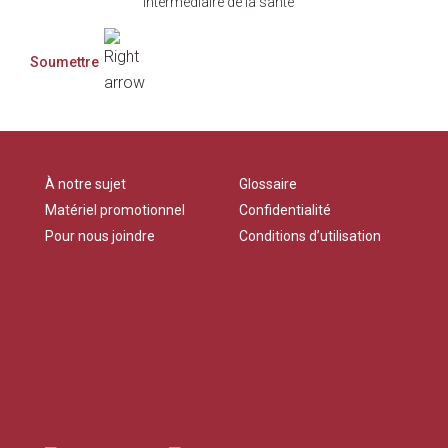
Intermédiaire de la santé
À notre sujet
Glossaire
Matériel promotionnel
Confidentialité
Pour nous joindre
Conditions d’utilisation