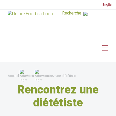
English
Accueil
Articles
Rencontrez une diététiste
Rencontrez une
diététiste