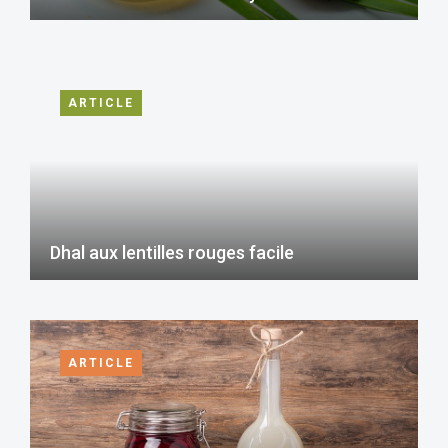
ARTICLE
Dhal aux lentilles rouges facile
ARTICLE