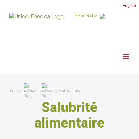
English
Accueil
Articles
Salubrité alimentaire
Salubrité
alimentaire