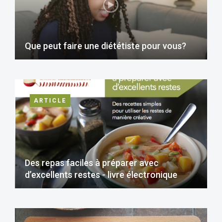
Que peut faire une diététiste pour vous?
ARTICLE
Des repas faciles à préparer avec
d’excellents restes - livre électronique