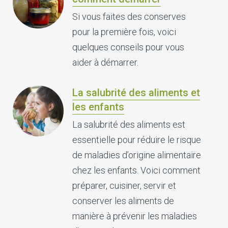
Si vous faites des conserves
pour la première fois, voici
quelques conseils pour vous
aider à démarrer.
La salubrité des aliments et
les enfants
La salubrité des aliments est
essentielle pour réduire le risque
de maladies d’origine alimentaire
chez les enfants. Voici comment
préparer, cuisiner, servir et
conserver les aliments de
manière à prévenir les maladies