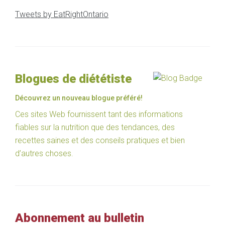
Tweets by EatRightOntario
Blogues de diététiste
Découvrez un nouveau blogue préféré!
Ces sites Web fournissent tant des informations
fiables sur la nutrition que des tendances, des
recettes saines et des conseils pratiques et bien
d’autres choses.
Abonnement au bulletin