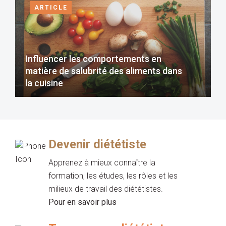
ARTICLE
Influencer les comportements en
matière de salubrité des aliments dans
la cuisine
Devenir diététiste
Apprenez à mieux connaître la
formation, les études, les rôles et les
milieux de travail des diététistes.
Pour en savoir plus