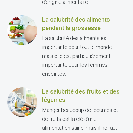
d’origine alimentaire.
La salubrité des aliments
pendant la grossesse
La salubrité des aliments est
importante pour tout le monde
mais elle est particulièrement
importante pour les femmes
enceintes.
La salubrité des fruits et des
légumes
Manger beaucoup de légumes et
de fruits est la clé d’une
alimentation saine, mais il ne faut