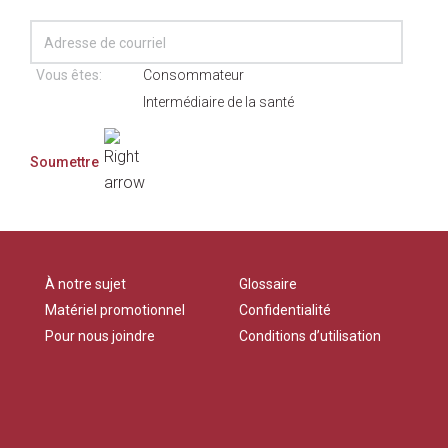
Vous êtes:
Consommateur
Intermédiaire de la santé
À notre sujet
Glossaire
Matériel promotionnel
Confidentialité
Pour nous joindre
Conditions d’utilisation