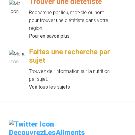
Trouver une diététiste
Recherche par lieu, mot-clé ou nom
pour trouver une diététiste dans votre
région.
Pour en savoir plus
Faites une recherche par
sujet
Trouvez de l’information sur la nutrition
par sujet.
Voir tous les sujets
DecouvrezLesAliments