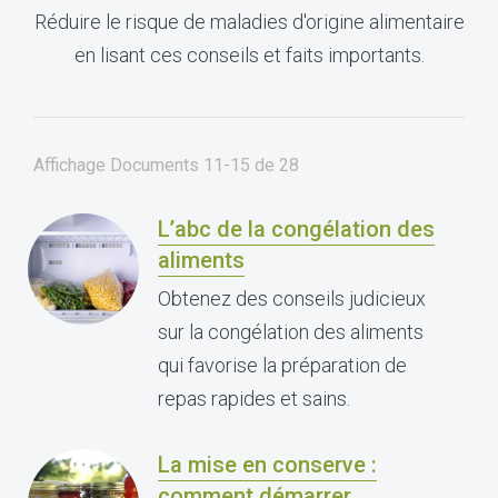
Réduire le risque de maladies d'origine alimentaire
en lisant ces conseils et faits importants.
Affichage Documents
11-15
de
28
L’abc de la congélation des
aliments
Obtenez des conseils judicieux
sur la congélation des aliments
qui favorise la préparation de
repas rapides et sains.
La mise en conserve :
comment démarrer