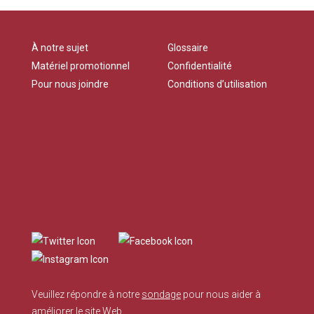
À notre sujet
Glossaire
Matériel promotionnel
Confidentialité
Pour nous joindre
Conditions d’utilisation
Veuillez répondre à notre
sondage
pour nous aider à
améliorer le site Web.