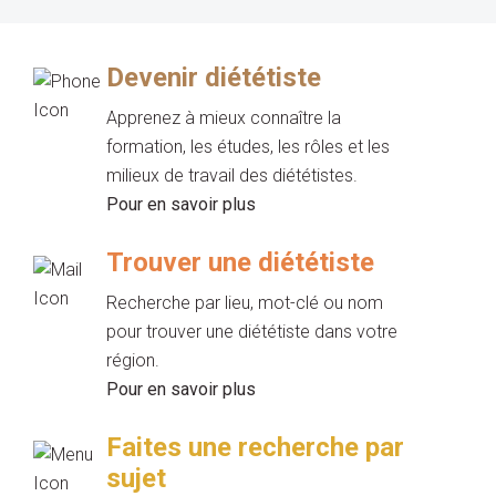
Devenir diététiste
Apprenez à mieux connaître la
formation, les études, les rôles et les
milieux de travail des diététistes.
Pour en savoir plus
Trouver une diététiste
Recherche par lieu, mot-clé ou nom
pour trouver une diététiste dans votre
région.
Pour en savoir plus
Faites une recherche par
sujet