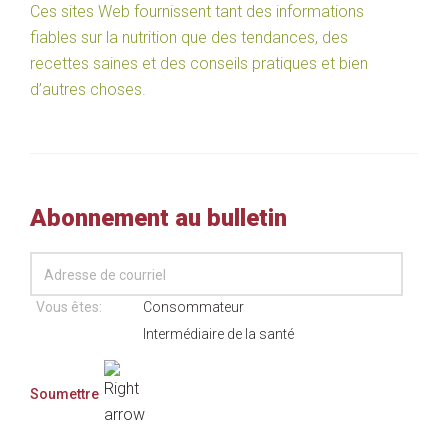
Ces sites Web fournissent tant des informations
fiables sur la nutrition que des tendances, des
recettes saines et des conseils pratiques et bien
d’autres choses.
Abonnement au bulletin
Vous êtes:
Consommateur
Intermédiaire de la santé