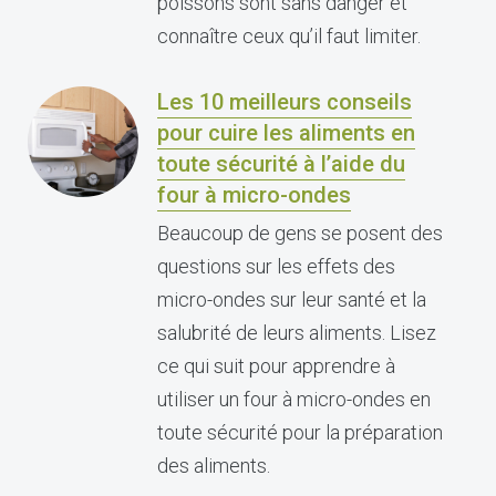
poissons sont sans danger et
connaître ceux qu’il faut limiter.
Les 10 meilleurs conseils
pour cuire les aliments en
toute sécurité à l’aide du
four à micro-ondes
Beaucoup de gens se posent des
questions sur les effets des
micro-ondes sur leur santé et la
salubrité de leurs aliments. Lisez
ce qui suit pour apprendre à
utiliser un four à micro-ondes en
toute sécurité pour la préparation
des aliments.