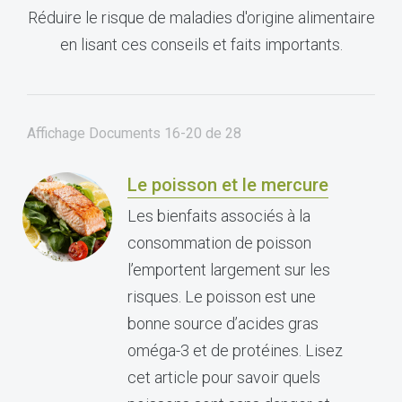
Réduire le risque de maladies d'origine alimentaire
en lisant ces conseils et faits importants.
Affichage Documents
16-20
de
28
Le poisson et le mercure
Les bienfaits associés à la
consommation de poisson
l’emportent largement sur les
risques. Le poisson est une
bonne source d’acides gras
oméga-3 et de protéines. Lisez
cet article pour savoir quels