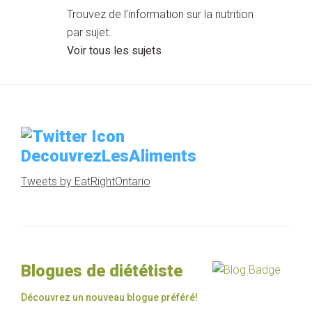
Trouvez de l’information sur la nutrition
par sujet.
Voir tous les sujets
DecouvrezLesAliments
Tweets by EatRightOntario
Blogues de diététiste
Découvrez un nouveau blogue préféré!