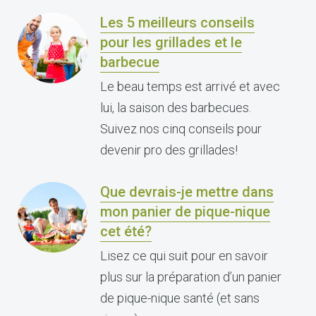
Les 5 meilleurs conseils
pour les grillades et le
barbecue
Le beau temps est arrivé et avec
lui, la saison des barbecues.
Suivez nos cinq conseils pour
devenir pro des grillades!
Que devrais-je mettre dans
mon panier de pique-nique
cet été?
Lisez ce qui suit pour en savoir
plus sur la préparation d’un panier
de pique-nique santé (et sans