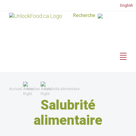
English
Accueil
Articles
Salubrité alimentaire
Salubrité
alimentaire