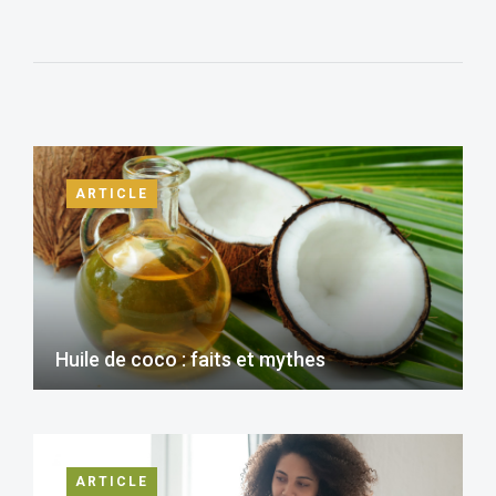
ARTICLE
Huile de coco : faits et mythes
ARTICLE