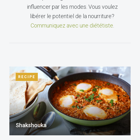
influencer par les modes. Vous voulez
libérer le potentiel de la nourriture?
Communiquez avec une diététiste
.
RECIPE
Shakshouka