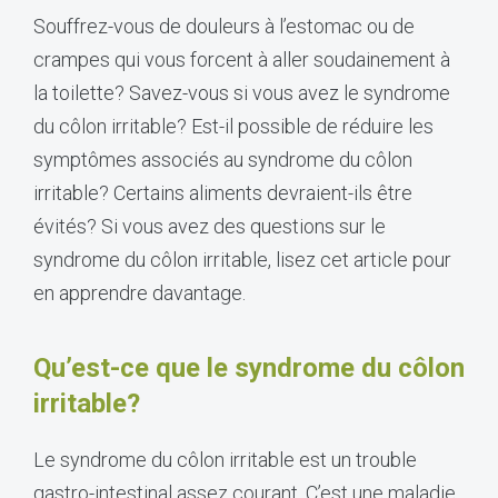
Souffrez-vous de douleurs à l’estomac ou de
crampes qui vous forcent à aller soudainement à
la toilette? Savez-vous si vous avez le syndrome
du côlon irritable? Est-il possible de réduire les
symptômes associés au syndrome du côlon
irritable? Certains aliments devraient-ils être
évités? Si vous avez des questions sur le
syndrome du côlon irritable, lisez cet article pour
en apprendre davantage.
Qu’est-ce que le syndrome du côlon
irritable?
Le syndrome du côlon irritable est un trouble
gastro-intestinal assez courant. C’est une maladie