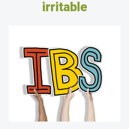
irritable