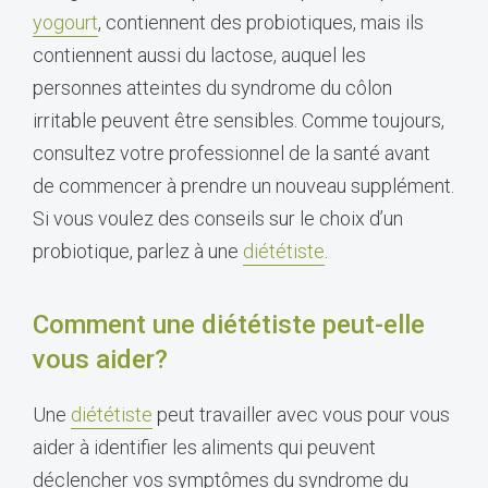
yogourt
, contiennent des probiotiques, mais ils
contiennent aussi du lactose, auquel les
personnes atteintes du syndrome du côlon
irritable peuvent être sensibles. Comme toujours,
consultez votre professionnel de la santé avant
de commencer à prendre un nouveau supplément.
Si vous voulez des conseils sur le choix d’un
probiotique, parlez à une
diététiste
.
Comment une diététiste peut-elle
vous aider?
Une
diététiste
peut travailler avec vous pour vous
aider à identifier les aliments qui peuvent
déclencher vos symptômes du syndrome du