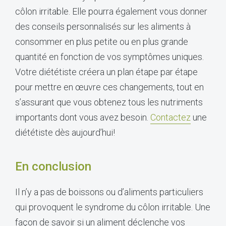
côlon irritable. Elle pourra également vous donner
des conseils personnalisés sur les aliments à
consommer en plus petite ou en plus grande
quantité en fonction de vos symptômes uniques.
Votre diététiste créera un plan étape par étape
pour mettre en œuvre ces changements, tout en
s’assurant que vous obtenez tous les nutriments
importants dont vous avez besoin.
Contactez
une
diététiste dès aujourd’hui!
En conclusion
Il n’y a pas de boissons ou d’aliments particuliers
qui provoquent le syndrome du côlon irritable. Une
façon de savoir si un aliment déclenche vos