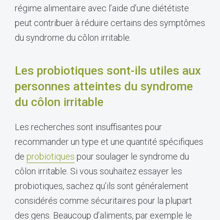
régime alimentaire avec l’aide d’une diététiste
peut contribuer à réduire certains des symptômes
du syndrome du côlon irritable.
Les probiotiques sont-ils utiles aux
personnes atteintes du syndrome
du côlon irritable
Les recherches sont insuffisantes pour
recommander un type et une quantité spécifiques
de
probiotiques
pour soulager le syndrome du
côlon irritable. Si vous souhaitez essayer les
probiotiques, sachez qu’ils sont généralement
considérés comme sécuritaires pour la plupart
des gens. Beaucoup d’aliments, par exemple le