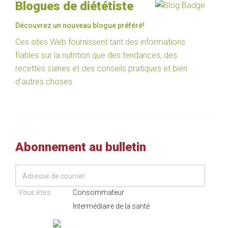
Blogues de diététiste
Découvrez un nouveau blogue préféré!
Ces sites Web fournissent tant des informations
fiables sur la nutrition que des tendances, des
recettes saines et des conseils pratiques et bien
d’autres choses.
Abonnement au bulletin
Vous êtes:
Consommateur
Intermédiaire de la santé