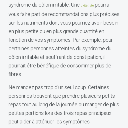
syndrome du côlon irritable. Une
pourra
diététiste
vous faire part de recommandations plus précises
sur les nutriments dont vous pourriez avoir besoin
en plus petite ou en plus grande quantité en
fonction de vos symptômes. Par exemple, pour
certaines personnes atteintes du syndrome du
côlon irritable et souffrant de constipation, il
pourrait être bénéfique de consommer plus de
fibres.
Ne mangez pas trop d’un seul coup. Certaines
personnes trouvent que prendre plusieurs petits
repas tout au long de la journée ou manger de plus
petites portions lors des trois repas principaux
peut aider à atténuer les symptômes.