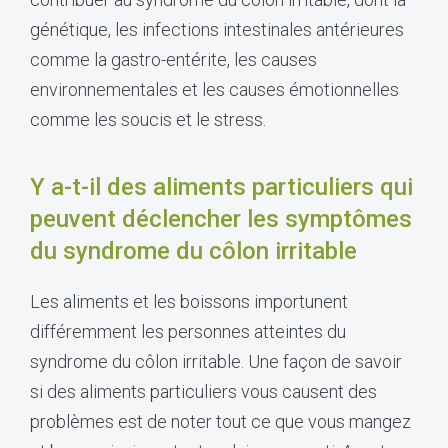
génétique, les infections intestinales antérieures
comme la gastro-entérite, les causes
environnementales et les causes émotionnelles
comme les soucis et le stress.
Y a-t-il des aliments particuliers qui
peuvent déclencher les symptômes
du syndrome du côlon irritable
Les aliments et les boissons importunent
différemment les personnes atteintes du
syndrome du côlon irritable. Une façon de savoir
si des aliments particuliers vous causent des
problèmes est de noter tout ce que vous mangez