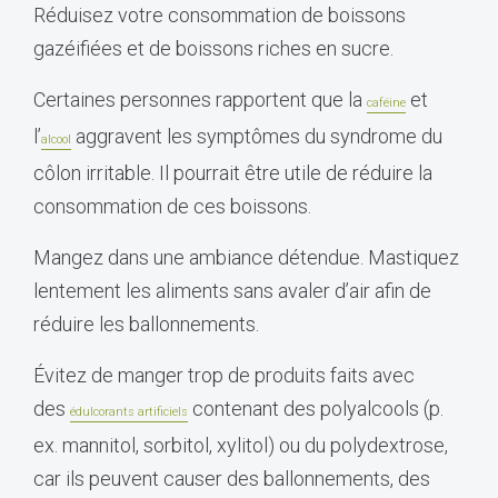
Réduisez votre consommation de boissons
gazéifiées et de boissons riches en sucre.
Certaines personnes rapportent que la
et
caféine
l’
aggravent les symptômes du syndrome du
alcool
côlon irritable. Il pourrait être utile de réduire la
consommation de ces boissons.
Mangez dans une ambiance détendue. Mastiquez
lentement les aliments sans avaler d’air afin de
réduire les ballonnements.
Évitez de manger trop de produits faits avec
des
contenant des polyalcools (p.
édulcorants artificiels
ex. mannitol, sorbitol, xylitol) ou du polydextrose,
car ils peuvent causer des ballonnements, des