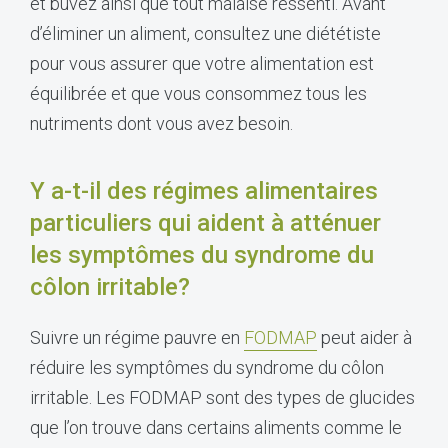
et buvez ainsi que tout malaise ressenti. Avant
d’éliminer un aliment, consultez une diététiste
pour vous assurer que votre alimentation est
équilibrée et que vous consommez tous les
nutriments dont vous avez besoin.
Y a-t-il des régimes alimentaires
particuliers qui aident à atténuer
les symptômes du syndrome du
côlon irritable?
Suivre un régime pauvre en
FODMAP
peut aider à
réduire les symptômes du syndrome du côlon
irritable. Les FODMAP sont des types de glucides
que l’on trouve dans certains aliments comme le