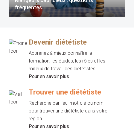
Mangeurs capricieux : questions
fréquentes
Devenir diététiste
Apprenez à mieux connaître la
formation, les études, les rôles et les
milieux de travail des diététistes.
Pour en savoir plus
Trouver une diététiste
Recherche par lieu, mot-clé ou nom
pour trouver une diététiste dans votre
région.
Pour en savoir plus