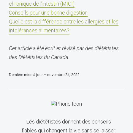
chronique de l’intestin (MICI)
Conseils pour une bonne digestion
Quelle est la différence entre les allergies et les
intolérances alimentaires?
Cet article a été écrit et révisé par des diététistes
des Diététistes du Canada.
Dernière mise à jour – novembre 24, 2022
Les diététistes donnent des conseils
fiables qui changent la vie sans se laisser