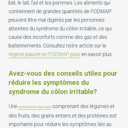
blé, le lait, l’ail et les pommes. Les aliments qui
contiennent de grandes quantités de FODMAP
peuvent être mal digérés par les personnes
atteintes du syndrome du côlon irritable, ce qui
cause des inconforts comme des gaz et des
ballonnements. Consultez notre article sur le
régime pauvre en FODMAP pour
en savoir plus.
Avez-vous des conseils utiles pour
réduire les symptômes du
syndrome du côlon irritable?
Une
comprenant des légumes et
alimentation équilibrée
des fruits, des grains entiers et des protéines est
importante pour réduire les symptômes liés au