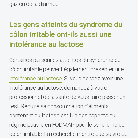
gaz ou de la diarrhée.
Les gens atteints du syndrome du
côlon irritable ont-ils aussi une
intolérance au lactose
Certaines personnes atteintes du syndrome du
côlon irritable peuvent également présenter une
intolérance au lactose
. Si vous pensez avoir une
intolérance au lactose, demandez à votre
professionnel de la santé de vous faire passer un
test. Réduire sa consommation d’aliments
contenant du lactose est l’un des aspects du
régime pauvre en FODMAP pour le syndrome du
côlon irritable. La recherche montre que suivre ce