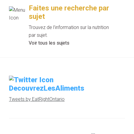
Faites une recherche par
sujet
Trouvez de l’information sur la nutrition
par sujet.
Voir tous les sujets
DecouvrezLesAliments
Tweets by EatRightOntario