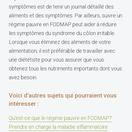
symptômes est de tenir un journal détaillé des
aliments et des symptômes. Par ailleurs, suivre un
régime pauvre en FODMAP peut aider à réduire
les symptômes du syndrome du côlon irritable.
Lorsque vous éliminez des aliments de votre
alimentation, il est préférable de travailler avec
une diététiste pour vous assurer que vous
obtenez tous les nutriments importants dont vous
avez besoin.
Voici d’autres sujets qui pourraient vous
intéresser :
Qu’est-ce que le régime pauvre en FODMAP?
Prendre en charge la maladie inflammatoire