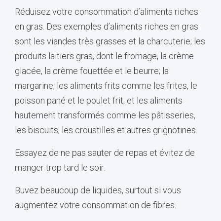
Réduisez votre consommation d’aliments riches
en gras. Des exemples d’aliments riches en gras
sont les viandes très grasses et la charcuterie; les
produits laitiers gras, dont le fromage, la crème
glacée, la crème fouettée et le beurre; la
margarine; les aliments frits comme les frites, le
poisson pané et le poulet frit; et les aliments
hautement transformés comme les pâtisseries,
les biscuits, les croustilles et autres grignotines.
Essayez de ne pas sauter de repas et évitez de
manger trop tard le soir.
Buvez beaucoup de liquides, surtout si vous
augmentez votre consommation de fibres.