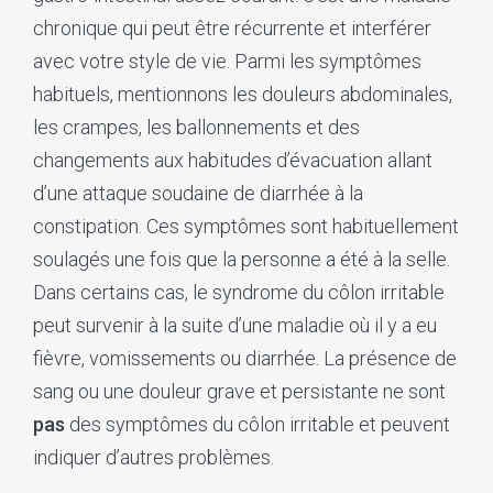
chronique qui peut être récurrente et interférer
avec votre style de vie. Parmi les symptômes
habituels, mentionnons les douleurs abdominales,
les crampes, les ballonnements et des
changements aux habitudes d’évacuation allant
d’une attaque soudaine de diarrhée à la
constipation. Ces symptômes sont habituellement
soulagés une fois que la personne a été à la selle.
Dans certains cas, le syndrome du côlon irritable
peut survenir à la suite d’une maladie où il y a eu
fièvre, vomissements ou diarrhée. La présence de
sang ou une douleur grave et persistante ne sont
pas
des symptômes du côlon irritable et peuvent
indiquer d’autres problèmes.