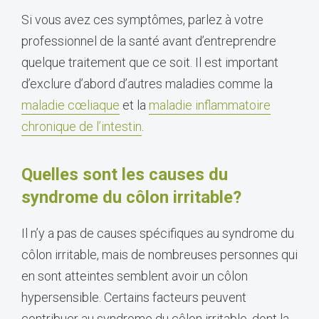
Si vous avez ces symptômes, parlez à votre
professionnel de la santé avant d’entreprendre
quelque traitement que ce soit. Il est important
d’exclure d’abord d’autres maladies comme la
maladie cœliaque
et la
maladie inflammatoire
chronique de l’intestin
.
Quelles sont les causes du
syndrome du côlon irritable?
Il n’y a pas de causes spécifiques au syndrome du
côlon irritable, mais de nombreuses personnes qui
en sont atteintes semblent avoir un côlon
hypersensible. Certains facteurs peuvent
contribuer au syndrome du côlon irritable, dont la