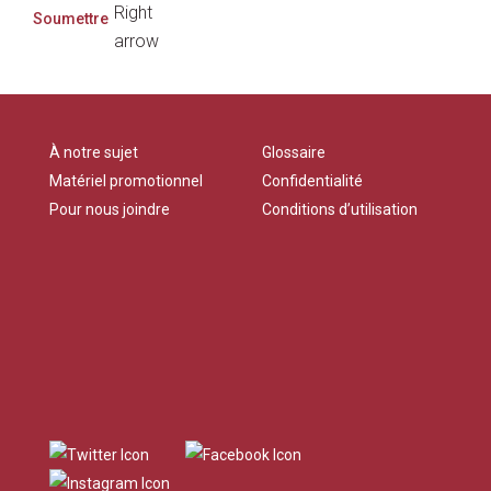
À notre sujet
Glossaire
Matériel promotionnel
Confidentialité
Pour nous joindre
Conditions d’utilisation