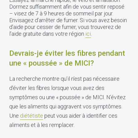
Dormez suffisamment afin de vous sentir reposé
– visez de 7 à 9 heures de sommeil par jour.
Envisagez d’arrêter de fumer. Si vous avez besoin
d’aide pour cesser de fumer, vous trouverez de
l’aide gratuite dans votre région
ici
.
Devrais-je éviter les fibres pendant
une « poussée » de MICI?
La recherche montre qu’il n’est pas nécessaire
d’éviter les fibres lorsque vous avez des
symptômes ou une « poussée » de MICI. N’évitez
que les aliments qui aggravent vos symptômes.
Une
diététiste
peut vous aider à identifier ces
aliments et à les remplacer.