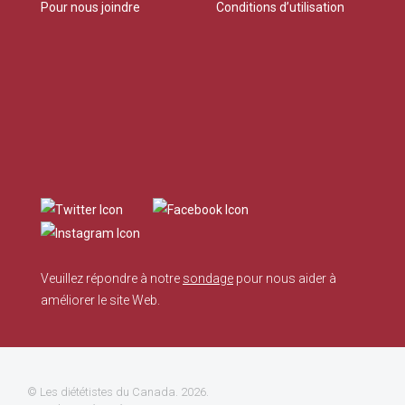
Pour nous joindre
Conditions d’utilisation
Veuillez répondre à notre
sondage
pour nous aider à
améliorer le site Web.
©
Les diététistes du Canada
. 2026.