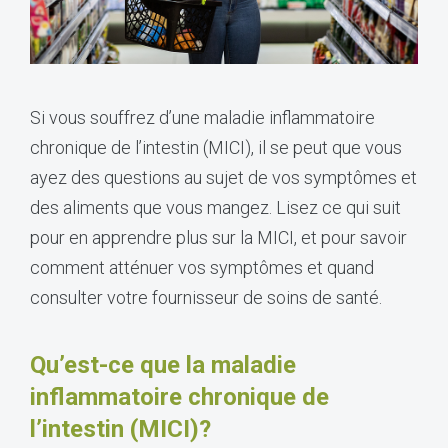
Si vous souffrez d’une maladie inflammatoire
chronique de l’intestin (MICI), il se peut que vous
ayez des questions au sujet de vos symptômes et
des aliments que vous mangez. Lisez ce qui suit
pour en apprendre plus sur la MICI, et pour savoir
comment atténuer vos symptômes et quand
consulter votre fournisseur de soins de santé.
Qu’est-ce que la maladie
inflammatoire chronique de
l’intestin (MICI)?