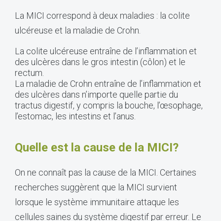
La MICI correspond à deux maladies : la colite
ulcéreuse et la maladie de Crohn.
La colite ulcéreuse entraîne de l’inflammation et
des ulcères dans le gros intestin (côlon) et le
rectum.
La maladie de Crohn entraîne de l’inflammation et
des ulcères dans n’importe quelle partie du
tractus digestif, y compris la bouche, l’œsophage,
l’estomac, les intestins et l’anus.
Quelle est la cause de la MICI?
On ne connaît pas la cause de la MICI. Certaines
recherches suggèrent que la MICI survient
lorsque le système immunitaire attaque les
cellules saines du système digestif par erreur. Le