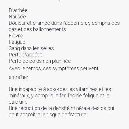
Diarrhée
Nausée
Douleur et crampe dans l’abdomen, y compris des
gaz et des ballonnements
Fièvre
Fatigue
Sang dans les selles
Perte d’appétit
Perte de poids non planifiée
Avec le temps, ces symptômes peuvent
entraîner :
Une incapacité à absorber les vitamines et les
minéraux, y compris le fer, l’acide folique et le
calcium;
Une réduction de la densité minérale des os qui
peut accroître le risque de fracture.