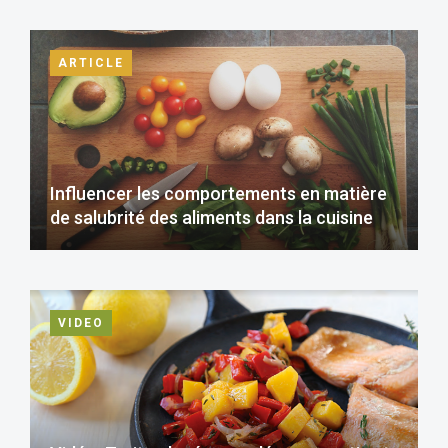
ARTICLE
Influencer les comportements en matière
de salubrité des aliments dans la cuisine
VIDEO