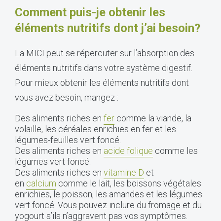
Comment puis-je obtenir les
éléments nutritifs dont j’ai besoin?
La MICI peut se répercuter sur l’absorption des
éléments nutritifs dans votre système digestif.
Pour mieux obtenir les éléments nutritifs dont
vous avez besoin, mangez :
Des aliments riches en
fer
comme la viande, la
volaille, les céréales enrichies en fer et les
légumes-feuilles vert foncé.
Des aliments riches en
acide folique
comme les
légumes vert foncé.
Des aliments riches en
vitamine D
et
en
calcium
comme le lait, les boissons végétales
enrichies, le poisson, les amandes et les légumes
vert foncé. Vous pouvez inclure du fromage et du
yogourt s’ils n’aggravent pas vos symptômes.