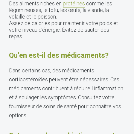
Des aliments riches en
protéines
comme les
légumineuses, le tofu, les œufs, la viande, la
volaille et le poisson.
Assez de calories pour maintenir votre poids et
votre niveau d’énergie. Évitez de sauter des
repas.
Qu’en est-il des médicaments?
Dans certains cas, des médicaments
corticostéroïdes peuvent être nécessaires. Ces
médicaments contribuent à réduire l’inflammation
et à soulager les symptômes. Consultez votre
fournisseur de soins de santé pour connaître vos
options.