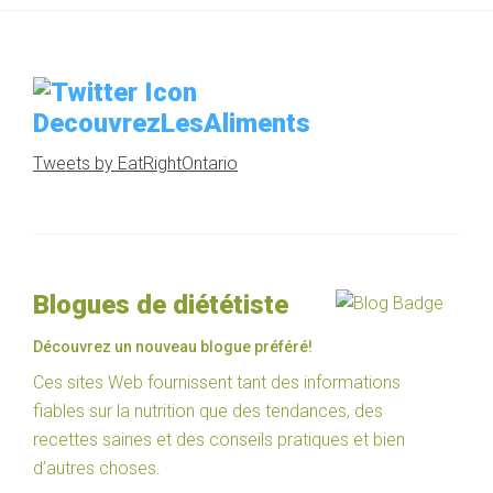
DecouvrezLesAliments
Tweets by EatRightOntario
Blogues de diététiste
Découvrez un nouveau blogue préféré!
Ces sites Web fournissent tant des informations
fiables sur la nutrition que des tendances, des
recettes saines et des conseils pratiques et bien
d’autres choses.