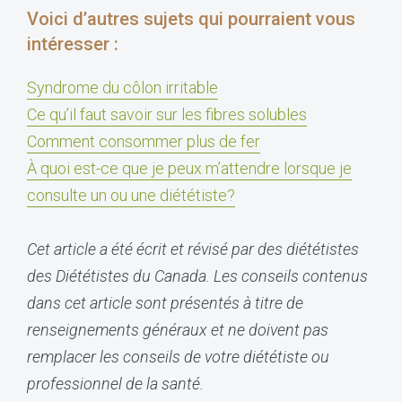
Voici d’autres sujets qui pourraient vous
intéresser :
Syndrome du côlon irritable
Ce qu’il faut savoir sur les fibres solubles
Comment consommer plus de fer
À quoi est-ce que je peux m’attendre lorsque je
consulte un ou une diététiste?
Cet article a été écrit et révisé par des diététistes
des Diététistes du Canada. Les conseils contenus
dans cet article sont présentés à titre de
renseignements généraux et ne doivent pas
remplacer les conseils de votre diététiste ou
professionnel de la santé.