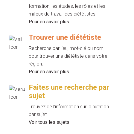
formation, les études, les rôles et les
milieux de travail des diététistes.
Pour en savoir plus
Trouver une diététiste
Recherche par lieu, mot-clé ou nom
pour trouver une diététiste dans votre
région.
Pour en savoir plus
Faites une recherche par
sujet
Trouvez de l’information sur la nutrition
par sujet.
Voir tous les sujets