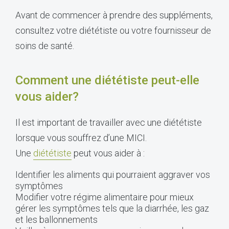
Avant de commencer à prendre des suppléments,
consultez votre diététiste ou votre fournisseur de
soins de santé.
Comment une diététiste peut-elle
vous aider?
Il est important de travailler avec une diététiste
lorsque vous souffrez d’une MICI.
Une
diététiste
peut vous aider à :
Identifier les aliments qui pourraient aggraver vos
symptômes
Modifier votre régime alimentaire pour mieux
gérer les symptômes tels que la diarrhée, les gaz
et les ballonnements