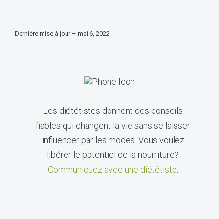
Dernière mise à jour – mai 6, 2022
Les diététistes donnent des conseils
fiables qui changent la vie sans se laisser
influencer par les modes. Vous voulez
libérer le potentiel de la nourriture?
Communiquez avec une diététiste
.