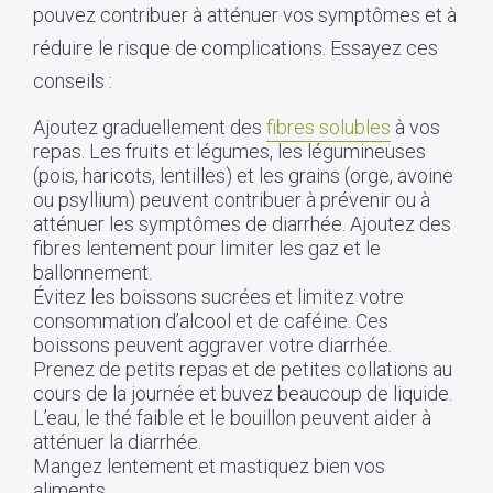
pouvez contribuer à atténuer vos symptômes et à
réduire le risque de complications. Essayez ces
conseils :
Ajoutez graduellement des
fibres solubles
à vos
repas. Les fruits et légumes, les légumineuses
(pois, haricots, lentilles) et les grains (orge, avoine
ou psyllium) peuvent contribuer à prévenir ou à
atténuer les symptômes de diarrhée. Ajoutez des
fibres lentement pour limiter les gaz et le
ballonnement.
Évitez les boissons sucrées et limitez votre
consommation d’alcool et de caféine. Ces
boissons peuvent aggraver votre diarrhée.
Prenez de petits repas et de petites collations au
cours de la journée et buvez beaucoup de liquide.
L’eau, le thé faible et le bouillon peuvent aider à
atténuer la diarrhée.
Mangez lentement et mastiquez bien vos
aliments.