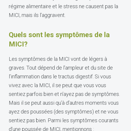
régime alimentaire et le stress ne causent pas la
MICI, mais ils l’aggravent.
Quels sont les symptômes de la
MICI?
Les symptômes de la MICI vont de légers à
graves. Tout dépend de l’ampleur et du site de
l’inflammation dans le tractus digestif. Si vous
vivez avec la MICI, il se peut que vous vous
sentiez parfois bien et n’ayez pas de symptômes.
Mais il se peut aussi qu’à d’autres moments vous
ayez des poussées (des symptômes) et ne vous
sentiez pas bien. Parmi les symptômes courants
d’une poussée de MICI, mentionnons :