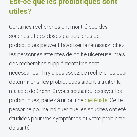
Est-ce que les probiotiques sont
utiles?
Certaines recherches ont montré que des
souches et des doses particulières de
probiotiques peuvent favoriser la rémission chez
les personnes atteintes de colite ulcéreuse, mais
des recherches supplémentaires sont
nécessaires. Il n’y a pas assez de recherches pour
déterminer si les probiotiques aident à traiter la
maladie de Crohn. Si vous souhaitez essayer les
probiotiques, parlez à un ou une
diététiste
. Cette
personne pourra indiquer quelles souches ont été
étudiées pour vos symptômes et votre problème
de santé.