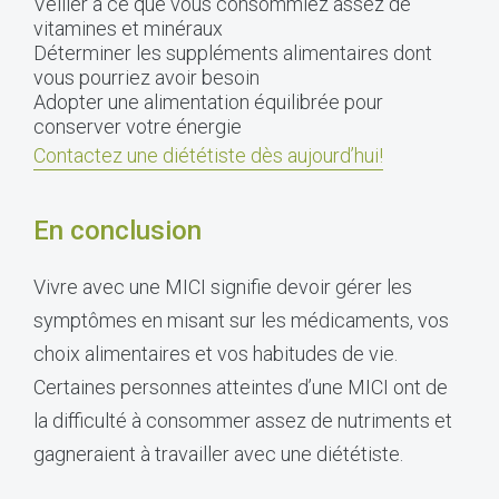
Veiller à ce que vous consommiez assez de
vitamines et minéraux
Déterminer les suppléments alimentaires dont
vous pourriez avoir besoin
Adopter une alimentation équilibrée pour
conserver votre énergie
Contactez une diététiste dès aujourd’hui!
En conclusion
Vivre avec une MICI signifie devoir gérer les
symptômes en misant sur les médicaments, vos
choix alimentaires et vos habitudes de vie.
Certaines personnes atteintes d’une MICI ont de
la difficulté à consommer assez de nutriments et
gagneraient à travailler avec une diététiste.