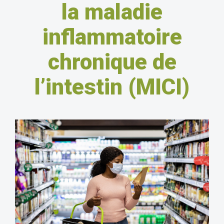
la maladie
inflammatoire
chronique de
l’intestin (MICI)