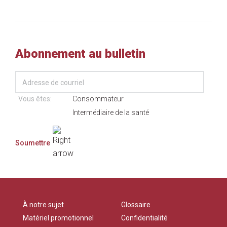
Abonnement au bulletin
Vous êtes:
Consommateur
Intermédiaire de la santé
À notre sujet
Glossaire
Matériel promotionnel
Confidentialité