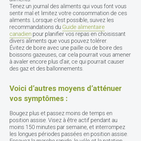
Tenez un journal des aliments qui vous font vous
sentir mal et limitez votre consommation de ces
aliments. Lorsque c’est possible, suivez les
recommandations du
Guide alimentaire
canadien
pour planifier vos repas en choisissant
divers aliments que vous pouvez tolérer.
Évitez de boire avec une paille ou de boire des
boissons gazeuses, car cela pourrait vous amener
à avaler encore plus d’air, ce qui pourrait causer
des gaz et des ballonnements.
Voici d’autres moyens d’atténuer
vos symptômes :
Bougez plus et passez moins de temps en
position assise. Visez à être actif pendant au
moins 150 minutes par semaine, et interrompez
les longues périodes passées en position assise.
Essayez la marche rapide, le vélo et la natation.