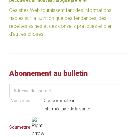
Découvrez un nouveau blogue préféré!
Ces sites Web fournissent tant des informations
fiables sur la nutrition que des tendances, des
recettes saines et des conseils pratiques et bien
d’autres choses.
Abonnement au bulletin
Vous êtes:
Consommateur
Intermédiaire de la santé