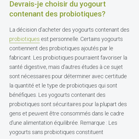
Devrais-je choisir du yogourt
contenant des probiotiques?
La décision d’acheter des yogourts contenant des
probiotiques
est personnelle. Certains yogourts
contiennent des probiotiques ajoutés par le
fabricant. Les probiotiques pourraient favoriser la
santé digestive, mais d’autres études à ce sujet
sont nécessaires pour déterminer avec certitude
la quantité et le type de probiotiques qui sont
bénéfiques. Les yogourts contenant des
probiotiques sont sécuritaires pour la plupart des
gens et peuvent être consommés dans le cadre
d’une alimentation équilibrée. Remarque : Les
yogourts sans probiotiques constituent