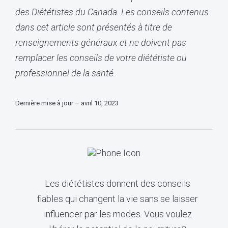
des Diététistes du Canada. Les conseils contenus
dans cet article sont présentés à titre de
renseignements généraux et ne doivent pas
remplacer les conseils de votre diététiste ou
professionnel de la santé.
Dernière mise à jour – avril 10, 2023
Les diététistes donnent des conseils
fiables qui changent la vie sans se laisser
influencer par les modes. Vous voulez