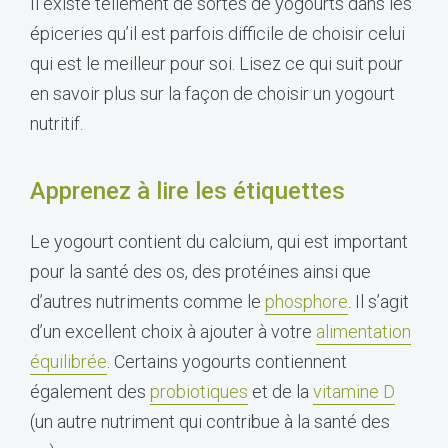
Il existe tellement de sortes de yogourts dans les
épiceries qu’il est parfois difficile de choisir celui
qui est le meilleur pour soi. Lisez ce qui suit pour
en savoir plus sur la façon de choisir un yogourt
nutritif.
Apprenez à lire les étiquettes
Le yogourt contient du calcium, qui est important
pour la santé des os, des protéines ainsi que
d’autres nutriments comme le
phosphore
. Il s’agit
d’un excellent choix à ajouter à votre
alimentation
équilibrée
. Certains yogourts contiennent
également des
probiotiques
et de la
vitamine D
(un autre nutriment qui contribue à la santé des