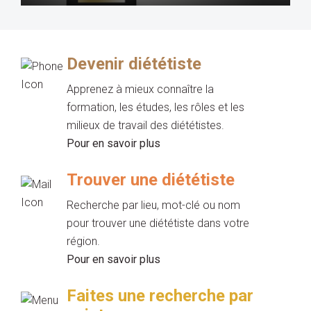
Devenir diététiste
Apprenez à mieux connaître la
formation, les études, les rôles et les
milieux de travail des diététistes.
Pour en savoir plus
Trouver une diététiste
Recherche par lieu, mot-clé ou nom
pour trouver une diététiste dans votre
région.
Pour en savoir plus
Faites une recherche par