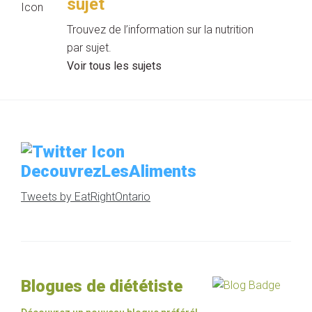
sujet
Trouvez de l’information sur la nutrition
par sujet.
Voir tous les sujets
DecouvrezLesAliments
Tweets by EatRightOntario
Blogues de diététiste