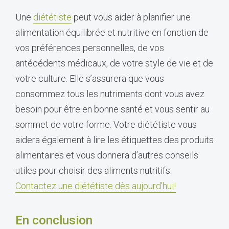
Une
diététiste
peut vous aider à planifier une
alimentation équilibrée et nutritive en fonction de
vos préférences personnelles, de vos
antécédents médicaux, de votre style de vie et de
votre culture. Elle s’assurera que vous
consommez tous les nutriments dont vous avez
besoin pour être en bonne santé et vous sentir au
sommet de votre forme. Votre diététiste vous
aidera également à lire les étiquettes des produits
alimentaires et vous donnera d’autres conseils
utiles pour choisir des aliments nutritifs.
Contactez une diététiste dès aujourd’hui!
En conclusion