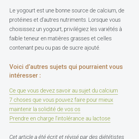
Le yogourt est une bonne source de calcium, de
protéines et d’autres nutriments. Lorsque vous
choisissez un yogourt, privilégiez les variétés à
faible teneur en matières grasses et celles
contenant peu ou pas de sucre ajouté.
Voici d’autres sujets qui pourraient vous
intéresser :
Ce que vous devez savoir au sujet du calcium
7 choses que vous pouvez faire pour mieux
maintenir la solidité de vos os
Prendre en charge l’intolérance au lactose
Cet article a été écrit et révisé par des diététistes