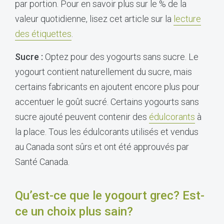
par portion. Pour en savoir plus sur le % de la
valeur quotidienne, lisez cet article sur la
lecture
des étiquettes
.
Sucre :
Optez pour des yogourts sans sucre. Le
yogourt contient naturellement du sucre, mais
certains fabricants en ajoutent encore plus pour
accentuer le goût sucré. Certains yogourts sans
sucre ajouté peuvent contenir des
édulcorants
à
la place. Tous les édulcorants utilisés et vendus
au Canada sont sûrs et ont été approuvés par
Santé Canada.
Qu’est-ce que le yogourt grec? Est-
ce un choix plus sain?