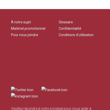
À notre sujet
Glossaire
Matériel promotionnel
Confidentialité
Pour nous joindre
Conditions d’utilisation
Veuillez répondre à notre
sondage
pour nous aider à