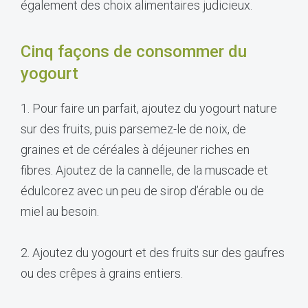
également des choix alimentaires judicieux.
Cinq façons de consommer du
yogourt
1. Pour faire un parfait, ajoutez du yogourt nature
sur des fruits, puis parsemez-le de noix, de
graines et de céréales à déjeuner riches en
fibres. Ajoutez de la cannelle, de la muscade et
édulcorez avec un peu de sirop d’érable ou de
miel au besoin.
2. Ajoutez du yogourt et des fruits sur des gaufres
ou des crêpes à grains entiers.