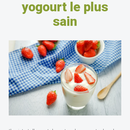
yogourt le plus
sain