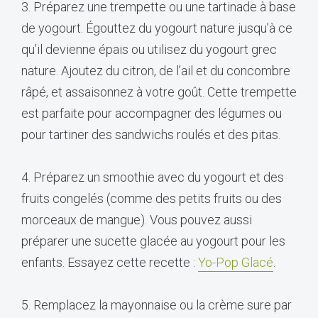
3. Préparez une trempette ou une tartinade à base
de yogourt. Égouttez du yogourt nature jusqu’à ce
qu’il devienne épais ou utilisez du yogourt grec
nature. Ajoutez du citron, de l’ail et du concombre
râpé, et assaisonnez à votre goût. Cette trempette
est parfaite pour accompagner des légumes ou
pour tartiner des sandwichs roulés et des pitas.
4. Préparez un smoothie avec du yogourt et des
fruits congelés (comme des petits fruits ou des
morceaux de mangue). Vous pouvez aussi
préparer une sucette glacée au yogourt pour les
enfants. Essayez cette recette :
Yo-Pop Glacé
.
5. Remplacez la mayonnaise ou la crème sure par