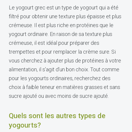
Le yogourt grec est un type de yogourt qui a été
filtré pour obtenir une texture plus épaisse et plus
crémeuse. Il est plus riche en protéines que le
yogourt ordinaire. En raison de sa texture plus
crémeuse, il est idéal pour préparer des
trempettes et pour remplacer la crème sure. Si
vous cherchez à ajouter plus de protéines à votre
alimentation, il s’agit d’un bon choix. Tout comme
pour les yogourts ordinaires, recherchez des
choix à faible teneur en matières grasses et sans
sucre ajouté ou avec moins de sucre ajouté.
Quels sont les autres types de
yogourts?