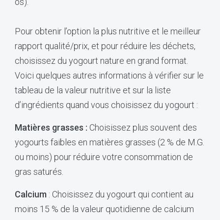
os).
Pour obtenir l’option la plus nutritive et le meilleur
rapport qualité/prix, et pour réduire les déchets,
choisissez du yogourt nature en grand format.
Voici quelques autres informations à vérifier sur le
tableau de la valeur nutritive et sur la liste
d’ingrédients quand vous choisissez du yogourt :
Matières grasses :
Choisissez plus souvent des
yogourts faibles en matières grasses (2 % de M.G.
ou moins) pour réduire votre consommation de
gras saturés.
Calcium
: Choisissez du yogourt qui contient au
moins 15 % de la valeur quotidienne de calcium