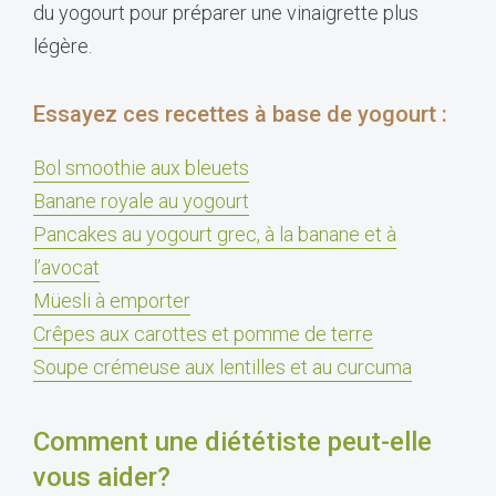
du yogourt pour préparer une vinaigrette plus
légère.
Essayez ces recettes à base de yogourt :
Bol smoothie aux bleuets
Banane royale au yogourt
Pancakes au yogourt grec, à la banane et à
l’avocat
Müesli à emporter
Crêpes aux carottes et pomme de terre
Soupe crémeuse aux lentilles et au curcuma
Comment une diététiste peut-elle
vous aider?