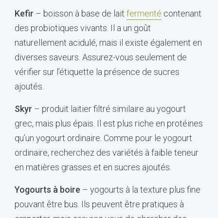
Kefir
– boisson à base de lait
fermenté
contenant
des probiotiques vivants. Il a un goût
naturellement acidulé, mais il existe également en
diverses saveurs. Assurez-vous seulement de
vérifier sur l’étiquette la présence de sucres
ajoutés.
Skyr
– produit laitier filtré similaire au yogourt
grec, mais plus épais. Il est plus riche en protéines
qu’un yogourt ordinaire. Comme pour le yogourt
ordinaire, recherchez des variétés à faible teneur
en matières grasses et en sucres ajoutés.
Yogourts à boire
– yogourts à la texture plus fine
pouvant être bus. Ils peuvent être pratiques à