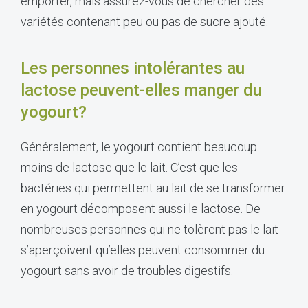
emporter, mais assurez-vous de chercher des
variétés contenant peu ou pas de sucre ajouté.
Les personnes intolérantes au
lactose peuvent-elles manger du
yogourt?
Généralement, le yogourt contient beaucoup
moins de lactose que le lait. C’est que les
bactéries qui permettent au lait de se transformer
en yogourt décomposent aussi le lactose. De
nombreuses personnes qui ne tolèrent pas le lait
s’aperçoivent qu’elles peuvent consommer du
yogourt sans avoir de troubles digestifs.