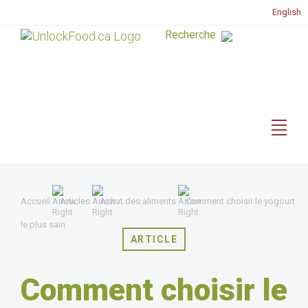
English
Accueil
Articles
Achat des aliments
Comment choisir le yogourt
le plus sain
ARTICLE
Comment choisir le