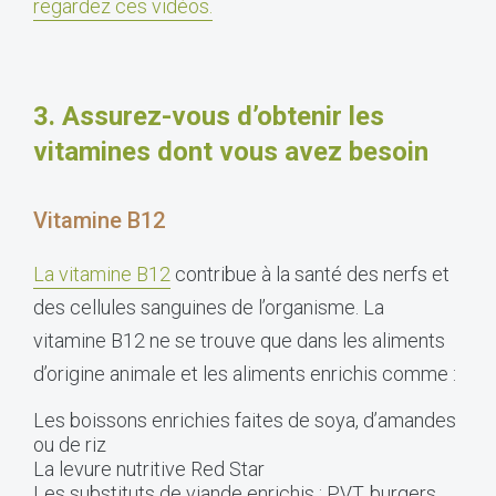
regardez ces vidéos
.
3.
Assurez-vous d’obtenir les
vitamines dont vous avez besoin
Vitamine B12
La vitamine B12
contribue à la santé des nerfs et
des cellules sanguines de l’organisme. La
v
itamine B12 ne se trouve que dans les aliments
d’origine animale et les aliments enrichis comme :
Les boissons enrichies faites de soya, d’amandes
ou de riz
La levure nutritive Red Star
Les substituts de viande enrichis : PVT, burgers