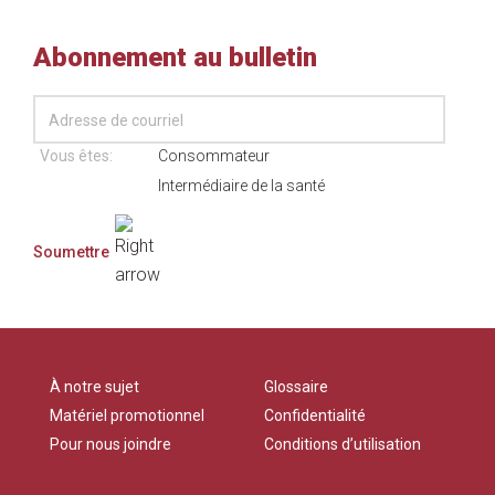
Abonnement au bulletin
Vous êtes:
Consommateur
Intermédiaire de la santé
À notre sujet
Glossaire
Matériel promotionnel
Confidentialité
Pour nous joindre
Conditions d’utilisation