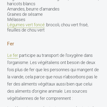
haricots blancs
Amandes, beurre d’amandes
Graines de sésame
Mélasses
Légumes vert foncé
: brocoli, chou vert frisé,
feuilles de chou vert
Fer
Le fer
participe au transport de l’oxygène dans
l’organisme. Les végétaliens ont besoin de deux
fois plus de fer que les personnes qui mangent de
la viande, cela parce que nous n’absorbons pas le
fer des aliments végétaux aussi bien que celui
des aliments d’origine animale. Les sources
végétaliennes de fer comprennent :