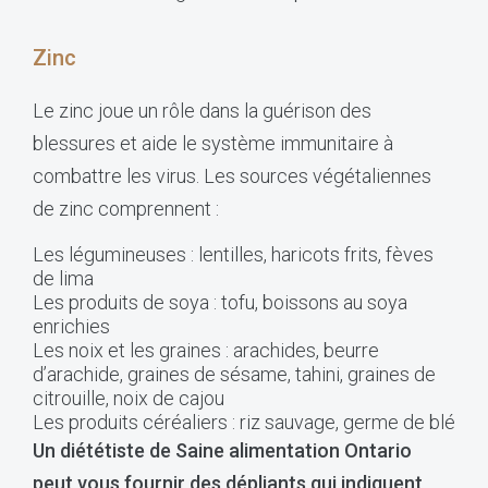
Zinc
Le zinc joue un rôle dans la guérison des
blessures et aide le système immunitaire à
combattre les virus. Les sources végétaliennes
de zinc comprennent :
Les légumineuses : lentilles, haricots frits, fèves
de lima
Les produits de soya : tofu, boissons au soya
enrichies
Les noix et les graines : arachides, beurre
d’arachide, graines de sésame, tahini, graines de
citrouille, noix de cajou
Les produits céréaliers : riz sauvage, germe de blé
Un diététiste de Saine alimentation Ontario
peut vous fournir des dépliants qui indiquent