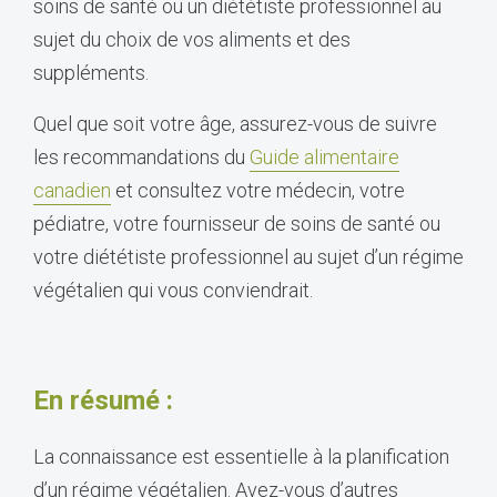
soins de santé ou un diététiste professionnel au
sujet du choix de vos aliments et des
suppléments.
Quel que soit votre âge, assurez-vous de suivre
les recommandations du
Guide alimentaire
canadien
et consultez votre médecin, votre
pédiatre, votre fournisseur de soins de santé ou
votre diététiste professionnel au sujet d’un régime
végétalien qui vous conviendrait.
En résumé :
La connaissance est essentielle à la planification
d’un régime végétalien. Avez-vous d’autres