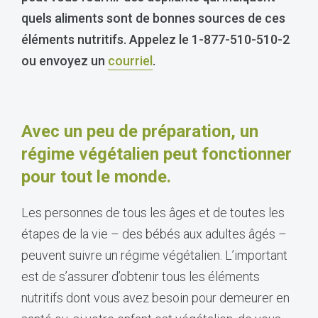
quels aliments sont de bonnes sources de ces
éléments nutritifs. Appelez le 1-877-510-510-2
ou envoyez un
courriel
.
Avec un peu de préparation, un
régime végétalien peut fonctionner
pour tout le monde.
Les personnes de tous les âges et de toutes les
étapes de la vie – des bébés aux adultes âgés –
peuvent suivre un régime végétalien. L’important
est de s’assurer d’obtenir tous les éléments
nutritifs dont vous avez besoin pour demeurer en