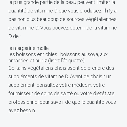
la plus grande partie de la peau peuvent limiter la
quantité de vitamine D que vous produisez. Il n’y a
pas non plus beaucoup de sources végétaliennes
de vitamine D. Vous pouvez obtenir de la vitamine
D de :
la margarine molle
les boissons enrichies : boissons au soya, aux
amandes et au riz (
lisez l’étiquette
).
Certains végétaliens choisissent de prendre des
suppléments de vitamine D. Avant de choisir un
supplément, consultez votre médecin, votre
fournisseur de soins de santé ou votre diététiste
professionnel pour savoir de quelle quantité vous
avez besoin.