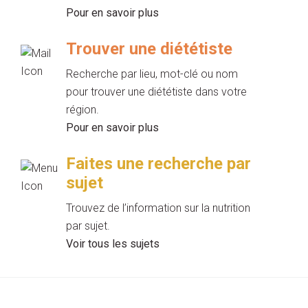
Pour en savoir plus
Trouver une diététiste
Recherche par lieu, mot-clé ou nom
pour trouver une diététiste dans votre
région.
Pour en savoir plus
Faites une recherche par
sujet
Trouvez de l’information sur la nutrition
par sujet.
Voir tous les sujets