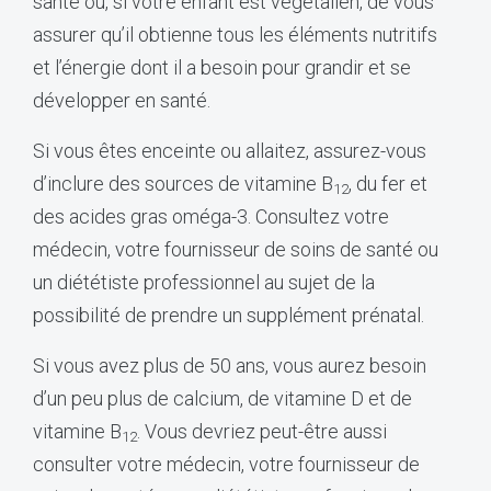
santé ou, si votre enfant est végétalien, de vous
assurer qu’il obtienne tous les éléments nutritifs
et l’énergie dont il a besoin pour grandir et se
développer en santé.
Si vous êtes enceinte ou allaitez, assurez-vous
d’inclure des sources de vitamine B
, du fer et
12
des acides gras oméga-3. Consultez votre
médecin, votre fournisseur de soins de santé ou
un diététiste professionnel au sujet de la
possibilité de prendre un supplément prénatal.
Si vous avez plus de 50 ans, vous aurez besoin
d’un peu plus de calcium, de vitamine D et de
vitamine B
. Vous devriez peut-être aussi
12
consulter votre médecin, votre fournisseur de