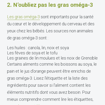
2.
N’oubliez pas les gras oméga-3
Les gras oméga-3
sont importants pour la santé
du cœur et le développement du cerveau et des
yeux chez les bébés. Les sources non animales
de gras oméga-3 sont :
Les huiles : canola, lin, noix et soya
Les fèves de soya et le tofu
Les graines de lin moulues et les noix de Grenoble
Certains aliments comme les boissons au soya, le
pain et le jus d’orange peuvent être enrichis de
gras oméga-3. Lisez l’étiquette et la liste des
ingrédients pour savoir si l’aliment contient les
éléments nutritifs dont vous avez besoin. Pour
mieux comprendre comment lire les étiquettes,