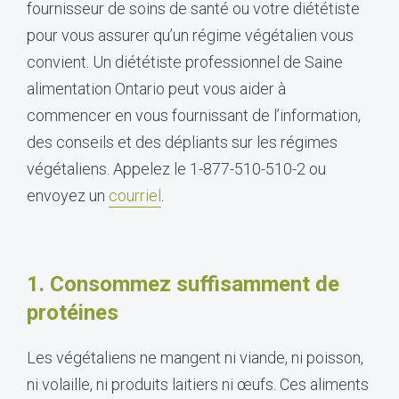
fournisseur de soins de santé ou votre diététiste
pour vous assurer qu’un régime végétalien vous
convient.
Un diététiste professionnel de Saine
alimentation Ontario peut vous aider à
commencer en vous fournissant de l’information,
des conseils et des dépliants sur les régimes
végétaliens. Appelez le 1-877-510-510-2 ou
envoyez un
courriel
.
1. Consommez suffisamment de
protéines
Les végétaliens ne mangent ni viande, ni poisson,
ni volaille, ni produits laitiers ni œufs. Ces aliments