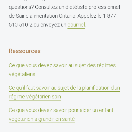
questions? Consultez un diététiste professionnel
de Saine alimentation Ontario. Appelez le 1-877-
510-510-2 ou envoyez un
courriel
.
Ressources
Ce que vous devez savoir au sujet des régimes
végétaliens
Ce qu’il faut savoir au sujet de la planification d’un
régime végétarien sain
Ce que vous devez savoir pour aider un enfant
végétarien à grandir en santé