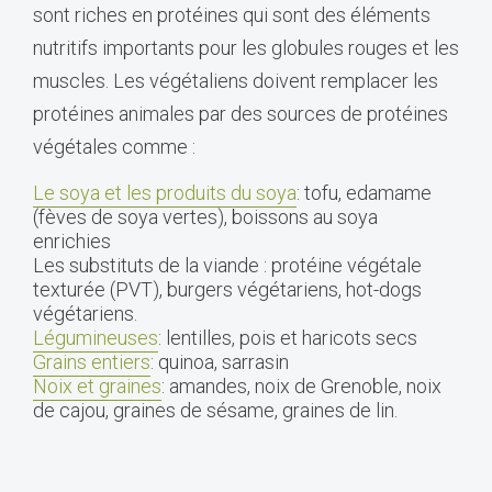
sont riches en protéines qui sont des éléments
nutritifs importants pour les globules rouges et les
muscles. Les végétaliens doivent remplacer les
protéines animales par des sources de protéines
végétales comme :
L
e soya et les produits du soya
: tofu, edamame
(fèves de soya vertes), boissons au soya
enrichies
Les substituts de la viande : protéine végétale
texturée (PVT), burgers végétariens, hot-dogs
végétariens.
Légumineuses
: lentilles, pois et haricots secs
Grains entiers
: quinoa, sarrasin
Noix et graines
: amandes, noix de Grenoble, noix
de cajou, graines de sésame, graines de lin.