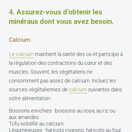
4.
Assurez-vous d’obtenir les
minéraux dont vous avez besoin.
Calcium
Le calcium
maintient la santé des os et participe à
la régulation des contractions du cœur et des
muscles. Souvent, les végétaliens ne
consomment pas assez de calcium. Incluez les
sources végétaliennes de
calcium
suivantes dans
votre alimentation :
Boissons enrichies : boissons au soya, au riz ou
aux amandes
Tofu solidifié au calcium
Légumineuses : haricots rognons, haricots au four,