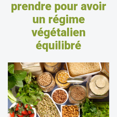
prendre pour avoir
un régime
végétalien
équilibré