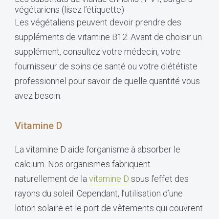
végétariens (lisez l’étiquette)
Les végétaliens peuvent devoir prendre des
suppléments de vitamine B12. Avant de choisir un
supplément, consultez votre médecin, votre
fournisseur de soins de santé ou votre diététiste
professionnel pour savoir de quelle quantité vous
avez besoin.
Vitamine D
La vitamine D aide l’organisme à absorber le
calcium. Nos organismes fabriquent
naturellement de la
vitamine D
sous l’effet des
rayons du soleil. Cependant, l’utilisation d’une
lotion solaire et le port de vêtements qui couvrent