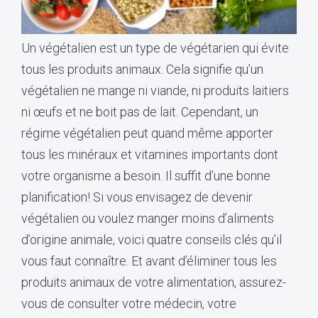
Un végétalien est un type de végétarien qui évite
tous les produits animaux. Cela signifie qu’un
végétalien ne mange ni viande, ni produits laitiers
ni œufs et ne boit pas de lait. Cependant, un
régime végétalien peut quand même apporter
tous les minéraux et vitamines importants dont
votre organisme a besoin. Il suffit d’une bonne
planification!
Si vous envisagez de devenir
végétalien ou voulez manger moins d’aliments
d’origine animale, voici quatre conseils clés qu’il
vous faut connaître. Et avant d’éliminer tous les
produits animaux de votre alimentation, assurez-
vous de consulter votre médecin, votre