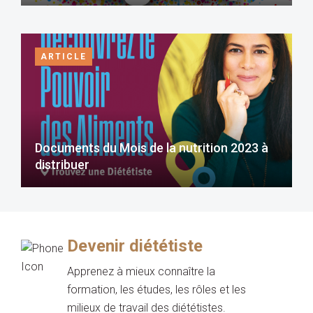
ARTICLE
Documents du Mois de la nutrition 2023 à
distribuer
Devenir diététiste
Apprenez à mieux connaître la
formation, les études, les rôles et les
milieux de travail des diététistes.