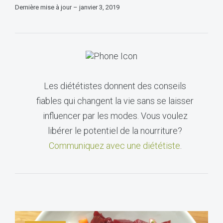
Dernière mise à jour – janvier 3, 2019
Les diététistes donnent des conseils
fiables qui changent la vie sans se laisser
influencer par les modes. Vous voulez
libérer le potentiel de la nourriture?
Communiquez avec une diététiste
.