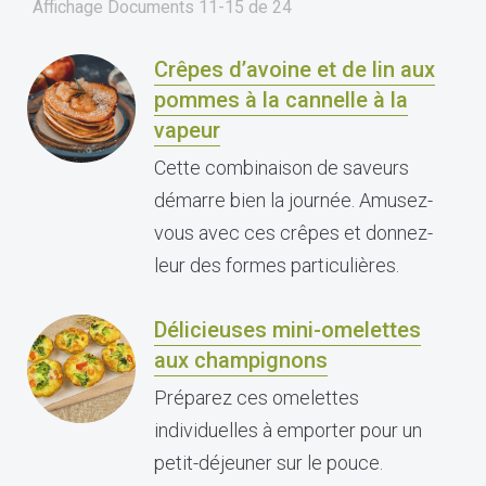
Affichage Documents
11-15
de
24
Crêpes d’avoine et de lin aux
pommes à la cannelle à la
vapeur
Cette combinaison de saveurs
démarre bien la journée. Amusez-
vous avec ces crêpes et donnez-
leur des formes particulières.
Délicieuses mini-omelettes
aux champignons
Préparez ces omelettes
individuelles à emporter pour un
petit-déjeuner sur le pouce.