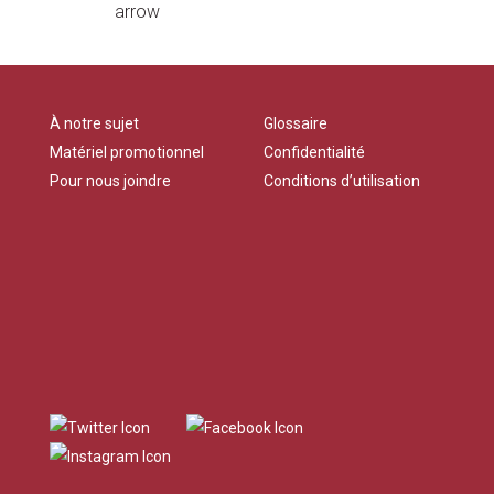
À notre sujet
Glossaire
Matériel promotionnel
Confidentialité
Pour nous joindre
Conditions d’utilisation