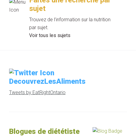
sujet
Trouvez de l’information sur la nutrition
par sujet.
Voir tous les sujets
DecouvrezLesAliments
Tweets by EatRightOntario
Blogues de diététiste