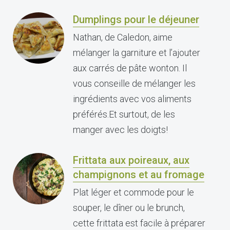
Dumplings pour le déjeuner
Nathan, de Caledon, aime
mélanger la garniture et l’ajouter
aux carrés de pâte wonton. Il
vous conseille de mélanger les
ingrédients avec vos aliments
préférés.Et surtout, de les
manger avec les doigts!
Frittata aux poireaux, aux
champignons et au fromage
Plat léger et commode pour le
souper, le dîner ou le brunch,
cette frittata est facile à préparer