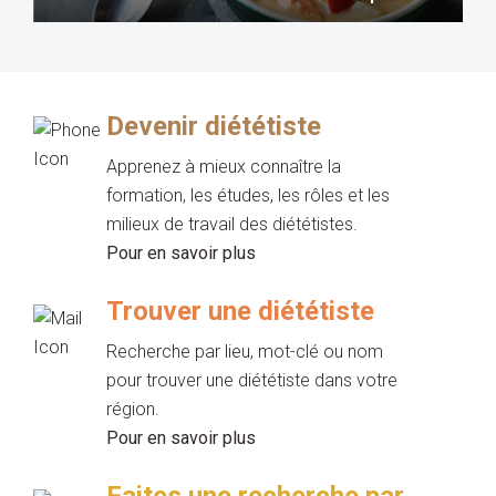
Devenir diététiste
Apprenez à mieux connaître la
formation, les études, les rôles et les
milieux de travail des diététistes.
Pour en savoir plus
Trouver une diététiste
Recherche par lieu, mot-clé ou nom
pour trouver une diététiste dans votre
région.
Pour en savoir plus
Faites une recherche par