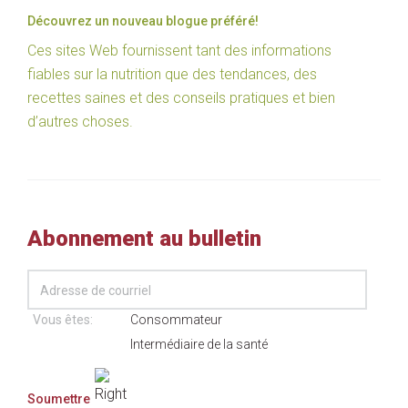
Découvrez un nouveau blogue préféré!
Ces sites Web fournissent tant des informations
fiables sur la nutrition que des tendances, des
recettes saines et des conseils pratiques et bien
d’autres choses.
Abonnement au bulletin
Vous êtes:
Consommateur
Intermédiaire de la santé