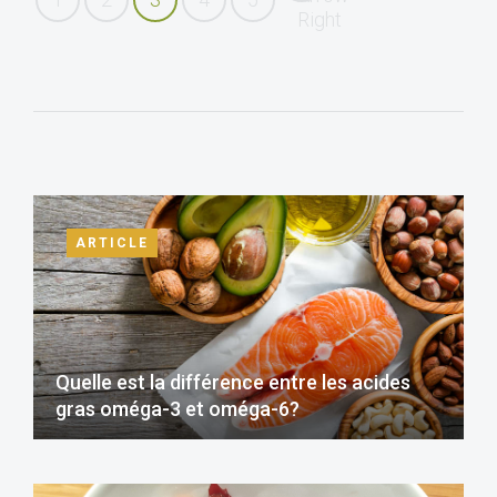
ARTICLE
Quelle est la différence entre les acides
gras oméga-3 et oméga-6?