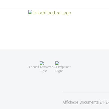
Accueil
Recettes
Déjeuner
Affichage Documents
21-2