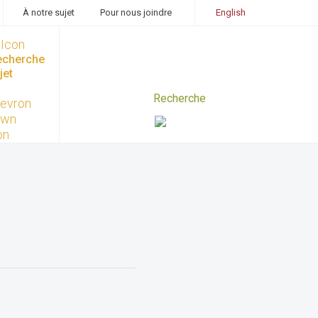
À notre sujet
Pour nous joindre
English
recherche
jet