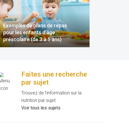
Exemples de plans de repas
pour les enfants d’âge
préscolaire (de 3 à 5 ans)
Faites une recherche
par sujet
Trouvez de l’information sur la
nutrition par sujet.
Voir tous les sujets