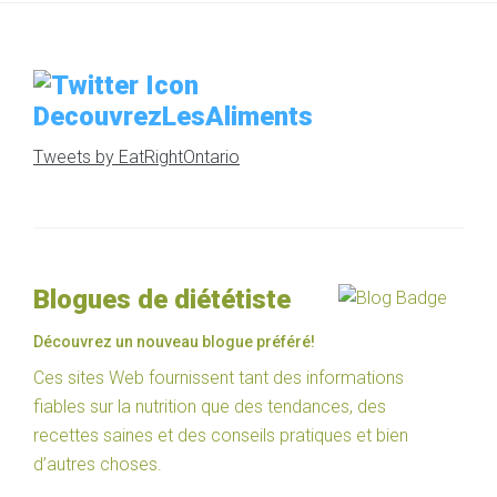
DecouvrezLesAliments
Tweets by EatRightOntario
Blogues de diététiste
Découvrez un nouveau blogue préféré!
Ces sites Web fournissent tant des informations
fiables sur la nutrition que des tendances, des
recettes saines et des conseils pratiques et bien
d’autres choses.