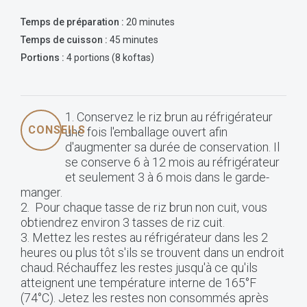
Temps de préparation :
20 minutes
Temps de cuisson :
45 minutes
Portions :
4 portions (8 koftas)
1. Conservez le riz brun au réfrigérateur
CONSEILS
une fois l'emballage ouvert afin
d'augmenter sa durée de conservation. Il
se conserve 6 à 12 mois au réfrigérateur
et seulement 3 à 6 mois dans le garde-
manger.
2. Pour chaque tasse de riz brun non cuit, vous
obtiendrez environ 3 tasses de riz cuit.
3. Mettez les restes au réfrigérateur dans les 2
heures ou plus tôt s'ils se trouvent dans un endroit
chaud. Réchauffez les restes jusqu'à ce qu'ils
atteignent une température interne de 165°F
(74°C). Jetez les restes non consommés après