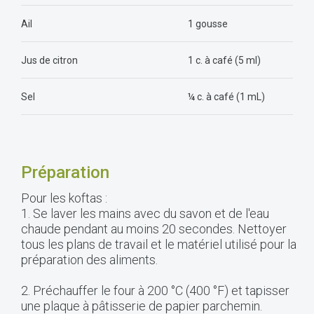
Ail
1 gousse
Jus de citron
1 c. à café (5 ml)
Sel
¼ c. à café (1 mL)
Préparation
Pour les koftas :
1. Se laver les mains avec du savon et de l'eau
chaude pendant au moins 20 secondes. Nettoyer
tous les plans de travail et le matériel utilisé pour la
préparation des aliments.
2. Préchauffer le four à 200 °C (400 °F) et tapisser
une plaque à pâtisserie de papier parchemin.