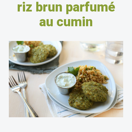
riz brun parfumé
au cumin