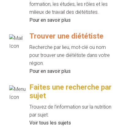
formation, les études, les rôles et les
milieux de travail des diététistes.
Pour en savoir plus
Trouver une diététiste
Recherche par lieu, mot-clé ou nom
pour trouver une diététiste dans votre
région.
Pour en savoir plus
Faites une recherche par
sujet
Trouvez de l’information sur la nutrition
par sujet.
Voir tous les sujets