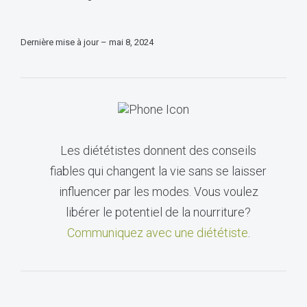
Dernière mise à jour – mai 8, 2024
Les diététistes donnent des conseils
fiables qui changent la vie sans se laisser
influencer par les modes. Vous voulez
libérer le potentiel de la nourriture?
Communiquez avec une diététiste
.