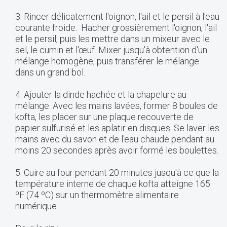
3. Rincer délicatement l'oignon, l'ail et le persil à l'eau
courante froide. Hacher grossièrement l'oignon, l'ail
et le persil, puis les mettre dans un mixeur avec le
sel, le cumin et l'œuf. Mixer jusqu'à obtention d'un
mélange homogène, puis transférer le mélange
dans un grand bol.
4. Ajouter la dinde hachée et la chapelure au
mélange. Avec les mains lavées, former 8 boules de
kofta, les placer sur une plaque recouverte de
papier sulfurisé et les aplatir en disques. Se laver les
mains avec du savon et de l'eau chaude pendant au
moins 20 secondes après avoir formé les boulettes.
5. Cuire au four pendant 20 minutes jusqu'à ce que la
température interne de chaque kofta atteigne 165
ºF (74 ºC) sur un thermomètre alimentaire
numérique.