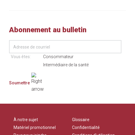
Abonnement au bulletin
Vous êtes:
Consommateur
Intermédiaire de la santé
À notre sujet
Glossaire
Matériel promotionnel
Confidentialité