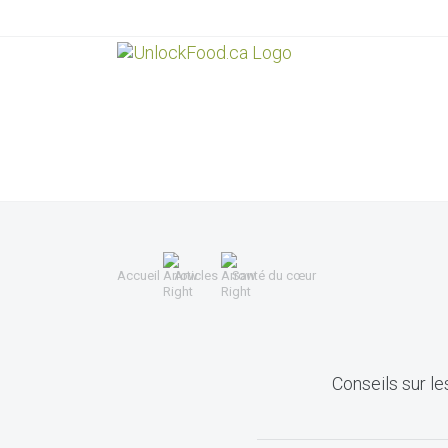
Accueil
Articles
Santé du cœur
Conseils sur le