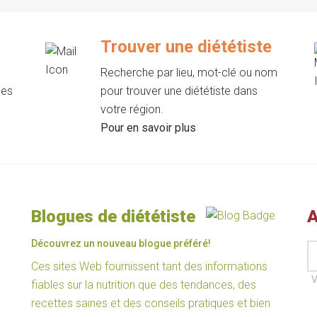
Trouver une diététiste
Recherche par lieu, mot-clé ou nom
les
pour trouver une diététiste dans
votre région.
Pour en savoir plus
Blogues de diététiste
A
Découvrez un nouveau blogue préféré!
Ces sites Web fournissent tant des informations
V
fiables sur la nutrition que des tendances, des
recettes saines et des conseils pratiques et bien