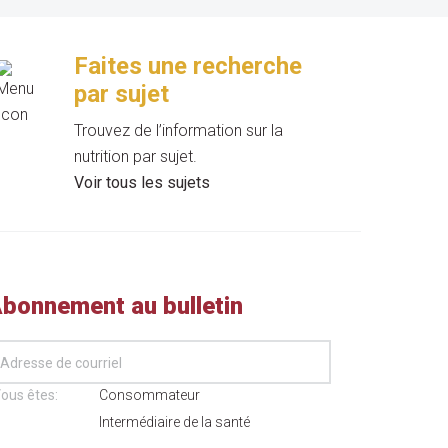
Faites une recherche
par sujet
Trouvez de l’information sur la
nutrition par sujet.
Voir tous les sujets
bonnement au bulletin
ous êtes:
Consommateur
Intermédiaire de la santé