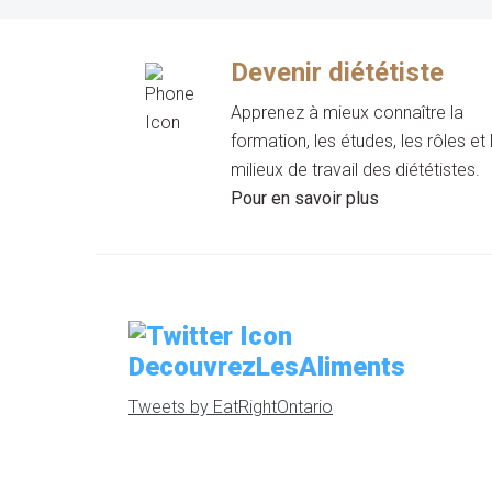
Devenir diététiste
Apprenez à mieux connaître la
formation, les études, les rôles et 
milieux de travail des diététistes.
Pour en savoir plus
DecouvrezLesAliments
Tweets by EatRightOntario