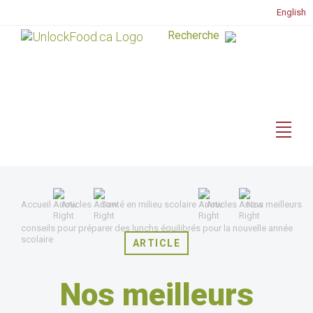
English
Accueil
Articles
Santé en milieu scolaire
Articles
Nos meilleurs
conseils pour préparer des lunchs équilibrés pour la nouvelle année
scolaire
ARTICLE
Nos meilleurs