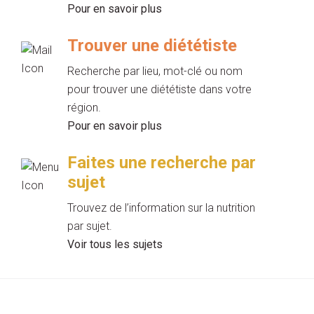
Pour en savoir plus
Trouver une diététiste
Recherche par lieu, mot-clé ou nom
pour trouver une diététiste dans votre
région.
Pour en savoir plus
Faites une recherche par
sujet
Trouvez de l’information sur la nutrition
par sujet.
Voir tous les sujets