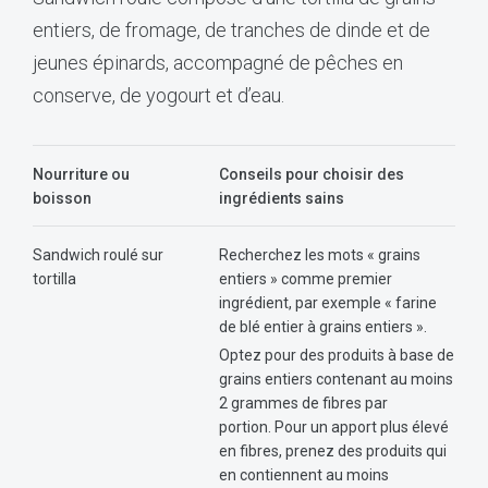
entiers, de fromage, de tranches de dinde et de
jeunes épinards, accompagné de pêches en
conserve, de yogourt et d’eau.
Nourriture ou
Conseils pour choisir des
boisson
ingrédients sains
Sandwich roulé sur
Recherchez les mots « grains
tortilla
entiers » comme premier
ingrédient, par exemple « farine
de blé entier à grains entiers ».
Optez pour des produits à base de
grains entiers contenant au moins
2 grammes de fibres par
portion. Pour un apport plus élevé
en fibres, prenez des produits qui
en contiennent au moins