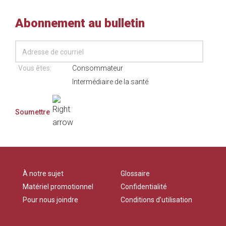
Abonnement au bulletin
Vous êtes:
Consommateur
Intermédiaire de la santé
À notre sujet
Glossaire
Matériel promotionnel
Confidentialité
Pour nous joindre
Conditions d’utilisation