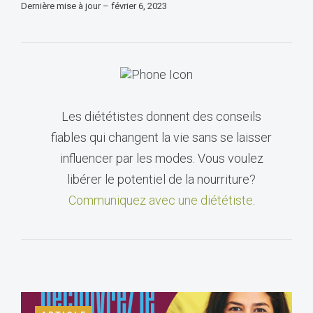
Dernière mise à jour – février 6, 2023
Les diététistes donnent des conseils
fiables qui changent la vie sans se laisser
influencer par les modes. Vous voulez
libérer le potentiel de la nourriture?
Communiquez avec une diététiste
.