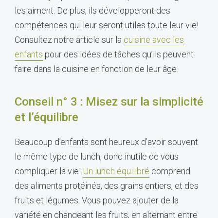
les aiment. De plus, ils développeront des
compétences qui leur seront utiles toute leur vie!
Consultez notre article sur la
cuisine avec les
enfants
pour des idées de tâches qu’ils peuvent
faire dans la cuisine en fonction de leur âge.
Conseil n° 3 : Misez sur la simplicité
et l’équilibre
Beaucoup d’enfants sont heureux d’avoir souvent
le même type de lunch, donc inutile de vous
compliquer la vie!
Un lunch équilibré
comprend
des aliments protéinés, des grains entiers, et des
fruits et légumes. Vous pouvez ajouter de la
variété en changeant les fruits, en alternant entre