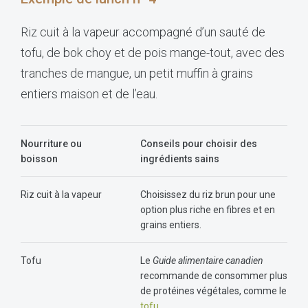
Riz cuit à la vapeur accompagné d’un sauté de
tofu, de bok choy et de pois mange-tout, avec des
tranches de mangue, un petit muffin à grains
entiers maison et de l’eau.
Nourriture ou
Conseils pour choisir des
boisson
ingrédients sains
Riz cuit à la vapeur
Choisissez du riz brun pour une
option plus riche en fibres et en
grains entiers.
Tofu
Le
Guide alimentaire canadien
recommande de consommer plus
de protéines végétales, comme le
tofu
.