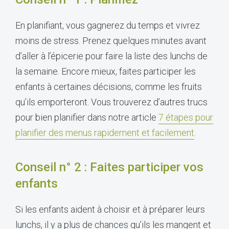
En planifiant, vous gagnerez du temps et vivrez
moins de stress. Prenez quelques minutes avant
d’aller à l’épicerie pour faire la liste des lunchs de
la semaine. Encore mieux, faites participer les
enfants à certaines décisions, comme les fruits
qu’ils emporteront. Vous trouverez d’autres trucs
pour bien planifier dans notre article
7 étapes pour
planifier des menus rapidement et facilement
.
Conseil n° 2 : Faites participer vos
enfants
Si les enfants aident à choisir et à préparer leurs
lunchs, il y a plus de chances qu’ils les mangent et