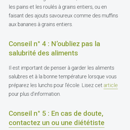
les pains et les roulés à grains entiers, ou en
faisant des ajouts savoureux comme des muffins
aux bananes à grains entiers.
Conseil n° 4 : N’oubliez pas la
salubrité des aliments
Il est important de penser à garder les aliments
salubres et à la bonne température lorsque vous
préparez les lunchs pour l’école. Lisez cet
article
pour plus d’information.
Conseil n° 5 : En cas de doute,
contactez un ou une diététiste