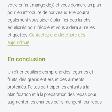
votre enfant mange déjà et vous donnera un plan
pour en introduire de nouveaux. Elle pourra
également vous aider à planifier des lunchs
équilibrés pour l’école et vous aidera à lire les
étiquettes.
Contactez une diététiste dès
aujourd’hui!
En conclusion
Un dîner équilibré comprend des légumes et
fruits, des grains entiers et des aliments
protéinés. Faites participer les enfants à la
planification et à la préparation des repas pour
augmenter les chances qu’ils mangent leur repas.