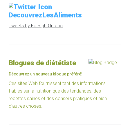
DecouvrezLesAliments
Tweets by EatRightOntario
Blogues de diététiste
Découvrez un nouveau blogue préféré!
Ces sites Web fournissent tant des informations
fiables sur la nutrition que des tendances, des
recettes saines et des conseils pratiques et bien
d’autres choses.