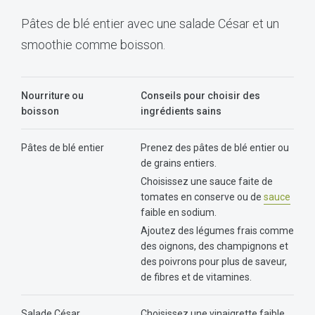
Pâtes de blé entier avec une salade César et un
smoothie comme boisson.
Nourriture ou
Conseils pour choisir des
boisson
ingrédients sains
Pâtes de blé entier
Prenez des pâtes de blé entier ou
de grains entiers.
Choisissez une sauce faite de
tomates en conserve ou de
sauce
faible en sodium.
Ajoutez des légumes frais comme
des oignons, des champignons et
des poivrons pour plus de saveur,
de fibres et de vitamines.
Salade César
Choisissez une vinaigrette faible