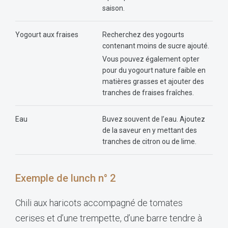
saison.
Yogourt aux fraises
Recherchez des yogourts
contenant moins de sucre ajouté.
Vous pouvez également opter
pour du yogourt nature faible en
matières grasses et ajouter des
tranches de fraises fraîches.
Eau
Buvez souvent de l’eau. Ajoutez
de la saveur en y mettant des
tranches de citron ou de lime.
Exemple de lunch n° 2
Chili aux haricots accompagné de tomates
cerises et d’une trempette, d’une barre tendre à