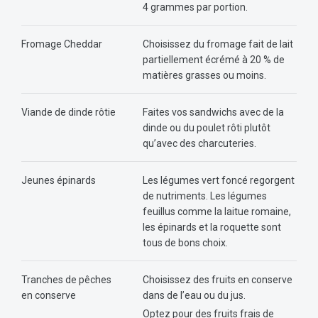
4 grammes par portion.
Fromage Cheddar
Choisissez du fromage fait de lait
partiellement écrémé à 20 % de
matières grasses ou moins.
Viande de dinde rôtie
Faites vos sandwichs avec de la
dinde ou du poulet rôti plutôt
qu’avec des charcuteries.
Jeunes épinards
Les légumes vert foncé regorgent
de nutriments. Les légumes
feuillus comme la laitue romaine,
les épinards et la roquette sont
tous de bons choix.
Tranches de pêches
Choisissez des fruits en conserve
en conserve
dans de l’eau ou du jus.
Optez pour des fruits frais de