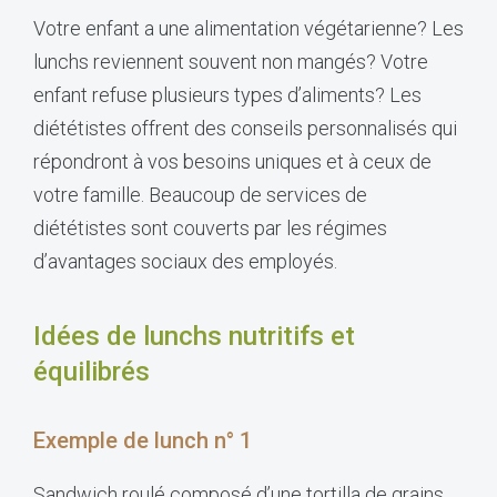
Votre enfant a une alimentation végétarienne? Les
lunchs reviennent souvent non mangés? Votre
enfant refuse plusieurs types d’aliments? Les
diététistes offrent des conseils personnalisés qui
répondront à vos besoins uniques et à ceux de
votre famille. Beaucoup de services de
diététistes sont couverts par les régimes
d’avantages sociaux des employés.
Idées de lunchs nutritifs et
équilibrés
Exemple de lunch n° 1
Sandwich roulé composé d’une tortilla de grains