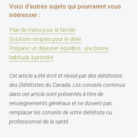
Voici d’autres sujets qui pourraient vous
intéresser :
Plan de menu pour la famille
Solutions simples pour le dîner
Préparer un déjeuner équilibré : une bonne
habitude à prendre
Cet article a été écrit et révisé par des diététistes
des Diététistes du Canada. Les conseils contenus
dans cet article sont présentés à titre de
renseignements généraux et ne doivent pas
remplacer les conseils de votre diététiste ou
professionnel de la santé.