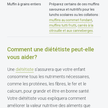
Muffin à grains entiers
Préparez certains de ces muffins
savoureux et nutritifs pour les
lunchs scolaires ou les collations :
muffins au sommet fondant
,
muffins tutti frutti
,
carrés à la
citrouille et aux canneberges
.
Comment une diététiste peut-elle
vous aider?
Une
diététiste
s’assurera que votre enfant
consomme tous les nutriments nécessaires,
comme les protéines, les fibres, le fer et le
calcium, pour grandir et être en bonne santé.
Votre diététiste vous expliquera comment
améliorer la valeur nutritive des aliments que