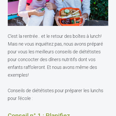
C’est la rentrée... et le retour des boîtes à lunch!
Mais ne vous inquiétez pas, nous avons préparé
pour vous les meilleurs conseils de diététistes
pour concocter des dîners nutritifs dont vos
enfants raffoleront. Et nous avons même des
exemples!
Conseils de diététistes pour préparer les lunchs
pour l’école :
Conseil n° 1 : Planifiez