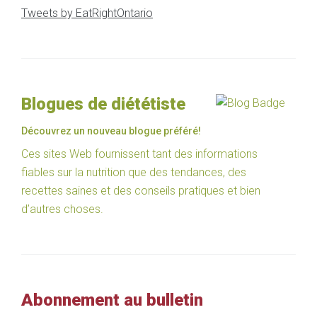
Tweets by EatRightOntario
Blogues de diététiste
Découvrez un nouveau blogue préféré!
Ces sites Web fournissent tant des informations
fiables sur la nutrition que des tendances, des
recettes saines et des conseils pratiques et bien
d’autres choses.
Abonnement au bulletin