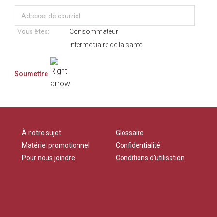
Vous êtes:
Consommateur
Intermédiaire de la santé
À notre sujet
Glossaire
Matériel promotionnel
Confidentialité
Pour nous joindre
Conditions d’utilisation