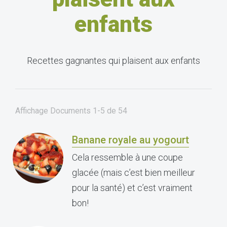
enfants
Recettes gagnantes qui plaisent aux enfants
Affichage Documents
1-5
de
54
Banane royale au yogourt
Cela ressemble à une coupe
glacée (mais c’est bien meilleur
pour la santé) et c’est vraiment
bon!