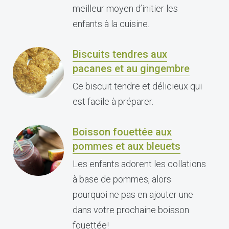
meilleur moyen d’initier les
enfants à la cuisine.
Biscuits tendres aux
pacanes et au gingembre
Ce biscuit tendre et délicieux qui
est facile à préparer.
Boisson fouettée aux
pommes et aux bleuets
Les enfants adorent les collations
à base de pommes, alors
pourquoi ne pas en ajouter une
dans votre prochaine boisson
fouettée!