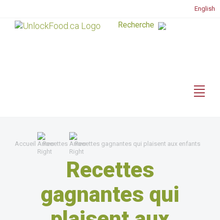
English
Accueil
Recettes
Recettes gagnantes qui plaisent aux enfants
Recettes
gagnantes qui
plaisent aux