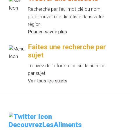
Recherche par lieu, mot-clé ou nom
pour trouver une diététiste dans votre
région.
Pour en savoir plus
Faites une recherche par
sujet
Trouvez de l’information sur la nutrition
par sujet.
Voir tous les sujets
DecouvrezLesAliments