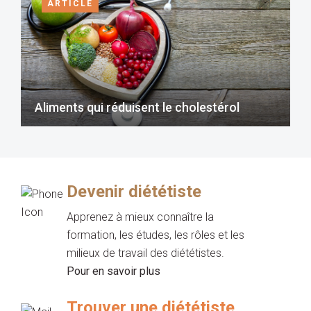
ARTICLE
Aliments qui réduisent le cholestérol
Devenir diététiste
Apprenez à mieux connaître la
formation, les études, les rôles et les
milieux de travail des diététistes.
Pour en savoir plus
Trouver une diététiste