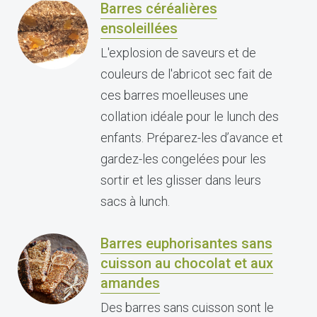
Barres céréalières
ensoleillées
L'explosion de saveurs et de
couleurs de l'abricot sec fait de
ces barres moelleuses une
collation idéale pour le lunch des
enfants. Préparez-les d’avance et
gardez-les congelées pour les
sortir et les glisser dans leurs
sacs à lunch.
Barres euphorisantes sans
cuisson au chocolat et aux
amandes
Des barres sans cuisson sont le