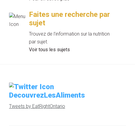
Faites une recherche par
sujet
Trouvez de l’information sur la nutrition
par sujet.
Voir tous les sujets
DecouvrezLesAliments
Tweets by EatRightOntario