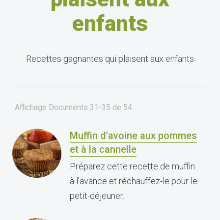
enfants
Recettes gagnantes qui plaisent aux enfants
Affichage Documents
31-35
de
54
Muffin d’avoine aux pommes
et à la cannelle
Préparez cette recette de muffin
à l’avance et réchauffez-le pour le
petit-déjeuner.