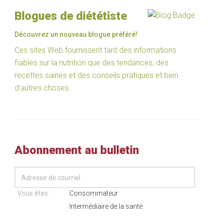
Blogues de diététiste
Découvrez un nouveau blogue préféré!
Ces sites Web fournissent tant des informations
fiables sur la nutrition que des tendances, des
recettes saines et des conseils pratiques et bien
d’autres choses.
Abonnement au bulletin
Vous êtes:
Consommateur
Intermédiaire de la santé