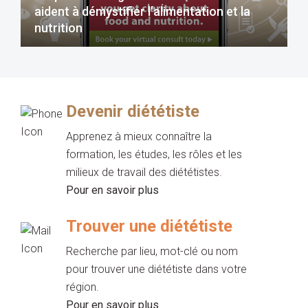
aident à démystifier l’alimentation et la
nutrition
Devenir diététiste
Apprenez à mieux connaître la
formation, les études, les rôles et les
milieux de travail des diététistes.
Pour en savoir plus
Trouver une diététiste
Recherche par lieu, mot-clé ou nom
pour trouver une diététiste dans votre
région.
Pour en savoir plus