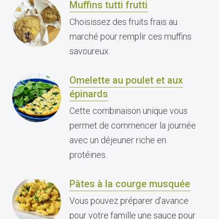
Muffins tutti frutti
Choisissez des fruits frais au
marché pour remplir ces muffins
savoureux.
Omelette au poulet et aux
épinards
Cette combinaison unique vous
permet de commencer la journée
avec un déjeuner riche en
protéines.
Pâtes à la courge musquée
Vous pouvez préparer d’avance
pour votre famille une sauce pour