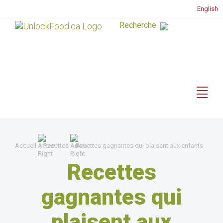
English
Accueil
Recettes
Recettes gagnantes qui plaisent aux enfants
Recettes
gagnantes qui
plaisent aux