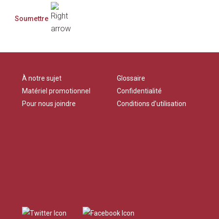
À notre sujet
Glossaire
Matériel promotionnel
Confidentialité
Pour nous joindre
Conditions d’utilisation