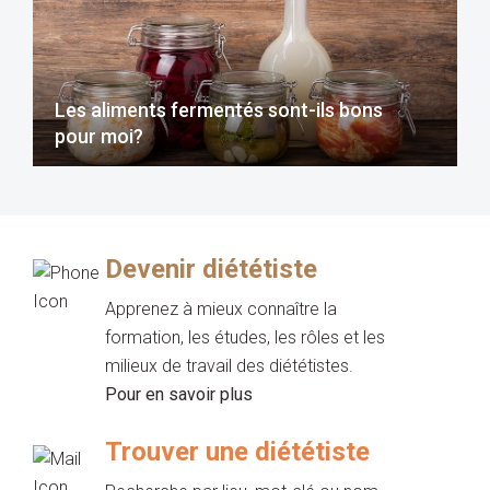
Les aliments fermentés sont-ils bons
pour moi?
Devenir diététiste
Apprenez à mieux connaître la
formation, les études, les rôles et les
milieux de travail des diététistes.
Pour en savoir plus
Trouver une diététiste