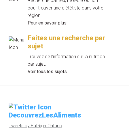
Recherche par lieu, mot-clé ou nom
pour trouver une diététiste dans votre
région.
Pour en savoir plus
Faites une recherche par
sujet
Trouvez de l’information sur la nutrition
par sujet.
Voir tous les sujets
DecouvrezLesAliments
Tweets by EatRightOntario