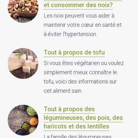
et consommer des noix?
Les noix peuvent vous aider à
maintenir votre cœur en santé et
à éviter l’hypertension.
Tout à propos de tofu
Si vous êtes végétarien ou voulez
simplement mieux connaître le
tofu, voici des informations sur
cet aliment sain.
Tout à propos des
légumineuses, des pois, des
haricots et des lentilles
La famille des légumineuses