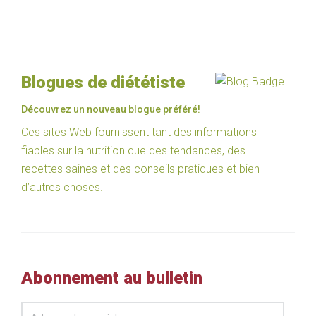
Blogues de diététiste
Découvrez un nouveau blogue préféré!
Ces sites Web fournissent tant des informations
fiables sur la nutrition que des tendances, des
recettes saines et des conseils pratiques et bien
d’autres choses.
Abonnement au bulletin