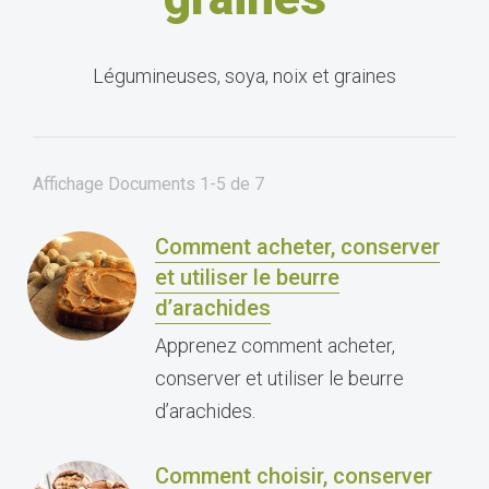
Légumineuses, soya, noix et graines
Affichage Documents
1-5
de
7
Comment acheter, conserver
et utiliser le beurre
d’arachides
Apprenez comment acheter,
conserver et utiliser le beurre
d’arachides.
Comment choisir, conserver