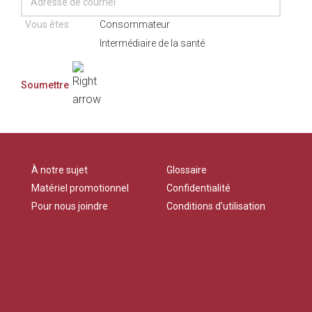
Vous êtes:
Consommateur
Intermédiaire de la santé
À notre sujet
Glossaire
Matériel promotionnel
Confidentialité
Pour nous joindre
Conditions d’utilisation