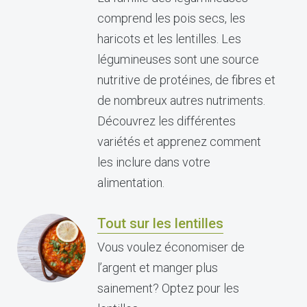
comprend les pois secs, les
haricots et les lentilles. Les
légumineuses sont une source
nutritive de protéines, de fibres et
de nombreux autres nutriments.
Découvrez les différentes
variétés et apprenez comment
les inclure dans votre
alimentation.
Tout sur les lentilles
Vous voulez économiser de
l’argent et manger plus
sainement? Optez pour les