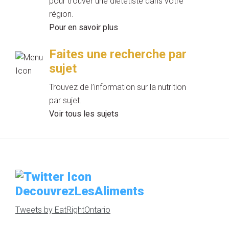
pour trouver une diététiste dans votre
région.
Pour en savoir plus
Faites une recherche par
sujet
Trouvez de l’information sur la nutrition
par sujet.
Voir tous les sujets
DecouvrezLesAliments
Tweets by EatRightOntario