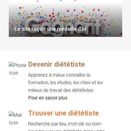
Le site reçoit une médaille d’or
Devenir diététiste
Apprenez à mieux connaître la
formation, les études, les rôles et les
milieux de travail des diététistes.
Pour en savoir plus
Trouver une diététiste
Recherche par lieu, mot-clé ou nom