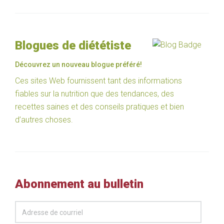
Blogues de diététiste
Découvrez un nouveau blogue préféré!
Ces sites Web fournissent tant des informations
fiables sur la nutrition que des tendances, des
recettes saines et des conseils pratiques et bien
d’autres choses.
Abonnement au bulletin