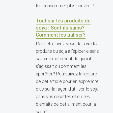
les consommer plus souvent !
Tout sur les produits de
soya : Sont-ils sains?
Comment les utiliser?
Peut-être avez-vous déjà vu des
produits du soja à l’épicerie sans
savoir exactement de quoi il
s’agissait ou comment les
apprêter? Poursuivez la lecture
de cet article pour en apprendre
plus sur la façon d’utiliser le soja
dans vos recettes et sur les
bienfaits de cet aliment pour la
santé.