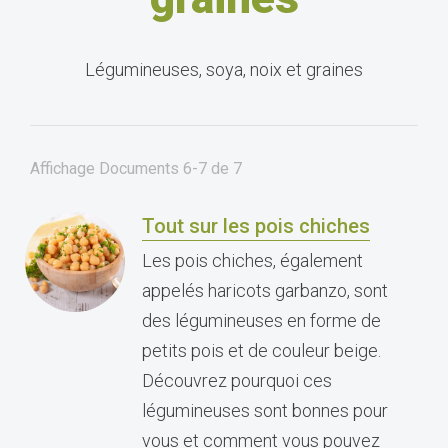
Légumineuses, soya, noix et graines
Affichage Documents
6-7
de
7
Tout sur les pois chiches
Les pois chiches, également
appelés haricots garbanzo, sont
des légumineuses en forme de
petits pois et de couleur beige.
Découvrez pourquoi ces
légumineuses sont bonnes pour
vous et comment vous pouvez