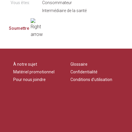
Vous êtes:
Consommateur
Intermédiaire de la santé
À notre sujet
Glossaire
Matériel promotionnel
Confidentialité
Pour nous joindre
Conditions d’utilisation