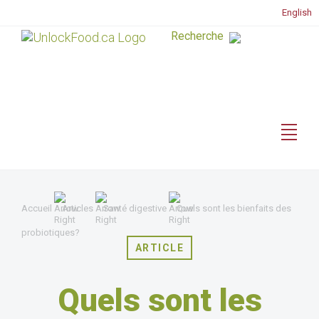
English
Accueil
Articles
Santé digestive
Quels sont les bienfaits des
probiotiques?
ARTICLE
Quels sont les