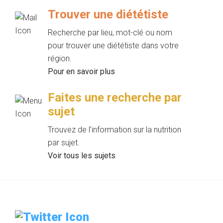
Trouver une diététiste
Recherche par lieu, mot-clé ou nom
pour trouver une diététiste dans votre
région.
Pour en savoir plus
Faites une recherche par
sujet
Trouvez de l’information sur la nutrition
par sujet.
Voir tous les sujets