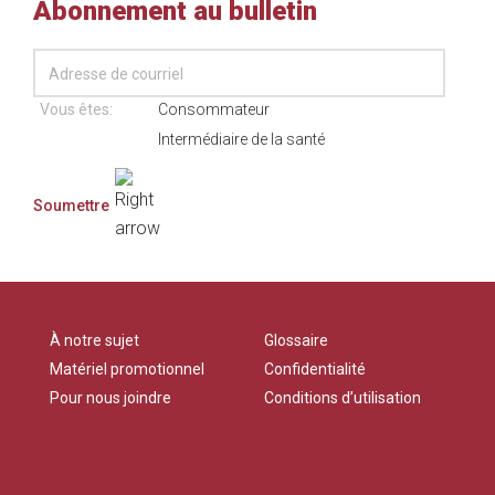
Abonnement au bulletin
Vous êtes:
Consommateur
Intermédiaire de la santé
À notre sujet
Glossaire
Matériel promotionnel
Confidentialité
Pour nous joindre
Conditions d’utilisation