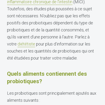
inflammatoire chronique de l’intestin
(MICI).
Toutefois, des études plus poussées à ce sujet
sont nécessaires. N’oubliez pas que les effets
positifs des probiotiques dépendent du type de
probiotiques et de la quantité consommés, et
qu’ils varient d’une personne à l’autre. Parlez à
votre
diététiste
pour plus d’information sur les
souches et les quantités de probiotiques qui ont
été étudiées pour traiter votre maladie.
Quels aliments contiennent des
probiotiques?
Les probiotiques sont principalement ajoutés aux
aliments suivants :