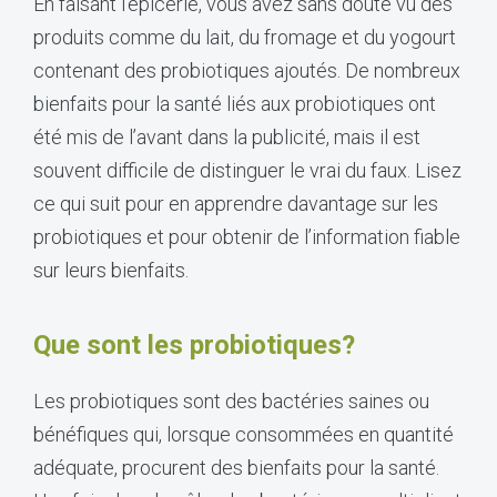
En faisant l’épicerie, vous avez sans doute vu des
produits comme du lait, du fromage et du yogourt
contenant des probiotiques ajoutés. De nombreux
bienfaits pour la santé liés aux probiotiques ont
été mis de l’avant dans la publicité, mais il est
souvent difficile de distinguer le vrai du faux. Lisez
ce qui suit pour en apprendre davantage sur les
probiotiques et pour obtenir de l’information fiable
sur leurs bienfaits.
Que sont les probiotiques?
Les probiotiques sont des bactéries saines ou
bénéfiques qui, lorsque consommées en quantité
adéquate, procurent des bienfaits pour la santé.