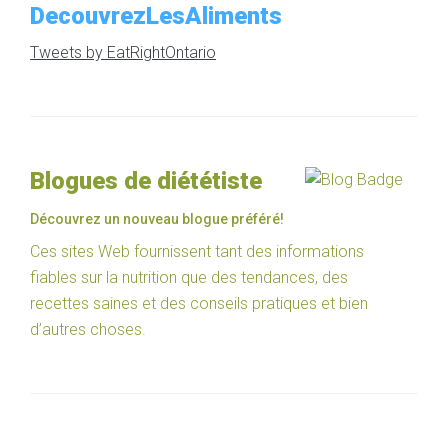
DecouvrezLesAliments
Tweets by EatRightOntario
Blogues de diététiste
Découvrez un nouveau blogue préféré!
Ces sites Web fournissent tant des informations
fiables sur la nutrition que des tendances, des
recettes saines et des conseils pratiques et bien
d’autres choses.