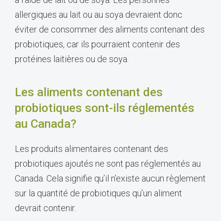
allergiques au lait ou au soya devraient donc
éviter de consommer des aliments contenant des
probiotiques, car ils pourraient contenir des
protéines laitières ou de soya.
Les aliments contenant des
probiotiques sont-ils réglementés
au Canada?
Les produits alimentaires contenant des
probiotiques ajoutés ne sont pas réglementés au
Canada. Cela signifie qu’il n’existe aucun règlement
sur la quantité de probiotiques qu’un aliment
devrait contenir.