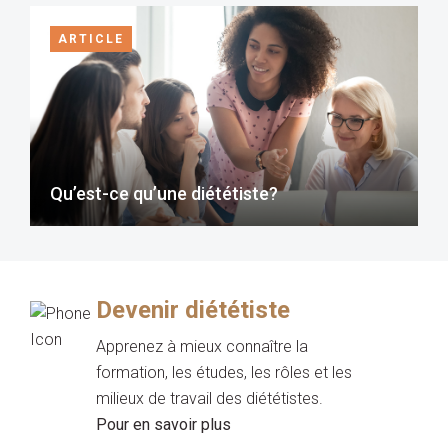
ARTICLE
Qu’est-ce qu’une diététiste?
Devenir diététiste
Apprenez à mieux connaître la
formation, les études, les rôles et les
milieux de travail des diététistes.
Pour en savoir plus