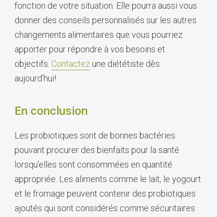
fonction de votre situation. Elle pourra aussi vous
donner des conseils personnalisés sur les autres
changements alimentaires que vous pourriez
apporter pour répondre à vos besoins et
objectifs.
Contactez
une diététiste dès
aujourd’hui!
En conclusion
Les probiotiques sont de bonnes bactéries
pouvant procurer des bienfaits pour la santé
lorsqu’elles sont consommées en quantité
appropriée. Les aliments comme le lait, le yogourt
et le fromage peuvent contenir des probiotiques
ajoutés qui sont considérés comme sécuritaires