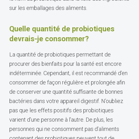
sur les emballages des aliments.
Quelle quantité de probiotiques
devrais-je consommer?
La quantité de probiotiques permettant de
procurer des bienfaits pour la santé est encore
indéterminée. Cependant, il est recommandé d’en
consommer de façon régulière et prolongée afin
de conserver une quantité suffisante de bonnes
bactéries dans votre appareil digestif. N’oubliez
pas que les effets positifs des probiotiques
varient d’une personne à l’autre. De plus, les
personnes qui ne consomment pas d’aliments
contenant des probiotiques peuvent tout de