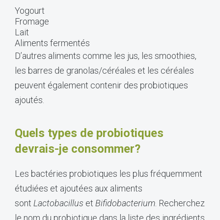
Yogourt
Fromage
Lait
Aliments fermentés
D’autres aliments comme les jus, les smoothies,
les barres de granolas/céréales et les céréales
peuvent également contenir des probiotiques
ajoutés.
Quels types de probiotiques
devrais-je consommer?
Les bactéries probiotiques les plus fréquemment
étudiées et ajoutées aux aliments
sont
Lactobacillus
et
Bifidobacterium
. Recherchez
le nom du probiotique dans la liste des ingrédients