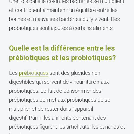
Une fois dans le côlon, les bactéries se multiplient
et contribuent à maintenir un équilibre entre les
bonnes et mauvaises bactéries qui y vivent. Des
probiotiques sont ajoutés à certains aliments.
Quelle est la différence entre les
prébiotiques et les probiotiques?
Les
pré
biotiques
sont des glucides non
digestibles qui servent de « nourriture » aux
probiotiques. Le fait de consommer des
prébiotiques permet aux probiotiques de se
multiplier et de rester dans l’appareil
digestif. Parmi les aliments contenant des
prébiotiques figurent les artichauts, les bananes et