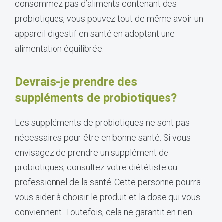
consommez pas d’aliments contenant des
probiotiques, vous pouvez tout de même avoir un
appareil digestif en santé en adoptant une
alimentation équilibrée.
Devrais-je prendre des
suppléments de probiotiques?
Les suppléments de probiotiques ne sont pas
nécessaires pour être en bonne santé. Si vous
envisagez de prendre un supplément de
probiotiques, consultez votre diététiste ou
professionnel de la santé. Cette personne pourra
vous aider à choisir le produit et la dose qui vous
conviennent. Toutefois, cela ne garantit en rien