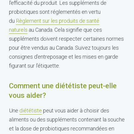
l’efficacité du produit. Les suppléments de
probiotiques sont réglementés en vertu
du
Règlement sur les produits de santé
naturels
au Canada. Cela signifie que ces
suppléments doivent respecter certaines normes
pour être vendus au Canada. Suivez toujours les
consignes d’entreposage et les mises en garde
figurant sur l’étiquette.
Comment une diététiste peut-elle
vous aider?
Une
diététiste
peut vous aider à choisir des
aliments ou des suppléments contenant la souche
et la dose de probiotiques recommandées en