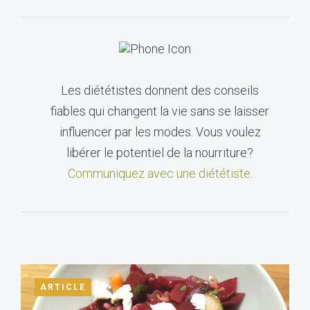
Les diététistes donnent des conseils
fiables qui changent la vie sans se laisser
influencer par les modes. Vous voulez
libérer le potentiel de la nourriture?
Communiquez avec une diététiste
.
ARTICLE