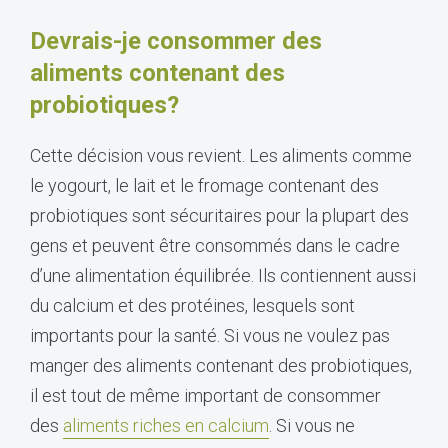
Devrais-je consommer des
aliments contenant des
probiotiques?
Cette décision vous revient. Les aliments comme
le yogourt, le lait et le fromage contenant des
probiotiques sont sécuritaires pour la plupart des
gens et peuvent être consommés dans le cadre
d’une alimentation équilibrée. Ils contiennent aussi
du calcium et des protéines, lesquels sont
importants pour la santé. Si vous ne voulez pas
manger des aliments contenant des probiotiques,
il est tout de même important de consommer
des
aliments riches en calcium
. Si vous ne