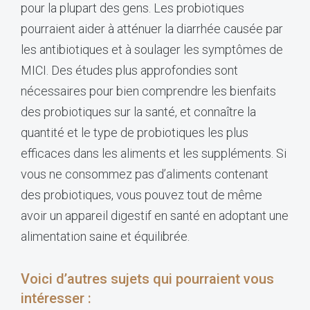
pour la plupart des gens. Les probiotiques
pourraient aider à atténuer la diarrhée causée par
les antibiotiques et à soulager les symptômes de
MICI. Des études plus approfondies sont
nécessaires pour bien comprendre les bienfaits
des probiotiques sur la santé, et connaître la
quantité et le type de probiotiques les plus
efficaces dans les aliments et les suppléments. Si
vous ne consommez pas d’aliments contenant
des probiotiques, vous pouvez tout de même
avoir un appareil digestif en santé en adoptant une
alimentation saine et équilibrée.
Voici d’autres sujets qui pourraient vous
intéresser :