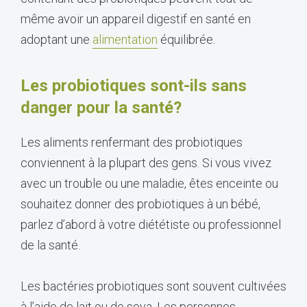
même avoir un appareil digestif en santé en
adoptant une
alimentation
équilibrée.
Les probiotiques sont-ils sans
danger pour la santé?
Les aliments renfermant des probiotiques
conviennent à la plupart des gens. Si vous vivez
avec un trouble ou une maladie, êtes enceinte ou
souhaitez donner des probiotiques à un bébé,
parlez d’abord à votre diététiste ou professionnel
de la santé.
Les bactéries probiotiques sont souvent cultivées
à l’aide de lait ou de soya. Les personnes