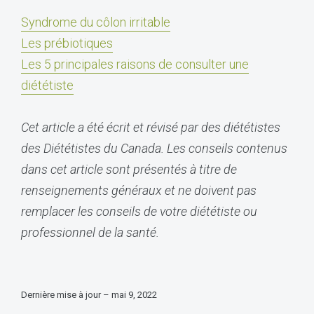
Syndrome du côlon irritable
Les prébiotiques
Les 5 principales raisons de consulter une
diététiste
Cet article a été écrit et révisé par des diététistes
des Diététistes du Canada. Les conseils contenus
dans cet article sont présentés à titre de
renseignements généraux et ne doivent pas
remplacer les conseils de votre diététiste ou
professionnel de la santé.
Dernière mise à jour – mai 9, 2022