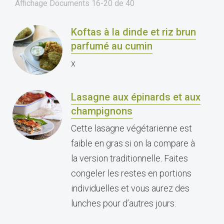
Affichage Documents
16-20
de
40
Koftas à la dinde et riz brun
parfumé au cumin
x
Lasagne aux épinards et aux
champignons
Cette lasagne végétarienne est
faible en gras si on la compare à
la version traditionnelle. Faites
congeler les restes en portions
individuelles et vous aurez des
lunches pour d’autres jours.