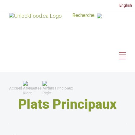
English
Accueil
Recettes
Plats Principaux
Plats Principaux