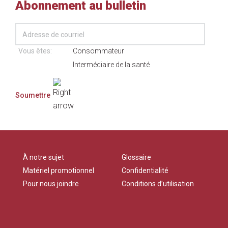
Abonnement au bulletin
Vous êtes:
Consommateur
Intermédiaire de la santé
À notre sujet
Glossaire
Matériel promotionnel
Confidentialité
Pour nous joindre
Conditions d’utilisation