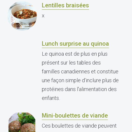
Lentilles braisées
x
Lunch surprise au quinoa
Le quinoa est de plus en plus
présent sur les tables des
familles canadiennes et constitue
une façon simple d’inclure plus de
protéines dans l'alimentation des
enfants.
Mini-boulettes de viande
Ces boulettes de viande peuvent