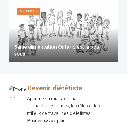
ARTICLE
Saine alimentation Ontario est là pour
vous!
Devenir diététiste
Apprenez à mieux connaître la
formation, les études, les rôles et les
milieux de travail des diététistes.
Pour en savoir plus