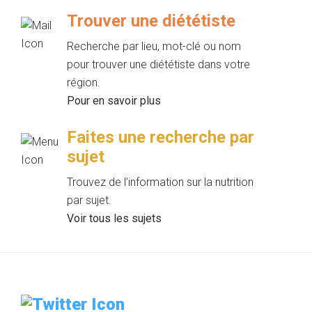
Trouver une diététiste
Recherche par lieu, mot-clé ou nom
pour trouver une diététiste dans votre
région.
Pour en savoir plus
Faites une recherche par
sujet
Trouvez de l’information sur la nutrition
par sujet.
Voir tous les sujets