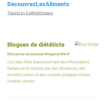
DecouvrezLesAliments
Tweets by EatRightOntario
Blogues de diététiste
Découvrez un nouveau blogue préféré!
Ces sites Web fournissent tant des informations
fiables sur la nutrition que des tendances, des
recettes saines et des conseils pratiques et bien
d’autres choses.