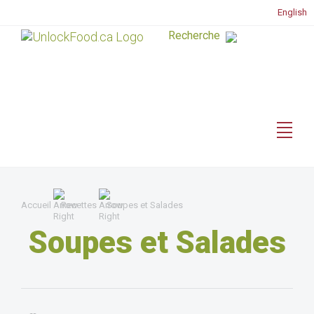
English
Accueil
Recettes
Soupes et Salades
Soupes et Salades