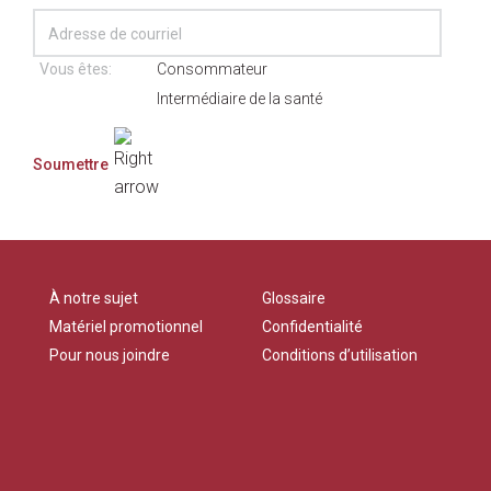
Vous êtes:
Consommateur
Intermédiaire de la santé
À notre sujet
Glossaire
Matériel promotionnel
Confidentialité
Pour nous joindre
Conditions d’utilisation