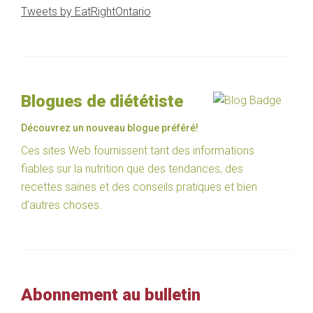
Tweets by EatRightOntario
Blogues de diététiste
Découvrez un nouveau blogue préféré!
Ces sites Web fournissent tant des informations
fiables sur la nutrition que des tendances, des
recettes saines et des conseils pratiques et bien
d’autres choses.
Abonnement au bulletin