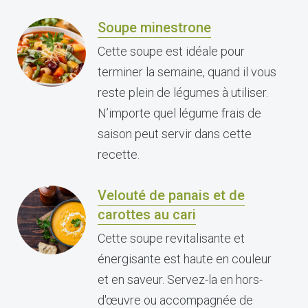
Soupe minestrone
Cette soupe est idéale pour
terminer la semaine, quand il vous
reste plein de légumes à utiliser.
N’importe quel légume frais de
saison peut servir dans cette
recette.
Velouté de panais et de
carottes au cari
Cette soupe revitalisante et
énergisante est haute en couleur
et en saveur. Servez-la en hors-
d'œuvre ou accompagnée de