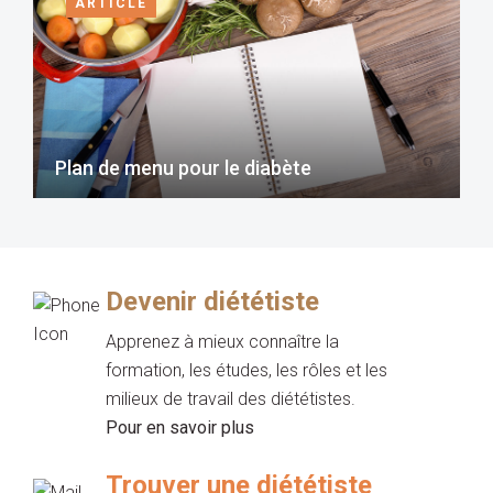
ARTICLE
Plan de menu pour le diabète
Devenir diététiste
Apprenez à mieux connaître la
formation, les études, les rôles et les
milieux de travail des diététistes.
Pour en savoir plus
Trouver une diététiste