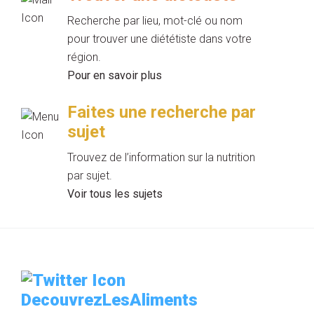
Recherche par lieu, mot-clé ou nom
pour trouver une diététiste dans votre
région.
Pour en savoir plus
Faites une recherche par
sujet
Trouvez de l’information sur la nutrition
par sujet.
Voir tous les sujets
DecouvrezLesAliments