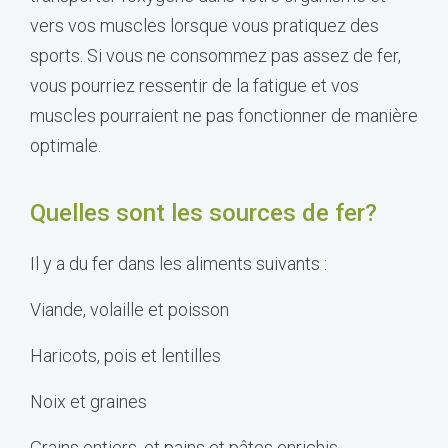
vers vos muscles lorsque vous pratiquez des
sports. Si vous ne consommez pas assez de fer,
vous pourriez ressentir de la fatigue et vos
muscles pourraient ne pas fonctionner de manière
optimale.
Quelles sont les sources de fer?
Il y a du fer dans les aliments suivants :
Viande, volaille et poisson
Haricots, pois et lentilles
Noix et graines
Grains entiers, et pains et pâtes enrichis