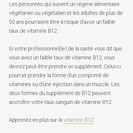
Les personnes qui suivent un régime alimentaire
végétarien ou végétalien et les adultes de plus de
50 ans pourraient être à risque d’avoir un faible
taux de vitamine B12.
Si votre professionnel(le) de la santé vous dit que
vous avez un faible taux de vitamine B12, vous
devrez peut-être prendre un supplément. Celui-ci
pourrait prendre la forme d’un comprimé de
vitamines ou d’une injection dans un muscle. Les
deux formes du supplément de B12 peuvent
accroître votre taux sanguin de vitamine B12.
Apprenez-en plus sur la
vitamine B12
.