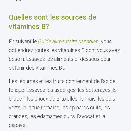
Quelles sont les sources de
vitamines B?
En suivant le
Guide alimentaire canadien
, vous
obtiendrez toutes les vitamines B dont vous avez
besoin. Essayez les aliments ci-dessous pour
obtenir des vitamines B :
Les légumes et les fruits contiennent de l’acide
folique. Essayez les asperges, les betteraves, le
brocoli, les choux de Bruxelles, le maïs, les pois
verts, la laitue romaine, les épinards cuits, les
oranges, les edamames cuits, l’avocat et la
papaye.