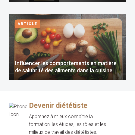
ARTICLE
Influencer les comportements en matière
de salubrité des aliments dans la cuisine
Devenir diététiste
Apprenez à mieux connaître la
formation, les études, les rôles et les
milieux de travail des diététistes.