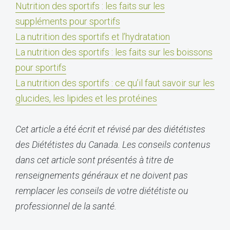
Nutrition des sportifs :
les faits sur les
suppléments pour sportifs
La nutrition des sportifs
et l’hydratation
La nutrition des sportifs :
les faits sur les boissons
pour sportifs
La nutrition des sportifs :
ce qu’il faut savoir sur les
glucides, les lipides et les protéines
Cet article a été écrit et révisé par des diététistes
des Diététistes du Canada. Les conseils contenus
dans cet article sont présentés à titre de
renseignements généraux et ne doivent pas
remplacer les conseils de votre diététiste ou
professionnel de la santé.