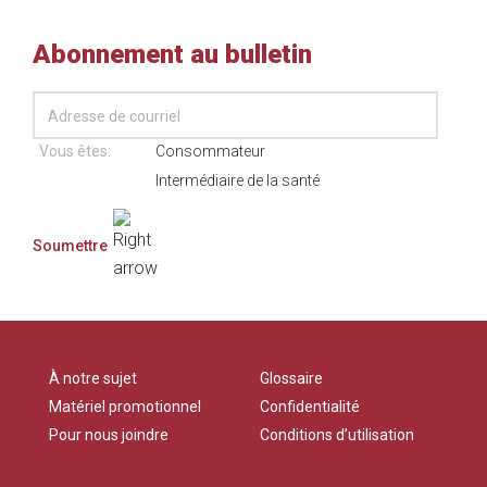
Abonnement au bulletin
Vous êtes:
Consommateur
Intermédiaire de la santé
À notre sujet
Glossaire
Matériel promotionnel
Confidentialité
Pour nous joindre
Conditions d’utilisation