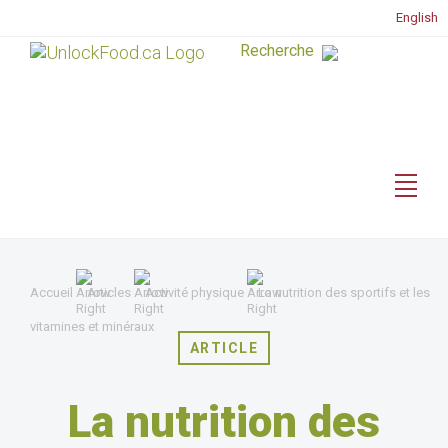
English
Accueil
Articles
Activité physique
La nutrition des sportifs et les
vitamines et minéraux
ARTICLE
La nutrition des