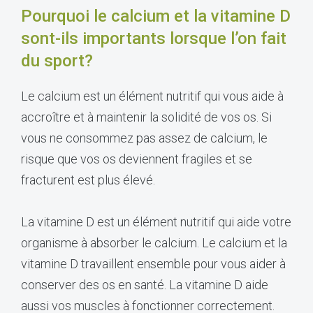
Pourquoi le calcium et la vitamine D
sont-ils importants lorsque l’on fait
du sport?
Le calcium est un élément nutritif qui vous aide à
accroître et à maintenir la solidité de vos os. Si
vous ne consommez pas assez de calcium, le
risque que vos os deviennent fragiles et se
fracturent est plus élevé.
La vitamine D est un élément nutritif qui aide votre
organisme à absorber le calcium. Le calcium et la
vitamine D travaillent ensemble pour vous aider à
conserver des os en santé. La vitamine D aide
aussi vos muscles à fonctionner correctement.