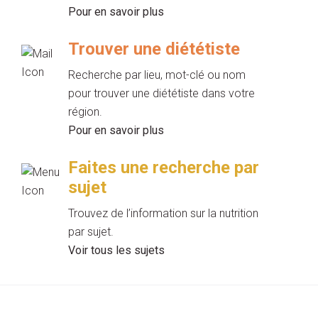
Pour en savoir plus
Trouver une diététiste
Recherche par lieu, mot-clé ou nom
pour trouver une diététiste dans votre
région.
Pour en savoir plus
Faites une recherche par
sujet
Trouvez de l’information sur la nutrition
par sujet.
Voir tous les sujets