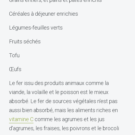
Céréales à déjeuner enrichies
Légumes-feuilles verts
Fruits séchés
Tofu
Œufs
Le fer issu des produits animaux comme la
viande, la volaille et le poisson est le mieux
absorbé. Le fer de sources végétales n’est pas
aussi bien absorbé, mais les aliments riches en
vitamine C
comme les agrumes et les jus
d’agrumes, les fraises, les poivrons et le brocoli