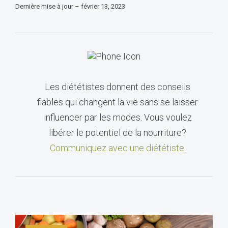
Dernière mise à jour – février 13, 2023
Les diététistes donnent des conseils
fiables qui changent la vie sans se laisser
influencer par les modes. Vous voulez
libérer le potentiel de la nourriture?
Communiquez avec une diététiste
.