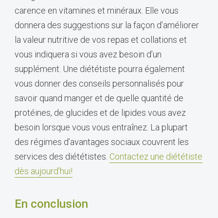
carence en vitamines et minéraux. Elle vous
donnera des suggestions sur la façon d’améliorer
la valeur nutritive de vos repas et collations et
vous indiquera si vous avez besoin d’un
supplément. Une diététiste pourra également
vous donner des conseils personnalisés pour
savoir quand manger et de quelle quantité de
protéines, de glucides et de lipides vous avez
besoin lorsque vous vous entraînez. La plupart
des régimes d’avantages sociaux couvrent les
services des diététistes.
Contactez une diététiste
dès aujourd’hui!
En conclusion