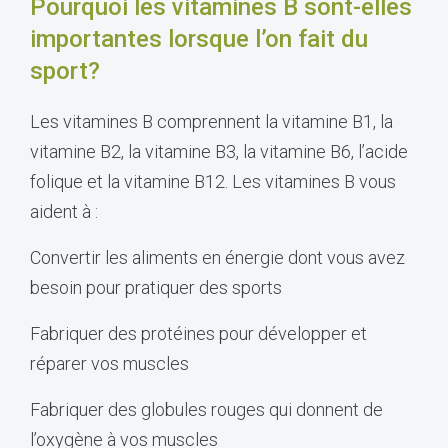
Pourquoi les vitamines B sont-elles
importantes lorsque l’on fait du
sport?
Les vitamines B comprennent la vitamine B1, la
vitamine B2, la vitamine B3, la vitamine B6, l’acide
folique et la vitamine B12. Les vitamines B vous
aident à :
Convertir les aliments en énergie dont vous avez
besoin pour pratiquer des sports
Fabriquer des protéines pour développer et
réparer vos muscles
Fabriquer des globules rouges qui donnent de
l’oxygène à vos muscles