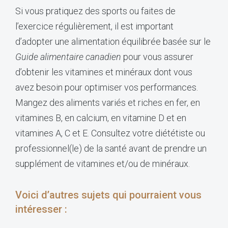
Si vous pratiquez des sports ou faites de
l’exercice régulièrement, il est important
d’adopter une alimentation équilibrée basée sur le
Guide alimentaire canadien
pour vous assurer
d’obtenir les vitamines et minéraux dont vous
avez besoin pour optimiser vos performances.
Mangez des aliments variés et riches en fer, en
vitamines B, en calcium, en vitamine D et en
vitamines A, C et E. Consultez votre diététiste ou
professionnel(le) de la santé avant de prendre un
supplément de vitamines et/ou de minéraux.
Voici d’autres sujets qui pourraient vous
intéresser :