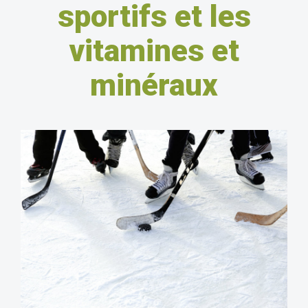
sportifs et les
vitamines et
minéraux