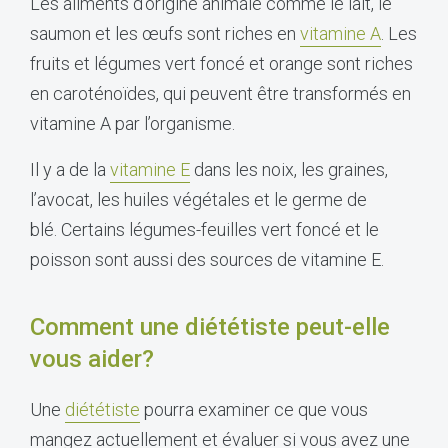
Les aliments d’origine animale comme le lait, le
saumon et les œufs sont riches en
vitamine A
. Les
fruits et légumes vert foncé et orange sont riches
en caroténoïdes, qui peuvent être transformés en
vitamine A par l’organisme.
Il y a de la
vitamine E
dans les noix, les graines,
l’avocat, les huiles végétales et le germe de
blé. Certains légumes-feuilles vert foncé et le
poisson sont aussi des sources de vitamine E.
Comment une diététiste peut-elle
vous aider?
Une
diététiste
pourra examiner ce que vous
mangez actuellement et évaluer si vous avez une