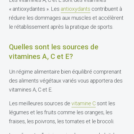
« antioxydantes ». Les
antioxydants
contribuent à
réduire les dommages aux muscles et accélèrent
le rétablissement après la pratique de sports.
Quelles sont les sources de
vitamines A, C et E?
Un régime alimentaire bien équilibré comprenant
des aliments végétaux variés vous apportera des
vitamines A, C et E.
Les meilleures sources de
vitamine C
sont les
légumes et les fruits comme les oranges, les
fraises, les poivrons, les tomates et le brocoli.