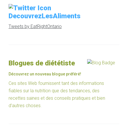
DecouvrezLesAliments
Tweets by EatRightOntario
Blogues de diététiste
Découvrez un nouveau blogue préféré!
Ces sites Web fournissent tant des informations
fiables sur la nutrition que des tendances, des
recettes saines et des conseils pratiques et bien
d’autres choses.