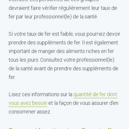
devraient faire vérifier régulièrement leur taux de
fer par leur professionnel(le) de la santé.
Si votre taux de fer est faible, vous pourriez devoir
prendre des suppléments de fer. Il est également
important de manger des aliments riches en fer
tous les jours. Consultez votre professionnel(le)
de la santé avant de prendre des suppléments de
fer.
Lisez ces informations sur la
quantité de fer dont
vous avez besoin
et la façon de vous assurer d’en
consommer assez.