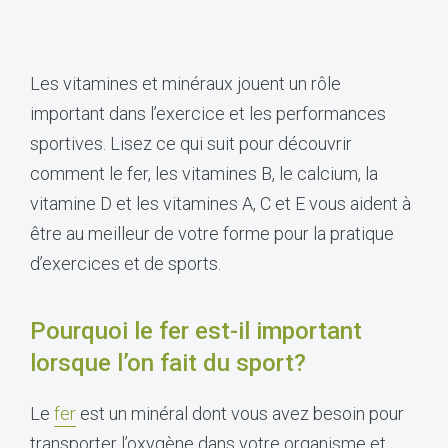
Les vitamines et minéraux jouent un rôle
important dans l’exercice et les performances
sportives. Lisez ce qui suit pour découvrir
comment le fer, les vitamines B, le calcium, la
vitamine D et les vitamines A, C et E vous aident à
être au meilleur de votre forme pour la pratique
d’exercices et de sports.
Pourquoi le fer est-il important
lorsque l’on fait du sport?
Le
fer
est un minéral dont vous avez besoin pour
transporter l’oxygène dans votre organisme et