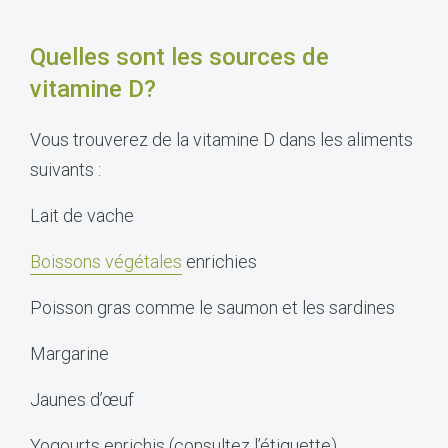
Quelles sont les sources de
vitamine D?
Vous trouverez de la vitamine D dans les aliments
suivants :
Lait de vache
Boissons végétales
enrichies
Poisson gras comme le saumon et les sardines
Margarine
Jaunes d’œuf
Yogourts enrichis (consultez l’étiquette)