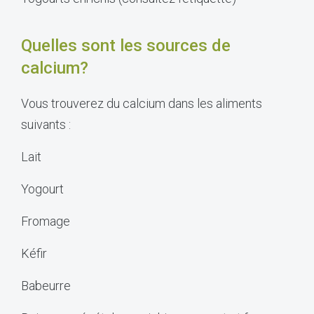
Quelles sont les sources de
calcium?
Vous trouverez du calcium dans les aliments
suivants :
Lait
Yogourt
Fromage
Kéfir
Babeurre