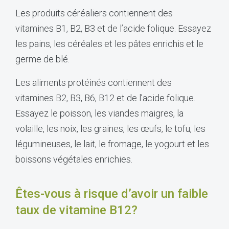
Les produits céréaliers contiennent des
vitamines B1, B2, B3 et de l’acide folique. Essayez
les pains, les céréales et les pâtes enrichis et le
germe de blé.
Les aliments protéinés contiennent des
vitamines B2, B3, B6, B12 et de l’acide folique.
Essayez le poisson, les viandes maigres, la
volaille, les noix, les graines, les œufs, le tofu, les
légumineuses, le lait, le fromage, le yogourt et les
boissons végétales enrichies.
Êtes-vous à risque d’avoir un faible
taux de vitamine B12?