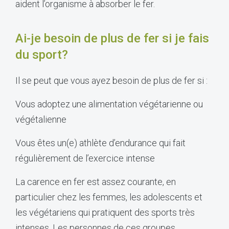
aident l’organisme à absorber le fer.
Ai-je besoin de plus de fer si je fais
du sport?
Il se peut que vous ayez besoin de plus de fer si :
Vous adoptez une alimentation végétarienne ou
végétalienne
Vous êtes un(e) athlète d’endurance qui fait
régulièrement de l’exercice intense
La carence en fer est assez courante, en
particulier chez les femmes, les adolescents et
les végétariens qui pratiquent des sports très
intenses. Les personnes de ces groupes