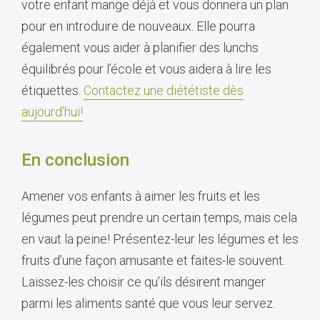
votre enfant mange déjà et vous donnera un plan
pour en introduire de nouveaux. Elle pourra
également vous aider à planifier des lunchs
équilibrés pour l’école et vous aidera à lire les
étiquettes.
Contactez une diététiste dès
aujourd’hui!
En conclusion
Amener vos enfants à aimer les fruits et les
légumes peut prendre un certain temps, mais cela
en vaut la peine! Présentez-leur les légumes et les
fruits d’une façon amusante et faites-le souvent.
Laissez-les choisir ce qu’ils désirent manger
parmi les aliments santé que vous leur servez.