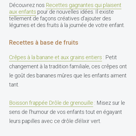
Découvrez nos
Recettes gagnantes qui plaisent
aux enfants
pour de nouvelles idées. Il existe
tellement de façons créatives d’ajouter des
légumes et des fruits à la journée de votre enfant.
Recettes à base de fruits
Crêpes à la banane et aux grains entiers
: Petit
changement à la tradition familiale, ces crêpes ont
le goût des bananes mûres que les enfants aiment
tant.
Boisson frappée Drôle de grenouille
: Misez sur le
sens de l’humour de vos enfants tout en égayant
leurs papilles avec ce drôle d’élixir vert.