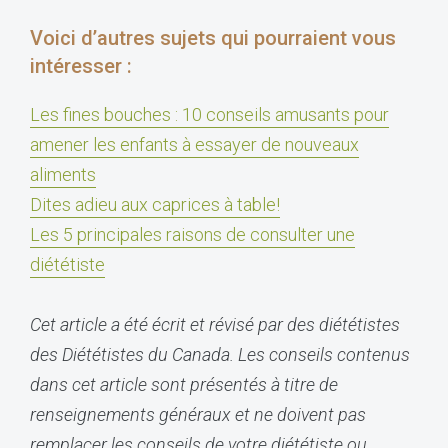
Voici d’autres sujets qui pourraient vous
intéresser :
Les fines bouches :
10 conseils amusants pour
amener les enfants à essayer de nouveaux
aliments
Dites adieu aux caprices à table!
Les 5 principales raisons de consulter une
diététiste
Cet article a été écrit et révisé par des diététistes
des Diététistes du Canada. Les conseils contenus
dans cet article sont présentés à titre de
renseignements généraux et ne doivent pas
remplacer les conseils de votre diététiste ou