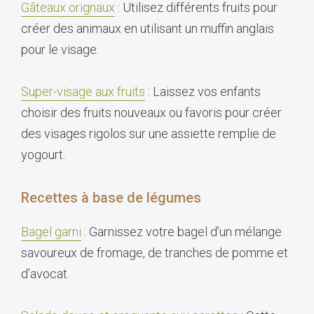
Gâteaux orignaux
: Utilisez différents fruits pour
créer des animaux en utilisant un muffin anglais
pour le visage.
Super-visage aux fruits
: Laissez vos enfants
choisir des fruits nouveaux ou favoris pour créer
des visages rigolos sur une assiette remplie de
yogourt.
Recettes à base de légumes
Bagel garni
: Garnissez votre bagel d’un mélange
savoureux de fromage, de tranches de pomme et
d’avocat.