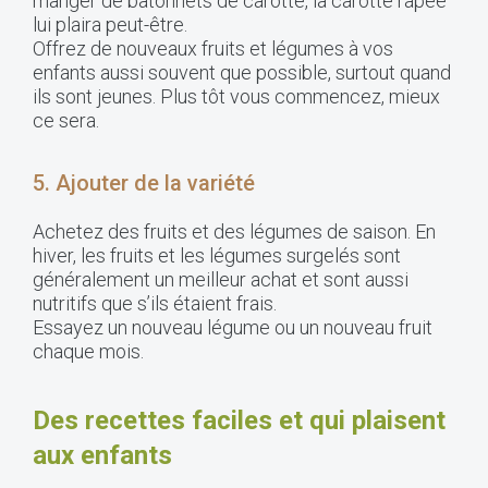
manger de bâtonnets de carotte, la carotte râpée
lui plaira peut-être.
Offrez de nouveaux fruits et légumes à vos
enfants aussi souvent que possible, surtout quand
ils sont jeunes. Plus tôt vous commencez, mieux
ce sera.
5. Ajouter de la variété
Achetez des fruits et des légumes de saison. En
hiver, les fruits et les légumes surgelés sont
généralement un meilleur achat et sont aussi
nutritifs que s’ils étaient frais.
Essayez un nouveau légume ou un nouveau fruit
chaque mois.
Des recettes faciles et qui plaisent
aux enfants