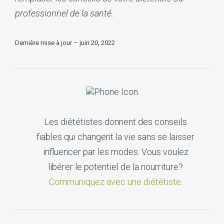
professionnel de la santé.
Dernière mise à jour – juin 20, 2022
Les diététistes donnent des conseils
fiables qui changent la vie sans se laisser
influencer par les modes. Vous voulez
libérer le potentiel de la nourriture?
Communiquez avec une diététiste
.