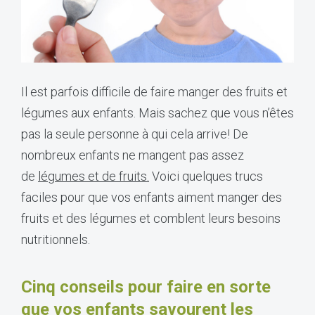
Il est parfois difficile de faire manger des fruits et
légumes aux enfants. Mais sachez que vous n’êtes
pas la seule personne à qui cela arrive! De
nombreux enfants ne mangent pas assez
de
légumes et de fruits.
Voici quelques trucs
faciles pour que vos enfants aiment manger des
fruits et des légumes et comblent leurs besoins
nutritionnels.
Cinq conseils pour faire en sorte
que vos enfants savourent les