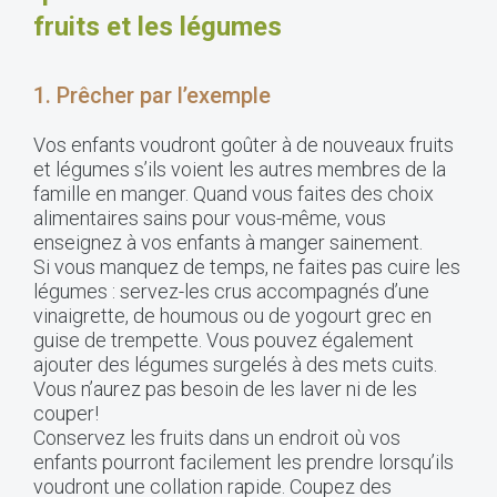
fruits et les légumes
1. Prêcher par l’exemple
Vos enfants voudront goûter à de nouveaux fruits
et légumes s’ils voient les autres membres de la
famille en manger. Quand vous faites des choix
alimentaires sains pour vous-même, vous
enseignez à vos enfants à manger sainement.
Si vous manquez de temps, ne faites pas cuire les
légumes : servez-les crus accompagnés d’une
vinaigrette, de houmous ou de yogourt grec en
guise de trempette. Vous pouvez également
ajouter des légumes surgelés à des mets cuits.
Vous n’aurez pas besoin de les laver ni de les
couper!
Conservez les fruits dans un endroit où vos
enfants pourront facilement les prendre lorsqu’ils
voudront une collation rapide. Coupez des