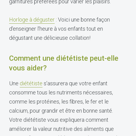
garnitures préférées pour varier les plaisirs.
Horloge à déguster
: Voici une bonne façon
d’enseigner l’heure à vos enfants tout en
dégustant une délicieuse collation!
Comment une diététiste peut-elle
vous aider?
Une
diététiste
s’assurera que votre enfant
consomme tous les nutriments nécessaires,
comme les protéines, les fibres, le fer et le
calcium, pour grandir et être en bonne santé.
Votre diététiste vous expliquera comment
améliorer la valeur nutritive des aliments que