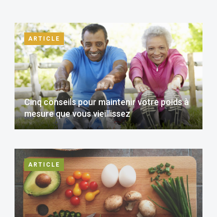
ARTICLE
Cinq conseils pour maintenir votre poids à
mesure que vous vieillissez
ARTICLE