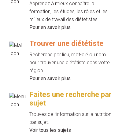
Apprenez à mieux connaître la
formation, les études, les rôles et les
milieux de travail des diététistes.
Pour en savoir plus
Trouver une diététiste
Recherche par lieu, mot-clé ou nom
pour trouver une diététiste dans votre
région.
Pour en savoir plus
Faites une recherche par
sujet
Trouvez de l’information sur la nutrition
par sujet.
Voir tous les sujets