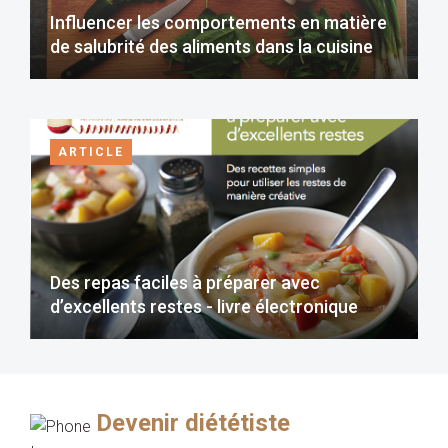
Influencer les comportements en matière
de salubrité des aliments dans la cuisine
ARTICLE
Des repas faciles à préparer avec
d’excellents restes - livre électronique
Devenir diététiste