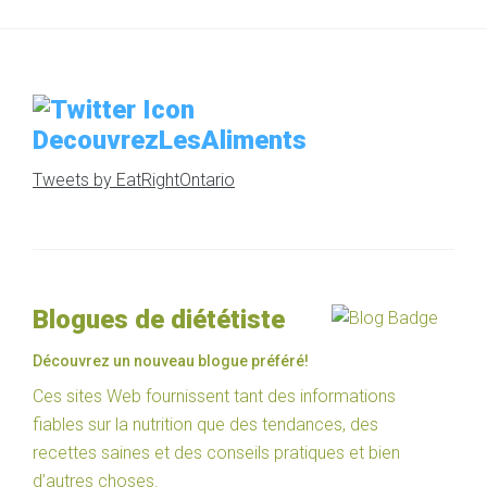
DecouvrezLesAliments
Tweets by EatRightOntario
Blogues de diététiste
Découvrez un nouveau blogue préféré!
Ces sites Web fournissent tant des informations
fiables sur la nutrition que des tendances, des
recettes saines et des conseils pratiques et bien
d’autres choses.