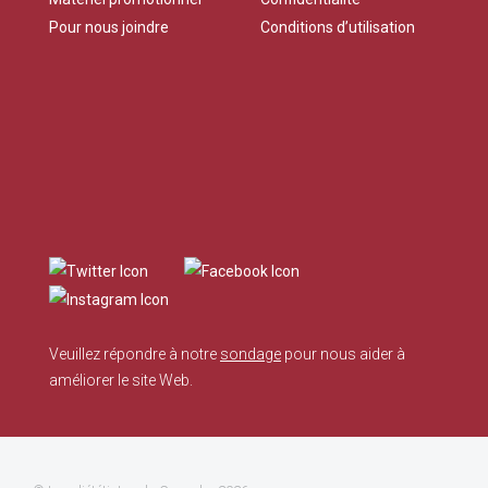
Pour nous joindre
Conditions d’utilisation
Veuillez répondre à notre
sondage
pour nous aider à
améliorer le site Web.