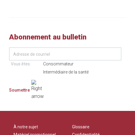
Abonnement au bulletin
Vous êtes:
Consommateur
Intermédiaire de la santé
À notre sujet
Glossaire
Matériel promotionnel
Confidentialité