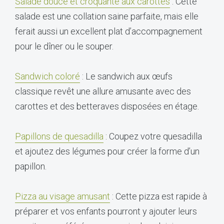
Salade douce et croquante aux carottes
: Cette
salade est une collation saine parfaite, mais elle
ferait aussi un excellent plat d’accompagnement
pour le dîner ou le souper.
Sandwich coloré
: Le sandwich aux œufs
classique revêt une allure amusante avec des
carottes et des betteraves disposées en étage.
Papillons de quesadilla
: Coupez votre quesadilla
et ajoutez des légumes pour créer la forme d’un
papillon.
Pizza au visage amusant
: Cette pizza est rapide à
préparer et vos enfants pourront y ajouter leurs