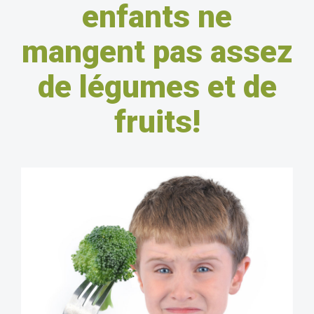
enfants ne
mangent pas assez
de légumes et de
fruits!