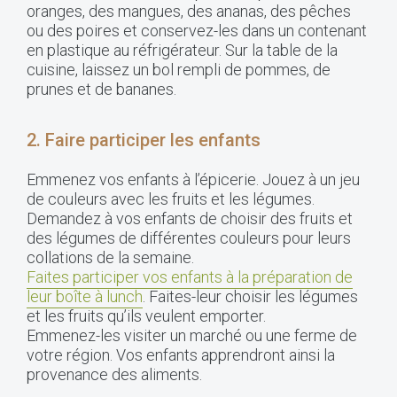
oranges, des mangues, des ananas, des pêches
ou des poires et conservez-les dans un contenant
en plastique au réfrigérateur. Sur la table de la
cuisine, laissez un bol rempli de pommes, de
prunes et de bananes.
2. Faire participer les enfants
Emmenez vos enfants à l’épicerie. Jouez à un jeu
de couleurs avec les fruits et les légumes.
Demandez à vos enfants de choisir des fruits et
des légumes de différentes couleurs pour leurs
collations de la semaine.
Faites participer vos enfants à la préparation de
leur boîte à lunch
. Faites-leur choisir les légumes
et les fruits qu’ils veulent emporter.
Emmenez-les visiter un marché ou une ferme de
votre région. Vos enfants apprendront ainsi la
provenance des aliments.