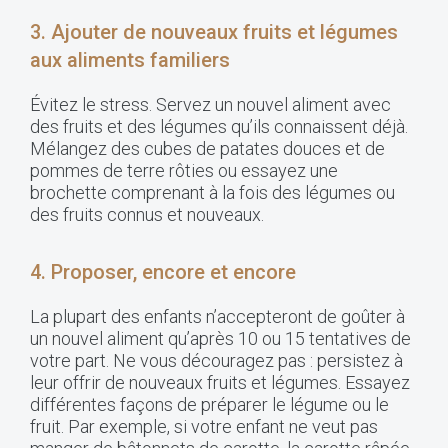
3. Ajouter de nouveaux fruits et légumes
aux aliments familiers
Évitez le stress. Servez un nouvel aliment avec
des fruits et des légumes qu’ils connaissent déjà.
Mélangez des cubes de patates douces et de
pommes de terre rôties ou essayez une
brochette comprenant à la fois des légumes ou
des fruits connus et nouveaux.
4. Proposer, encore et encore
La plupart des enfants n’accepteront de goûter à
un nouvel aliment qu’après 10 ou 15 tentatives de
votre part. Ne vous découragez pas : persistez à
leur offrir de nouveaux fruits et légumes. Essayez
différentes façons de préparer le légume ou le
fruit. Par exemple, si votre enfant ne veut pas