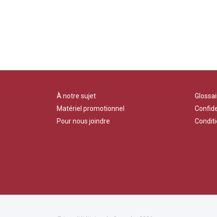
À notre sujet
Glossai
Matériel promotionnel
Confide
Pour nous joindre
Conditi