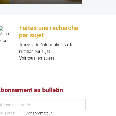
Faites une recherche
par sujet
Trouvez de l’information sur la
nutrition par sujet.
Voir tous les sujets
bonnement au bulletin
ous êtes:
Consommateur