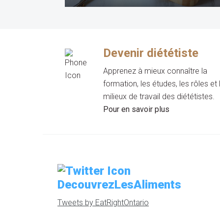
Devenir diététiste
Apprenez à mieux connaître la
formation, les études, les rôles et 
milieux de travail des diététistes.
Pour en savoir plus
DecouvrezLesAliments
Tweets by EatRightOntario