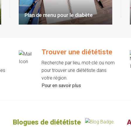
Plan de menu pour le diabète
Trouver une diététiste
Recherche par lieu, mot-clé ou nom
les
pour trouver une diététiste dans
votre région.
Pour en savoir plus
Blogues de diététiste
A