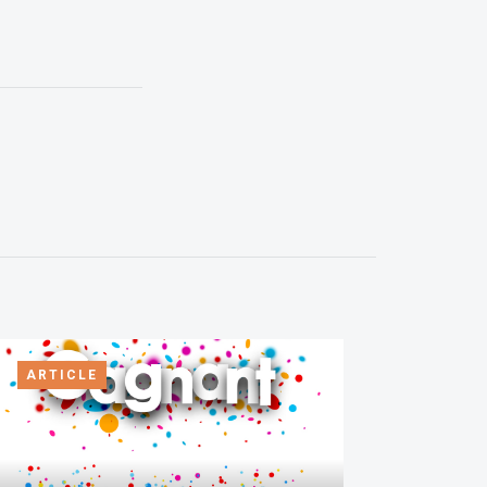
ARTICLE