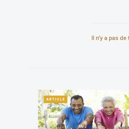
Il n’y a pas de
ARTICLE