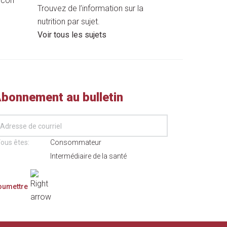
Trouvez de l’information sur la
nutrition par sujet.
Voir tous les sujets
bonnement au bulletin
ous êtes:
Consommateur
Intermédiaire de la santé