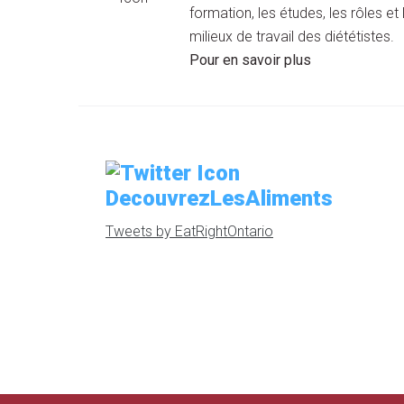
formation, les études, les rôles et 
milieux de travail des diététistes.
Pour en savoir plus
DecouvrezLesAliments
Tweets by EatRightOntario