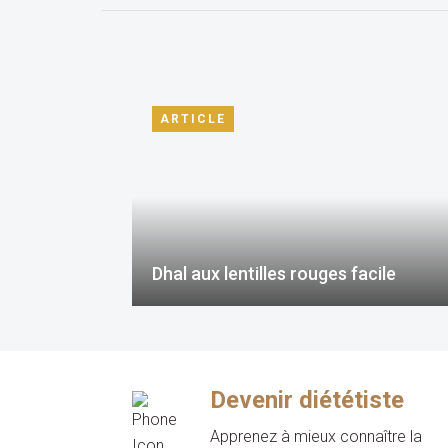
ARTICLE
Dhal aux lentilles rouges facile
Devenir diététiste
Apprenez à mieux connaître la