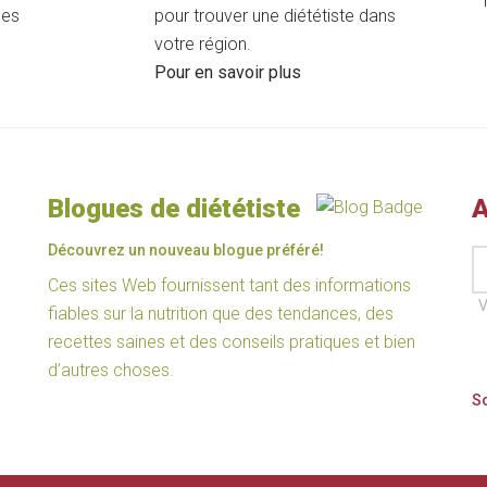
les
pour trouver une diététiste dans
votre région.
Pour en savoir plus
Blogues de diététiste
A
Découvrez un nouveau blogue préféré!
Ces sites Web fournissent tant des informations
V
fiables sur la nutrition que des tendances, des
recettes saines et des conseils pratiques et bien
d’autres choses.