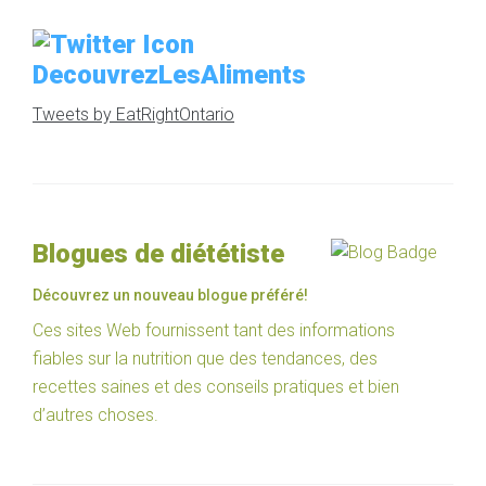
DecouvrezLesAliments
Tweets by EatRightOntario
Blogues de diététiste
Découvrez un nouveau blogue préféré!
Ces sites Web fournissent tant des informations
fiables sur la nutrition que des tendances, des
recettes saines et des conseils pratiques et bien
d’autres choses.