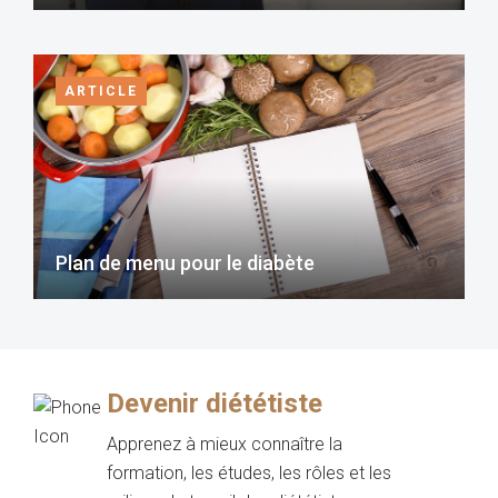
ARTICLE
Plan de menu pour le diabète
Devenir diététiste
Apprenez à mieux connaître la
formation, les études, les rôles et les