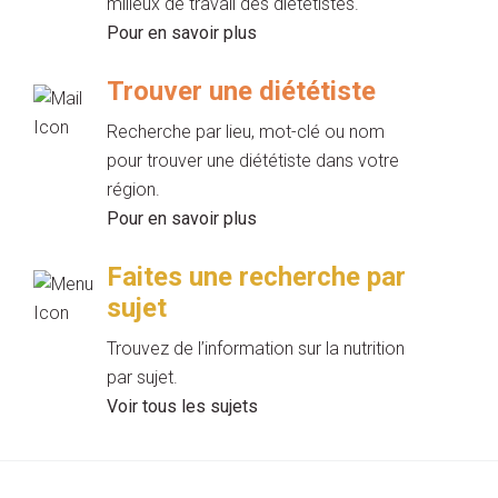
milieux de travail des diététistes.
Pour en savoir plus
Trouver une diététiste
Recherche par lieu, mot-clé ou nom
pour trouver une diététiste dans votre
région.
Pour en savoir plus
Faites une recherche par
sujet
Trouvez de l’information sur la nutrition
par sujet.
Voir tous les sujets