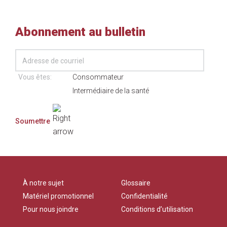
Abonnement au bulletin
Vous êtes:
Consommateur
Intermédiaire de la santé
À notre sujet
Glossaire
Matériel promotionnel
Confidentialité
Pour nous joindre
Conditions d’utilisation