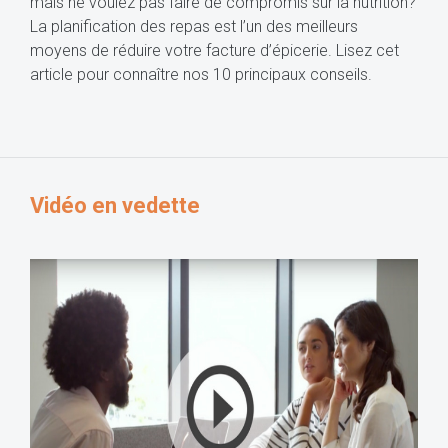
mais ne voulez pas faire de compromis sur la nutrition?
La planification des repas est l’un des meilleurs
moyens de réduire votre facture d’épicerie. Lisez cet
article pour connaître nos 10 principaux conseils.
Vidéo en vedette