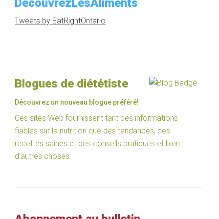
DecouvrezLesAliments
Tweets by EatRightOntario
Blogues de diététiste
Découvrez un nouveau blogue préféré!
Ces sites Web fournissent tant des informations
fiables sur la nutrition que des tendances, des
recettes saines et des conseils pratiques et bien
d’autres choses.
Abonnement au bulletin