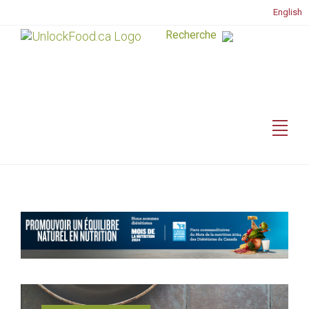
English