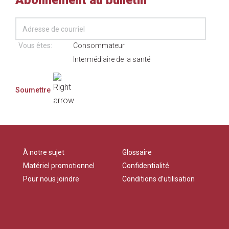
Vous êtes:
Consommateur
Intermédiaire de la santé
À notre sujet
Glossaire
Matériel promotionnel
Confidentialité
Pour nous joindre
Conditions d’utilisation