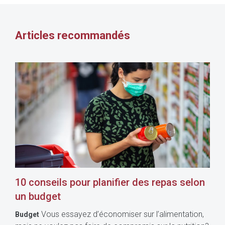
Articles recommandés
10 conseils pour planifier des repas selon
un budget
Vous essayez d’économiser sur l’alimentation,
Budget