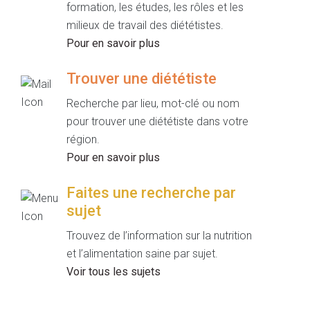
formation, les études, les rôles et les
milieux de travail des diététistes.
Pour en savoir plus
Trouver une diététiste
Recherche par lieu, mot-clé ou nom
pour trouver une diététiste dans votre
région.
Pour en savoir plus
Faites une recherche par
sujet
Trouvez de l’information sur la nutrition
et l’alimentation saine par sujet.
Voir tous les sujets