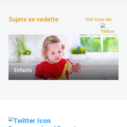
Sujets en vedette
Voir tous les
sujets
Enfants