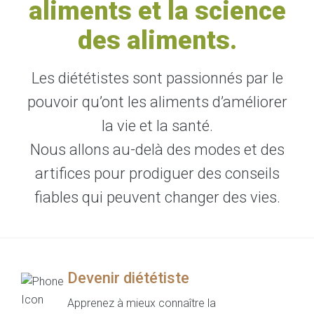
aliments et la science
des aliments.
Les diététistes sont passionnés par le
pouvoir qu’ont les aliments d’améliorer
la vie et la santé.
Nous allons au-delà des modes et des
artifices pour prodiguer des conseils
fiables qui peuvent changer des vies.
Devenir diététiste
Apprenez à mieux connaître la